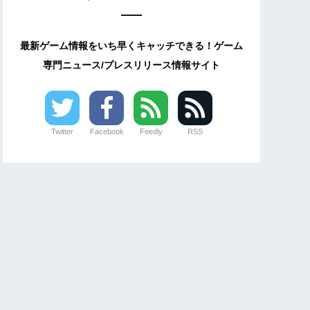
最新ゲーム情報をいち早くキャッチできる！ゲーム
専門ニュース/プレスリリース情報サイト
Twitter
Facebook
Feedly
RSS