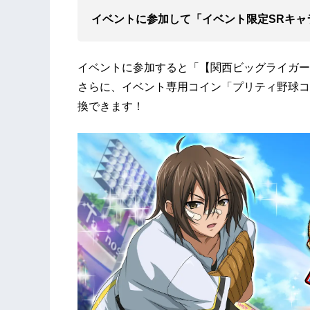
イベントに参加して「イベント限定SRキ
イベントに参加すると「【関西ビッグライガー
さらに、イベント専用コイン「プリティ野球コ
換できます！