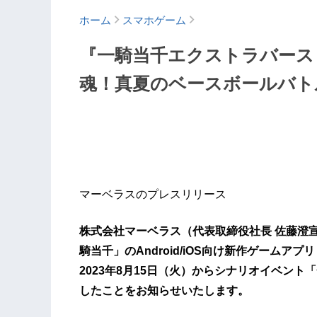
ホーム
スマホゲーム
『一騎当千エクストラバース
魂！真夏のベースボールバト
マーベラスのプレスリリース
株式会社マーベラス（代表取締役社長 佐藤澄
騎当千」のAndroid/iOS向け新作ゲーム
2023年8月15日（火）からシナリオイベン
したことをお知らせいたします。