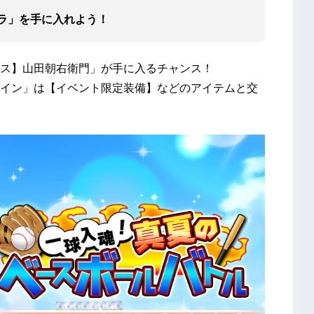
ャラ」を手に入れよう！
ス】山田朝右衛門」が手に入るチャンス！
イン」は【イベント限定装備】などのアイテムと交