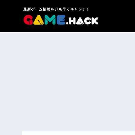
最新ゲーム情報をいち早くキャッチ！