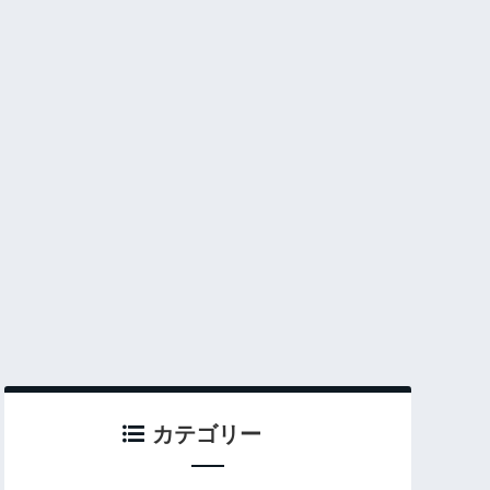
カテゴリー