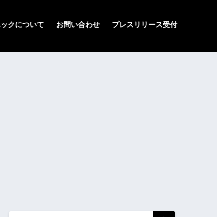
ハックについて
お問い合わせ
プレスリリース受付