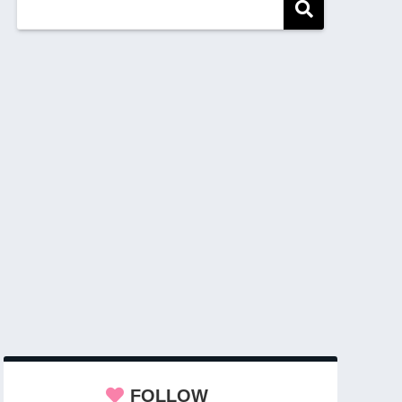
FOLLOW