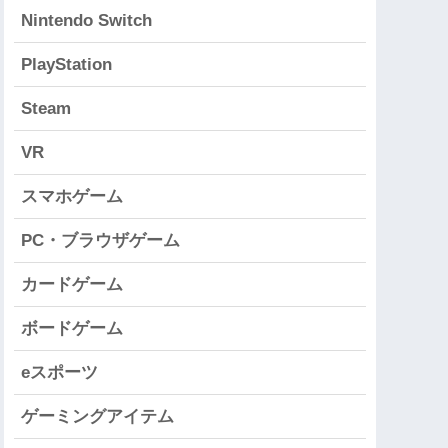
Nintendo Switch
PlayStation
Steam
VR
スマホゲーム
PC・ブラウザゲーム
カードゲーム
ボードゲーム
eスポーツ
ゲーミングアイテム