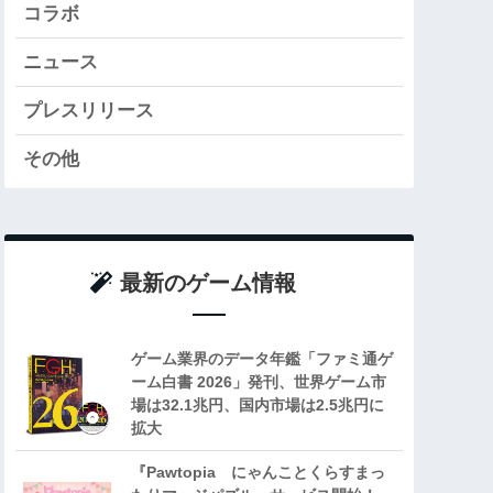
コラボ
ニュース
プレスリリース
その他
最新のゲーム情報
ゲーム業界のデータ年鑑「ファミ通ゲ
ーム白書 2026」発刊、世界ゲーム市
場は32.1兆円、国内市場は2.5兆円に
拡大
『Pawtopia にゃんことくらすまっ