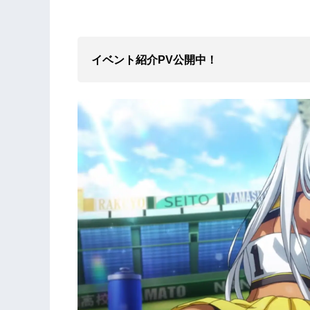
イベント紹介PV公開中！