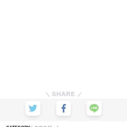
SHARE