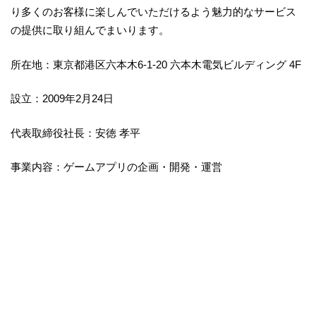
り多くのお客様に楽しんでいただけるよう魅力的なサービス
の提供に取り組んでまいります。
所在地：東京都港区六本木6-1-20 六本木電気ビルディング 4F
設立：2009年2月24日
代表取締役社長：安徳 孝平
事業内容：ゲームアプリの企画・開発・運営