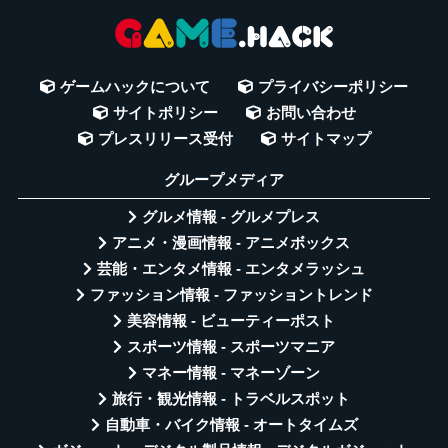
ゲームハックについて
プライバシーポリシー
サイトポリシー
お問い合わせ
プレスリリース受付
サイトマップ
グループメディア
グルメ情報 - グルメプレス
アニメ・漫画情報 - アニメボックス
芸能・エンタメ情報 - エンタメラッシュ
ファッション情報 - ファッショントレンド
美容情報 - ビューティーポスト
スポーツ情報 - スポーツマニア
マネー情報 - マネーゾーン
旅行・観光情報 - トラベルスポット
自動車・バイク情報 - オートタイムズ