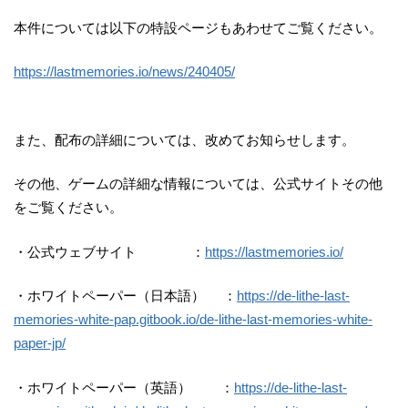
本件については以下の特設ページもあわせてご覧ください。
https://lastmemories.io/news/240405/
また、配布の詳細については、改めてお知らせします。
その他、ゲームの詳細な情報については、公式サイトその他
をご覧ください。
・公式ウェブサイト ：
https://lastmemories.io/
・ホワイトペーパー（日本語） ：
https://de-lithe-last-
memories-white-pap.gitbook.io/de-lithe-last-memories-white-
paper-jp/
・ホワイトペーパー（英語） ：
https://de-lithe-last-