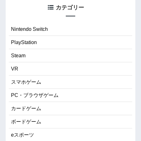
カテゴリー
Nintendo Switch
PlayStation
Steam
VR
スマホゲーム
PC・ブラウザゲーム
カードゲーム
ボードゲーム
eスポーツ