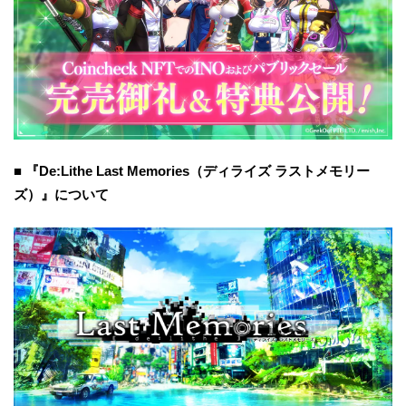
■ 『De:Lithe Last Memories（ディライズ ラストメモリー
ズ）』について