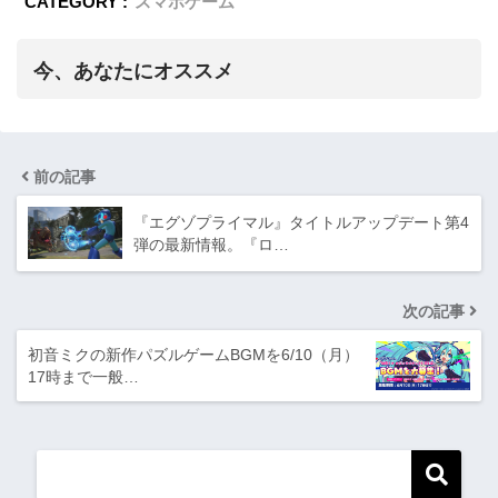
CATEGORY :
スマホゲーム
今、あなたにオススメ
前の記事
『エグゾプライマル』タイトルアップデート第4
弾の最新情報。『ロ…
次の記事
初音ミクの新作パズルゲームBGMを6/10（月）
17時まで一般…