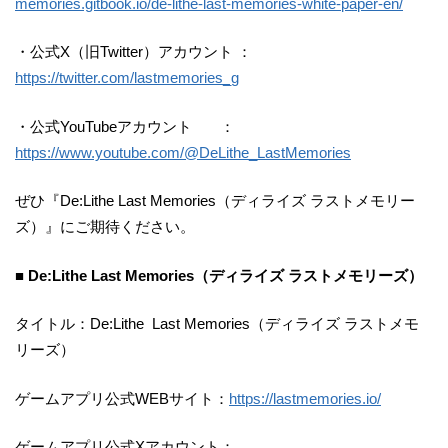
memories.gitbook.io/de-lithe-last-memories-white-paper-en/
・公式X（旧Twitter）アカウント ：
https://twitter.com/lastmemories_g
・公式YouTubeアカウント ：
https://www.youtube.com/@DeLithe_LastMemories
ぜひ『De:Lithe Last Memories（ディライズ ラストメモリー
ズ）』にご期待ください。
■ De:Lithe Last Memories（ディライズ ラストメモリーズ）
タイトル：De:Lithe Last Memories（ディライズ ラストメモ
リーズ）
ゲームアプリ公式WEBサイト：
https://lastmemories.io/
ゲームアプリ公式Xアカウント：