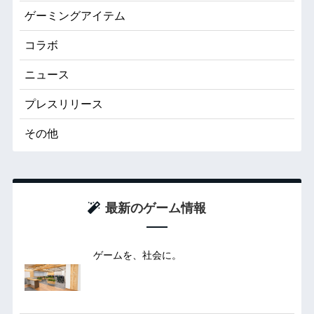
ゲーミングアイテム
コラボ
ニュース
プレスリリース
その他
最新のゲーム情報
ゲームを、社会に。