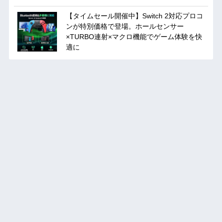
【タイムセール開催中】Switch 2対応プロコ
ンが特別価格で登場。ホールセンサー
×TURBO連射×マクロ機能でゲーム体験を快
適に