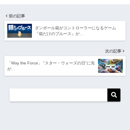
前の記事
ダンボール箱がコントローラーになるゲーム
『箱だけのブルース』が…
次の記事
「May the Force」 “スター・ウォーズの日”に先
が…