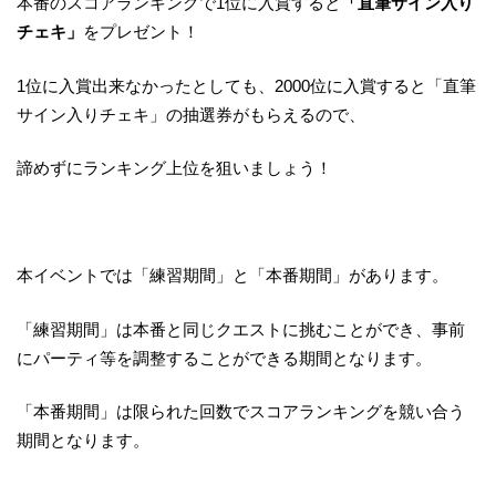
本番のスコアランキングで1位に入賞すると
「直筆サイン入り
チェキ」
をプレゼント！
1位に入賞出来なかったとしても、2000位に入賞すると「直筆
サイン入りチェキ」の抽選券がもらえるので、
諦めずにランキング上位を狙いましょう！
本イベントでは「練習期間」と「本番期間」があります。
「練習期間」は本番と同じクエストに挑むことができ、事前
にパーティ等を調整することができる期間となります。
「本番期間」は限られた回数でスコアランキングを競い合う
期間となります。