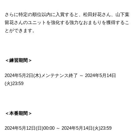
さらに特定の順位以内に入賞すると、松田好花さん、山下葉
留花さんのユニットを強化する強力なおまもりを獲得するこ
とができます。
＜練習期間＞
2024年5月2日(木)メンテナンス終了 ～ 2024年5月14日
(火)23:59
＜本番期間＞
2024年5月12日(日)00:00 ～ 2024年5月14日(火)23:59