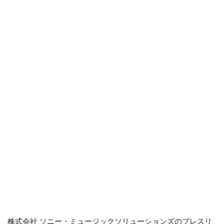
株式会社 ソニー・ミュージックソリューションズのプレスリ