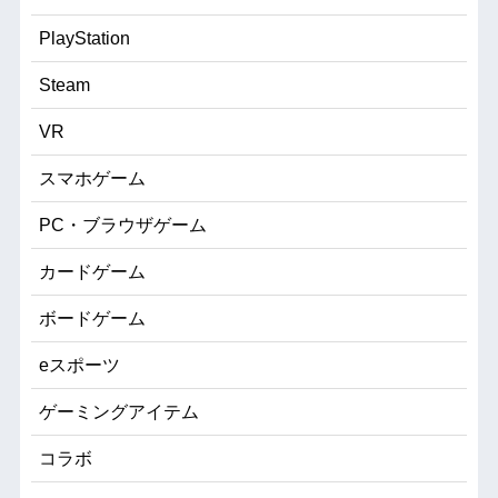
PlayStation
Steam
VR
スマホゲーム
PC・ブラウザゲーム
カードゲーム
ボードゲーム
eスポーツ
ゲーミングアイテム
コラボ