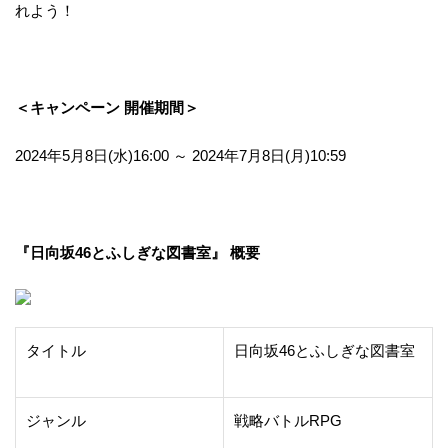
れよう！
＜キャンペーン 開催期間＞
2024年5月8日(水)16:00 ～ 2024年7月8日(月)10:59
『日向坂46とふしぎな図書室』 概要
タイトル
日向坂46とふしぎな図書室
ジャンル
戦略バトルRPG