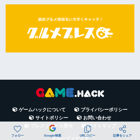
ゲームハックについて
プライバシーポリシー
サイトポリシー
お問い合わせ
プレスリリース受付
サイトマップ
フォロー
Google検索
URLコピー
記事をシェア
グループメディア