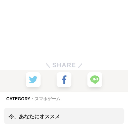
SHARE
CATEGORY :
スマホゲーム
今、あなたにオススメ