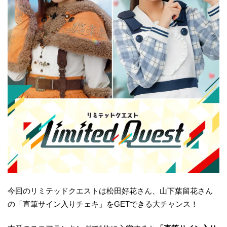
今回のリミテッドクエストは松田好花さん、山下葉留花さん
の「直筆サイン入りチェキ」をGETできる大チャンス！