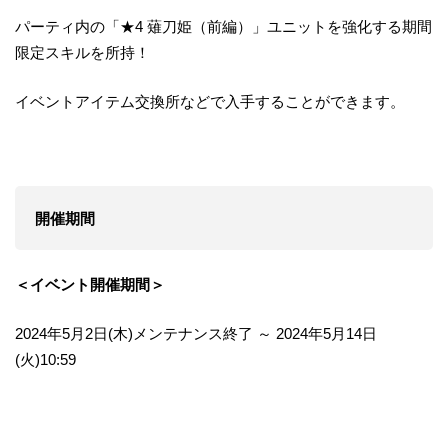
パーティ内の「★4 薙刀姫（前編）」ユニットを強化する期間
限定スキルを所持！
イベントアイテム交換所などで入手することができます。
開催期間
＜イベント開催期間＞
2024年5月2日(木)メンテナンス終了 ～ 2024年5月14日
(火)10:59