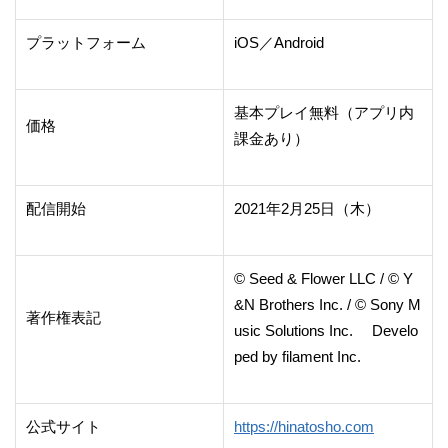
プラットフォーム
iOS／Android
基本プレイ無料（アプリ内
価格
課金あり）
配信開始
2021年2月25日（木）
© Seed & Flower LLC / © Y
&N Brothers Inc. / © Sony M
著作権表記
usic Solutions Inc. Develo
ped by filament Inc.
公式サイト
https://hinatosho.com