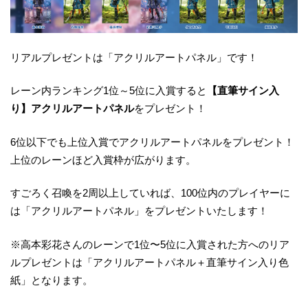
リアルプレゼントは「アクリルアートパネル」です！
レーン内ランキング1位～5位に入賞すると
【直筆サイン入
り】アクリルアートパネル
をプレゼント！
6位以下でも上位入賞でアクリルアートパネルをプレゼント！
上位のレーンほど入賞枠が広がります。
すごろく召喚を2周以上していれば、100位内のプレイヤーに
は「アクリルアートパネル」をプレゼントいたします！
※高本彩花さんのレーンで1位〜5位に入賞された方へのリア
ルプレゼントは「アクリルアートパネル＋直筆サイン入り色
紙」となります。