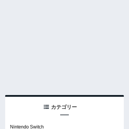
カテゴリー
Nintendo Switch