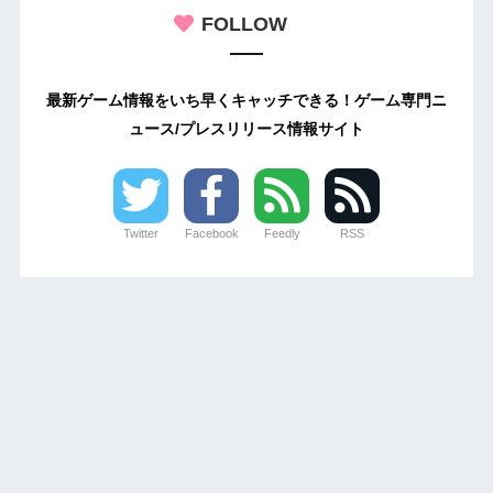
FOLLOW
最新ゲーム情報をいち早くキャッチできる！ゲーム専門ニ
ュース/プレスリリース情報サイト
Twitter
Facebook
Feedly
RSS