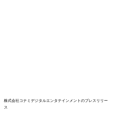
株式会社コナミデジタルエンタテインメントのプレスリリー
ス