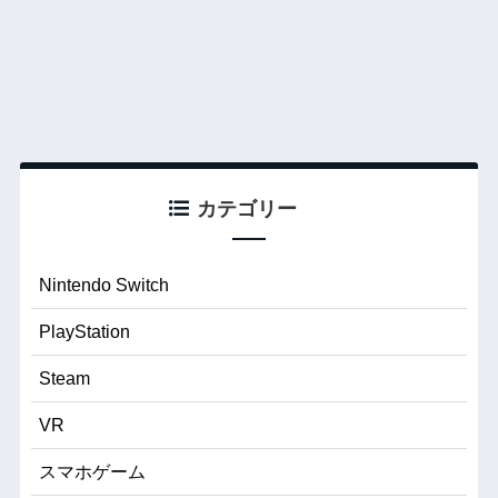
カテゴリー
Nintendo Switch
PlayStation
Steam
VR
スマホゲーム