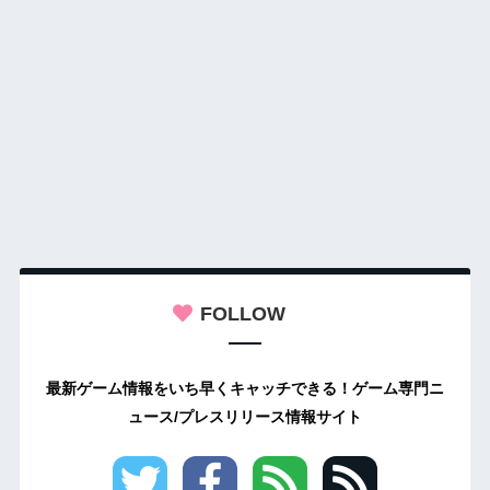
FOLLOW
最新ゲーム情報をいち早くキャッチできる！ゲーム専門ニ
ュース/プレスリリース情報サイト