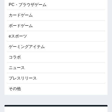
PC・ブラウザゲーム
カードゲーム
ボードゲーム
eスポーツ
ゲーミングアイテム
コラボ
ニュース
プレスリリース
その他