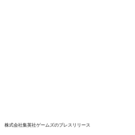
株式会社集英社ゲームズのプレスリリース