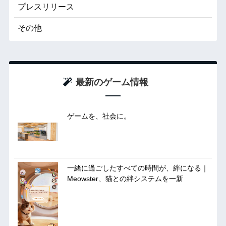
プレスリリース
その他
最新のゲーム情報
ゲームを、社会に。
一緒に過ごしたすべての時間が、絆になる｜
Meowster、猫との絆システムを一新