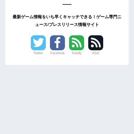
最新ゲーム情報をいち早くキャッチできる！ゲーム専門ニ
ュース/プレスリリース情報サイト
Twitter
Facebook
Feedly
RSS