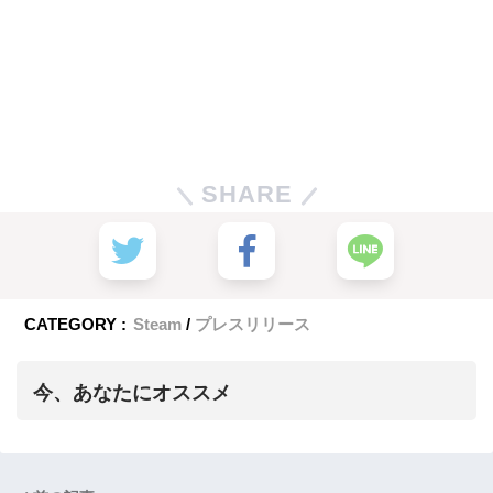
SHARE
CATEGORY :
Steam
プレスリリース
今、あなたにオススメ