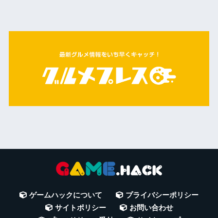
ゲームハックについて
プライバシーポリシー
サイトポリシー
お問い合わせ