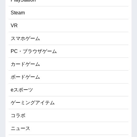
Steam
VR
スマホゲーム
PC・ブラウザゲーム
カードゲーム
ボードゲーム
eスポーツ
ゲーミングアイテム
コラボ
ニュース