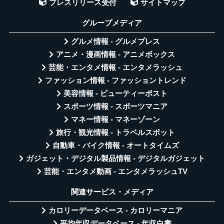
プレスリリース受付
サイトマップ
グループメディア
グルメ情報 - グルメプレス
アニメ・漫画情報 - アニメボックス
芸能・エンタメ情報 - エンタメラッシュ
ファッション情報 - ファッショントレンド
美容情報 - ビューティーポスト
スポーツ情報 - スポーツマニア
マネー情報 - マネーゾーン
旅行・観光情報 - トラベルスポット
自動車・バイク情報 - オートタイムズ
ガジェット・デジタル製品情報 - デジタルガジェット
芸能・エンタメ動画 - エンタメラッシュTV
関連サービス・メディア
カロリーデータベース - カロリーマニア
平均年収データベース - 年収白書