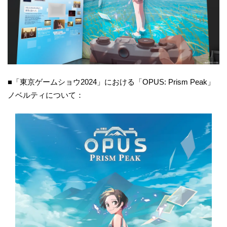
■「東京ゲームショウ2024」における「OPUS: Prism Peak」
ノベルティについて：