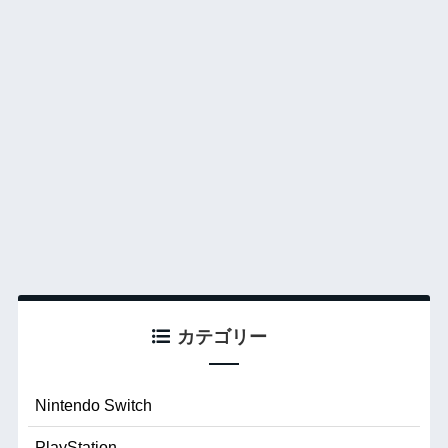
カテゴリー
Nintendo Switch
PlayStation