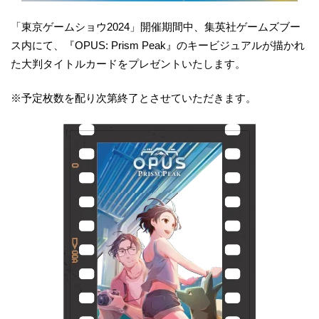
「東京ゲームショウ2024」開催期間中、集英社ゲームズブー
ス内にて、『OPUS: Prism Peak』のキービジュアルが描かれ
た大判タイトルカードをプレゼントいたします。
※予定枚数を配り次第終了とさせていただきます。