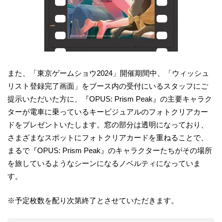
また、「東京ゲームショウ2024」開催期間中、「ウィッシュ
リスト登録完了画面」をブース内の受付にいるスタッフにご
提示いただいた方に、『OPUS: Prism Peak』の主要キャラク
ターが電車に乗っているキービジュアルのフォトクリアカー
ドをプレゼントいたします。窓の部分は透明になっており、
さまざまなスポットにフォトクリアカードを重ねることで、
まるで『OPUS: Prism Peak』のキャラクターたちがその場所
を旅しているようなシーンになるノベルティになっていま
す。
※予定枚数を配り次第終了とさせていただきます。