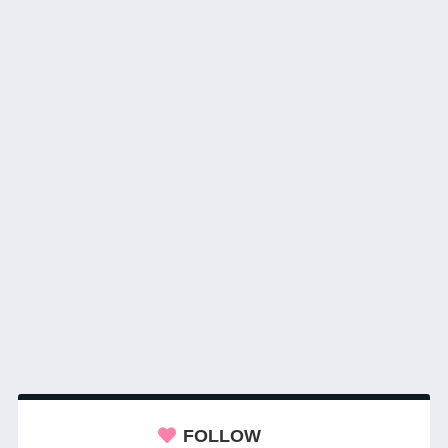
FOLLOW