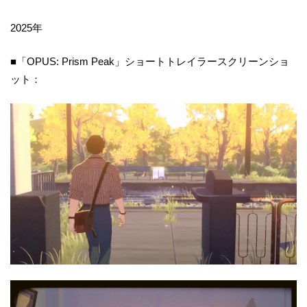
2025年
■「OPUS: Prism Peak」ショートトレイラースクリーンショ
ット：