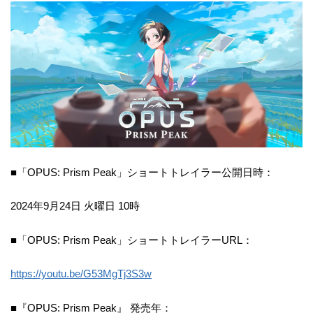
■「OPUS: Prism Peak」ショートトレイラー公開日時：
2024年9月24日 火曜日 10時
■「OPUS: Prism Peak」ショートトレイラーURL：
https://youtu.be/G53MgTj3S3w
■『OPUS: Prism Peak』 発売年：