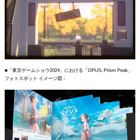
■「東京ゲームショウ2024」における「OPUS: Prism Peak」
フォトスポット イメージ図：