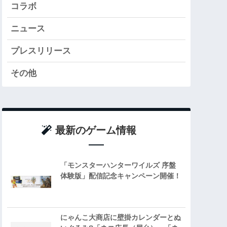
コラボ
ニュース
プレスリリース
その他
最新のゲーム情報
「モンスターハンターワイルズ 序盤
体験版」配信記念キャンペーン開催！
にゃんこ大商店に壁掛カレンダーとぬ