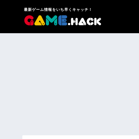
最新ゲーム情報をいち早くキャッチ！