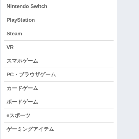
Nintendo Switch
PlayStation
Steam
VR
スマホゲーム
PC・ブラウザゲーム
カードゲーム
ボードゲーム
eスポーツ
ゲーミングアイテム