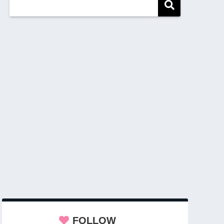
FOLLOW