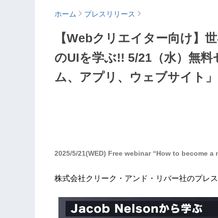
ホーム
プレスリリース
【Webクリエイター向け】
のUIを学ぶ!! 5/21（水）
ム、アプリ、ウェブサイト」
2025/5/21(WED) Free webinar “How to become a ma
株式会社クリーク・アンド・リバー社のプレス