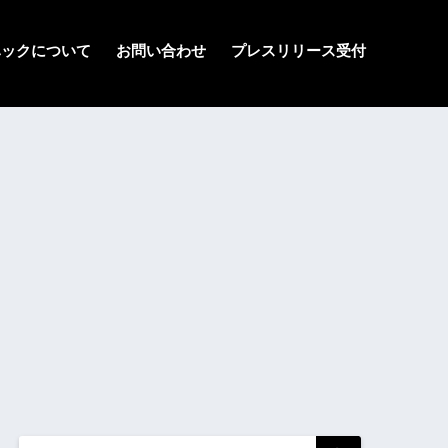
ハックについて
お問い合わせ
プレスリリース受付