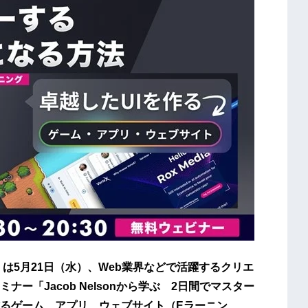
）は5月21日（水）、Web業界などで活躍するクリエ
ー「Jacob Nelsonから学ぶ 2日間でマスター
作るゲーム、アプリ、ウェブサイト（Eラーニン