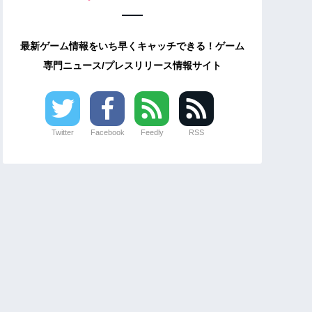
最新ゲーム情報をいち早くキャッチできる！ゲーム
専門ニュース/プレスリリース情報サイト
Twitter
Facebook
Feedly
RSS