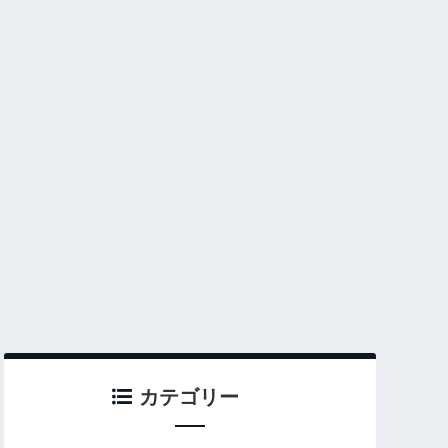
カテゴリー