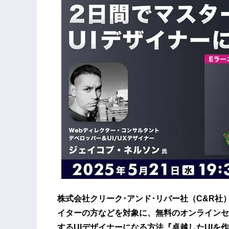
株式会社クリーク･アンド･リバー社（C&R社
イターの方などを対象に、無料のオンラインセミナ
するUIデザイナーになる方法『卓越したUIを