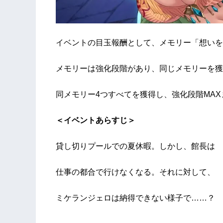
イベントの目玉報酬として、メモリー「想いを
メモリーは強化段階があり、同じメモリーを獲
同メモリー4つすべてを獲得し、強化段階MA
＜イベントあらすじ＞
貸し切りプールでの夏休暇。しかし、館長は
仕事の都合で行けなくなる。それに対して、
ミケランジェロは納得できない様子で……？