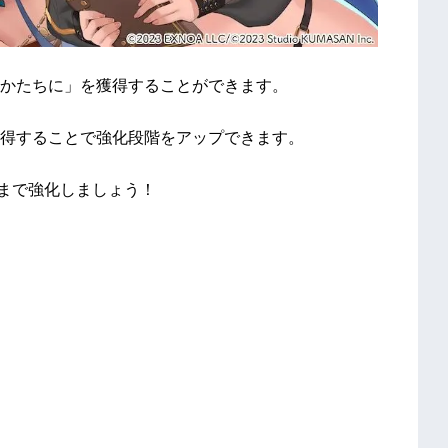
かたちに」を獲得することができます。
得することで強化段階をアップできます。
Xまで強化しましょう！