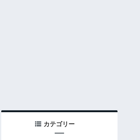
カテゴリー