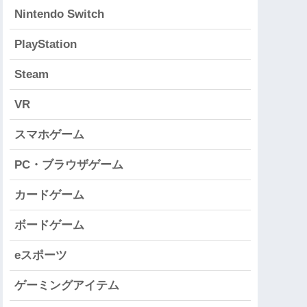
Nintendo Switch
PlayStation
Steam
VR
スマホゲーム
PC・ブラウザゲーム
カードゲーム
ボードゲーム
eスポーツ
ゲーミングアイテム