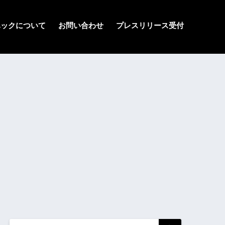
ハックについて
お問い合わせ
プレスリリース受付