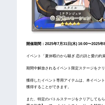
開催期間：2025年7月31日(木) 16:00〜2025年8月
イベント「夏休暇のから騒ぎ 恋の詩と愛の約
期間中解放されるイベント限定ステージをクリ
獲得したイベント専用アイテムは、本イベント
獲得することができます。
また、特定のバトルステージをクリアしてもら