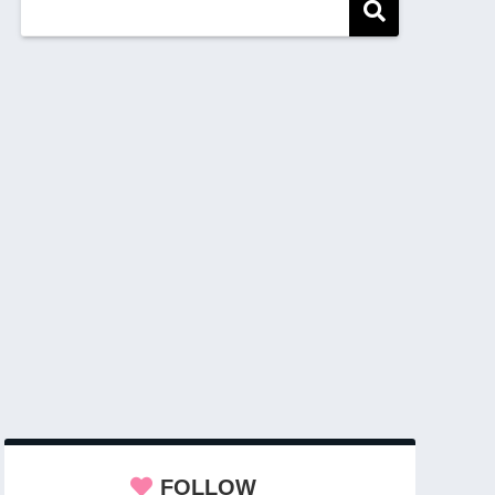
FOLLOW