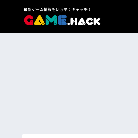
最新ゲーム情報をいち早くキャッチ！