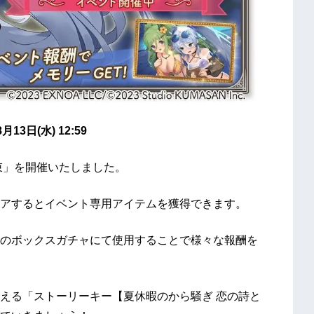
13日(水) 12:59
束」を開催いたしました。
アするとイベント専用アイテムを獲得できます。
のボックスガチャにて使用することで様々な報酬を
える「ストーリーキー【夏休暇のから騒ぎ 恋の詩と