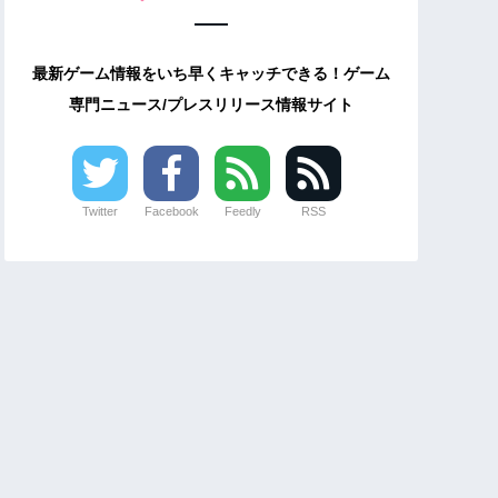
最新ゲーム情報をいち早くキャッチできる！ゲーム
専門ニュース/プレスリリース情報サイト
Twitter
Facebook
Feedly
RSS