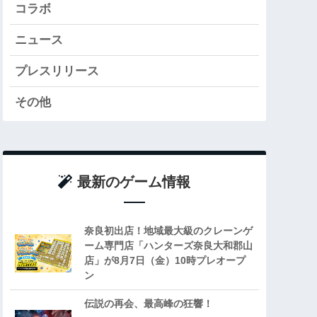
コラボ
ニュース
プレスリリース
その他
最新のゲーム情報
奈良初出店！地域最大級のクレーンゲ
ーム専門店「ハンターズ奈良大和郡山
店」が8月7日（金）10時プレオープ
ン
伝説の再会、最高峰の狂響！