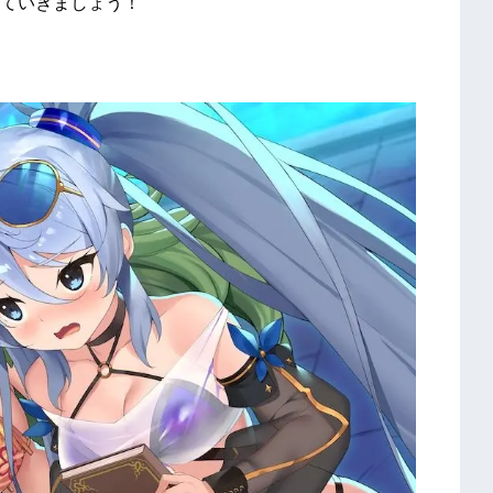
ていきましょう！