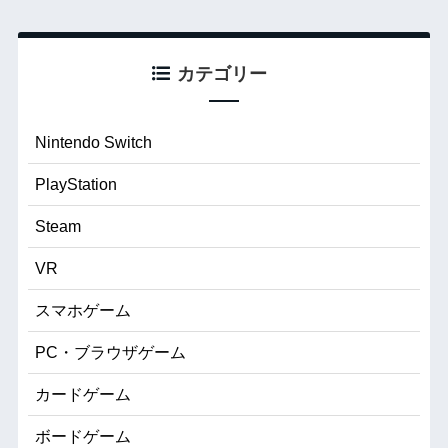
カテゴリー
Nintendo Switch
PlayStation
Steam
VR
スマホゲーム
PC・ブラウザゲーム
カードゲーム
ボードゲーム