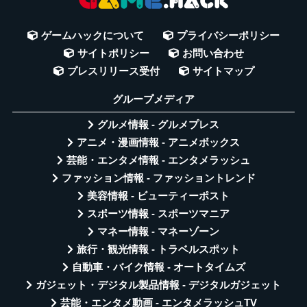
ゲームハックについて
プライバシーポリシー
サイトポリシー
お問い合わせ
プレスリリース受付
サイトマップ
グループメディア
グルメ情報 - グルメプレス
アニメ・漫画情報 - アニメボックス
芸能・エンタメ情報 - エンタメラッシュ
ファッション情報 - ファッショントレンド
美容情報 - ビューティーポスト
スポーツ情報 - スポーツマニア
マネー情報 - マネーゾーン
旅行・観光情報 - トラベルスポット
自動車・バイク情報 - オートタイムズ
ガジェット・デジタル製品情報 - デジタルガジェット
芸能・エンタメ動画 - エンタメラッシュTV