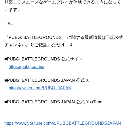
り楽しくスムーズなゲームプレイが体験できるようになって
います。
# # #
『PUBG: BATTLEGROUNDS』 に関する最新情報は下記公式
チャンネルよりご確認いただけます。
■PUBG: BATTLEGROUNDS 公式サイト
https://pubg.com/ja
■PUBG: BATTLEGROUNDS JAPAN 公式 X
https://twitter.com/PUBG_JAPAN
■PUBG: BATTLEGROUNDS JAPAN 公式 YouTube
https://www.youtube.com/c/PUBGBATTLEGROUNDSJAPAN