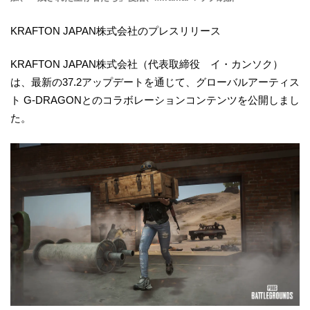
KRAFTON JAPAN株式会社のプレスリリース
KRAFTON JAPAN株式会社（代表取締役 イ・カンソク）
は、最新の37.2アップデートを通じて、グローバルアーティス
ト G-DRAGONとのコラボレーションコンテンツを公開しまし
た。