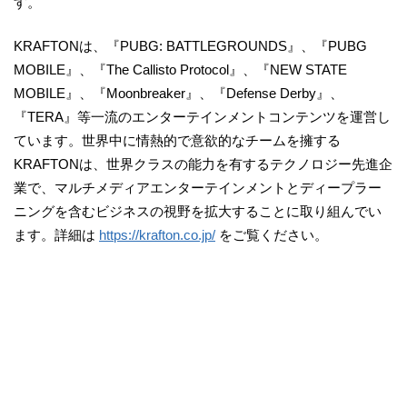
す。
KRAFTONは、『PUBG: BATTLEGROUNDS』、『PUBG
MOBILE』、『The Callisto Protocol』、『NEW STATE
MOBILE』、『Moonbreaker』、『Defense Derby』、
『TERA』等一流のエンターテインメントコンテンツを運営し
ています。世界中に情熱的で意欲的なチームを擁する
KRAFTONは、世界クラスの能力を有するテクノロジー先進企
業で、マルチメディアエンターテインメントとディープラー
ニングを含むビジネスの視野を拡大することに取り組んでい
ます。詳細は
https://krafton.co.jp/
をご覧ください。