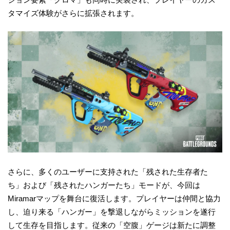
タマイズ体験がさらに拡張されます。
さらに、多くのユーザーに支持された「残された生存者た
ち」および「残されたハンガーたち」モードが、今回は
Miramarマップを舞台に復活します。プレイヤーは仲間と協力
し、迫り来る「ハンガー」を撃退しながらミッションを遂行
して生存を目指します。従来の「空腹」ゲージは新たに調整