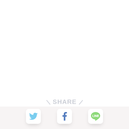
SHARE