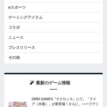
eスポーツ
ゲーミングアイテム
コラボ
ニュース
プレスリリース
その他
最新のゲーム情報
DMM GAMES『テクロノス』にて、「ライ
ア（水着）」が新登場！さらに、ハーフアニ