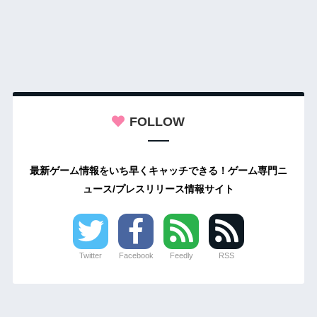
FOLLOW
最新ゲーム情報をいち早くキャッチできる！ゲーム専門ニ
ュース/プレスリリース情報サイト
Twitter
Facebook
Feedly
RSS