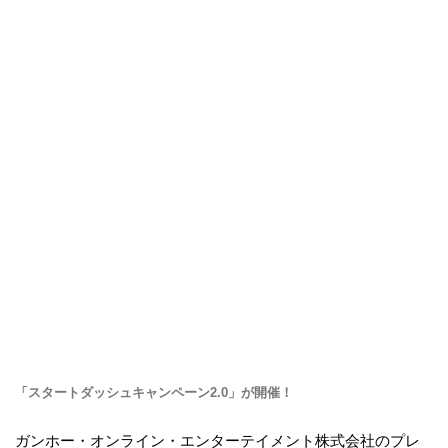
「スタートダッシュキャンペーン2.0」が開催！
ガンホー・オンライン・エンターテイメント株式会社のプレ