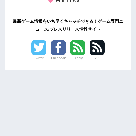
FOLLOW
最新ゲーム情報をいち早くキャッチできる！ゲーム専門ニ
ュース/プレスリリース情報サイト
Twitter
Facebook
Feedly
RSS