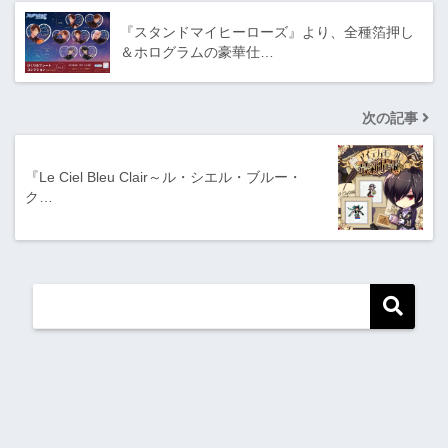
『スタンドマイヒーローズ』より、全種箔押し
＆ホログラムの豪華仕…
次の記事
『Le Ciel Bleu Clair～ル・シエル・ブルー・
ク…