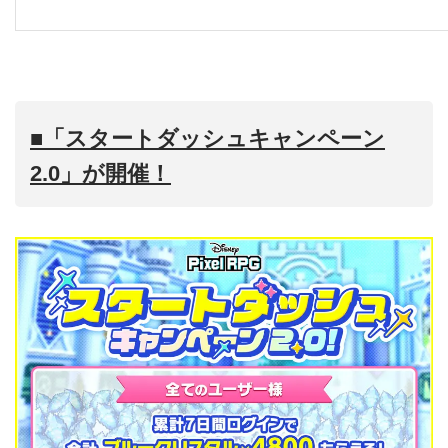
■「スタートダッシュキャンペーン
2.0」が開催！