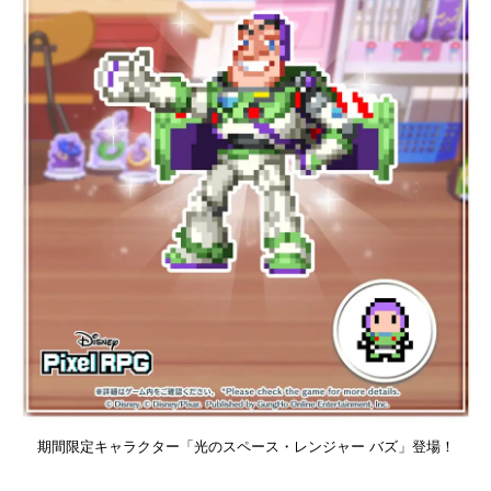
期間限定キャラクター「光のスペース・レンジャー バズ」登場！