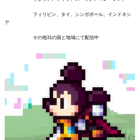
フィリピン、タイ、シンガポール、インドネシ
ア
その他31の国と地域にて配信中