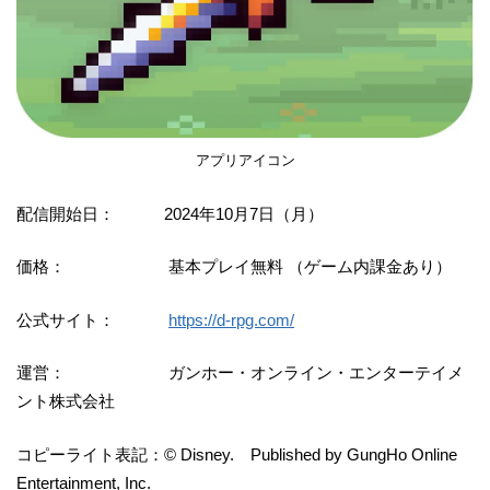
アプリアイコン
配信開始日： 2024年10月7日（月）
価格： 基本プレイ無料 （ゲーム内課金あり）
公式サイト：
https://d-rpg.com/
運営： ガンホー・オンライン・エンターテイメ
ント株式会社
コピーライト表記：© Disney. Published by GungHo Online
Entertainment, Inc.