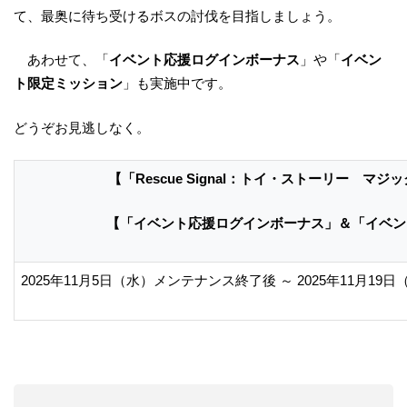
て、最奥に待ち受けるボスの討伐を目指しましょう。
あわせて、「
イベント応援ログインボーナス
」や「
イベン
ト限定ミッション
」も実施中です。
どうぞお見逃しなく。
【「Rescue Signal：トイ・ストーリー 
【「イベント応援ログインボーナス」＆「イベン
2025年11月5日（水）メンテナンス終了後 ～ 2025年11月19日（