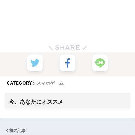
SHARE
CATEGORY :
スマホゲーム
今、あなたにオススメ
前の記事