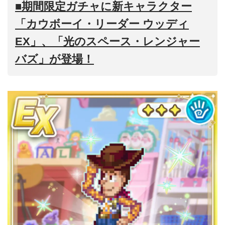
■期間限定ガチャに新キャラクター
「カウボーイ・リーダー ウッディ
EX」、「光のスペース・レンジャー
バズ」が登場！