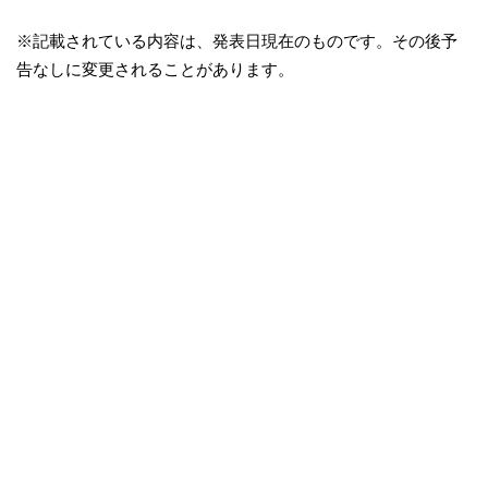
※記載されている内容は、発表日現在のものです。その後予
告なしに変更されることがあります。