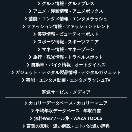
グルメ情報 - グルメプレス
アニメ・漫画情報 - アニメボックス
芸能・エンタメ情報 - エンタメラッシュ
ファッション情報 - ファッショントレンド
美容情報 - ビューティーポスト
スポーツ情報 - スポーツマニア
マネー情報 - マネーゾーン
旅行・観光情報 - トラベルスポット
自動車・バイク情報 - オートタイムズ
ガジェット・デジタル製品情報 - デジタルガジェット
芸能・エンタメ動画 - エンタメラッシュTV
関連サービス・メディア
カロリーデータベース - カロリーマニア
平均年収データベース - 年収白書
無料Webツール集 - WAZA TOOLS
言葉の意味・違い解説 - コトバの違い辞典