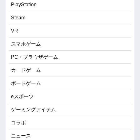
PlayStation
Steam
VR
スマホゲーム
PC・ブラウザゲーム
カードゲーム
ボードゲーム
eスポーツ
ゲーミングアイテム
コラボ
ニュース