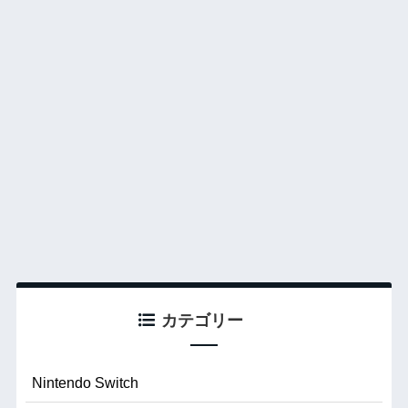
カテゴリー
Nintendo Switch