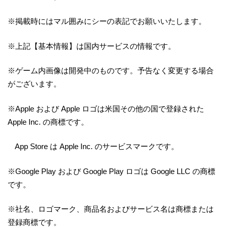
※掲載時にはマル囲みにシーの表記でお願いいたします。
※上記【基本情報】は国内サービスの情報です。
※ゲーム内画像は開発中のものです。予告なく変更する場合
がございます。
※Apple および Apple ロゴは米国その他の国で登録された
Apple Inc. の商標です。
App Store は Apple Inc. のサービスマークです。
※Google Play および Google Play ロゴは Google LLC の商標
です。
※社名、ロゴマーク、商品名およびサービス名は商標または
登録商標です。