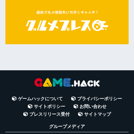
ゲームハックについて
プライバシーポリシー
サイトポリシー
お問い合わせ
プレスリリース受付
サイトマップ
グループメディア