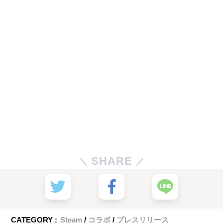
SHARE
CATEGORY :
Steam
コラボ
プレスリリース