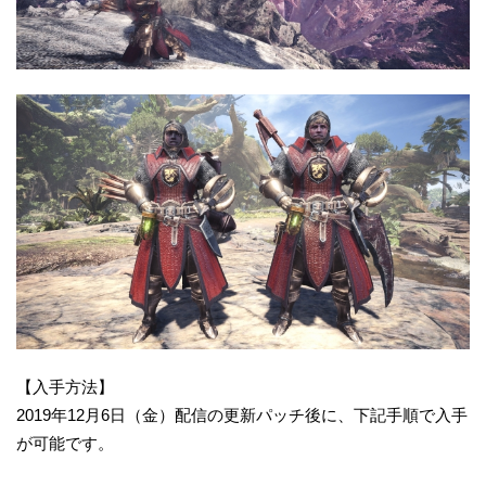
【入手方法】
2019年12月6日（金）配信の更新パッチ後に、下記手順で入手
が可能です。