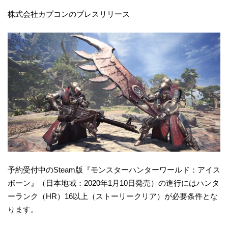
株式会社カプコンのプレスリリース
予約受付中のSteam版『モンスターハンターワールド：アイス
ボーン』（日本地域：2020年1月10日発売）の進行にはハンタ
ーランク（HR）16以上（ストーリークリア）が必要条件とな
ります。