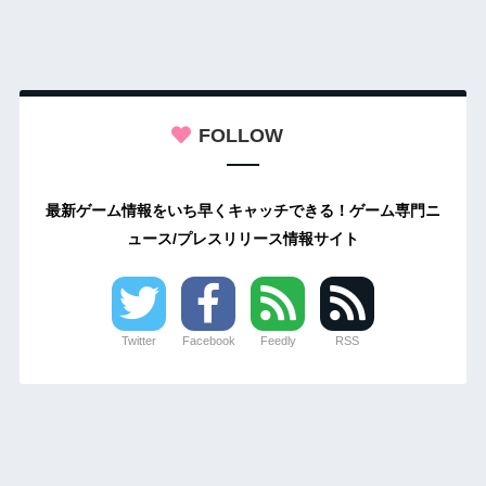
FOLLOW
最新ゲーム情報をいち早くキャッチできる！ゲーム専門ニ
ュース/プレスリリース情報サイト
Twitter
Facebook
Feedly
RSS