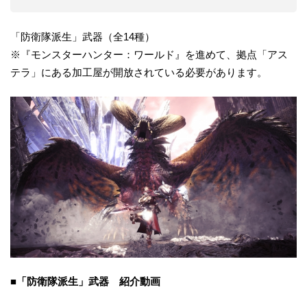
「防衛隊派生」武器（全14種）
※『モンスターハンター：ワールド』を進めて、拠点「アス
テラ」にある加工屋が開放されている必要があります。
■「防衛隊
派生
」
武器
紹介動画