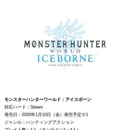
モンスターハンターワールド：アイスボーン
対応ハード：Steam
発売日：2020年1月10日（金）発売予定※1
ジャンル：ハンティングアクション
プレイ人数：1人（オンライン1～4人）