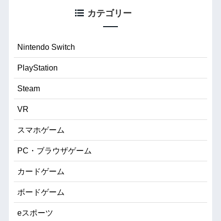
カテゴリー
Nintendo Switch
PlayStation
Steam
VR
スマホゲーム
PC・ブラウザゲーム
カードゲーム
ボードゲーム
eスポーツ