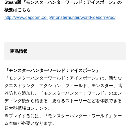
Steam版
『モンスターハンターワールド：アイスボーン』の
概要はこちら
http://www.capcom.co.jp/monsterhunter/world-iceborne/pc/
商品情報
『モンスターハンター
ワールド：アイスボーン』
『モンスターハンターワールド：アイスボーン』は、新たな
クエストランク、アクション、フィールド、モンスター、武
器防具を追加し、『モンスターハンター：ワールド』のエン
ディング後から始まる、更なるストーリーなどを体験できる
超大型拡張コンテンツ。
※プレイするには、『モンスターハンター：ワールド』ゲー
ム本編が必要となります。