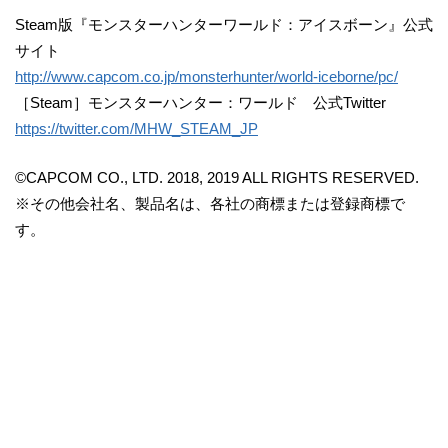
Steam版『モンスターハンターワールド：アイスボーン』公式
サイト
http://www.capcom.co.jp/monsterhunter/world-iceborne/pc/
［Steam］モンスターハンター：ワールド 公式Twitter
https://twitter.com/MHW_STEAM_JP
©CAPCOM CO., LTD. 2018, 2019 ALL RIGHTS RESERVED.
※その他会社名、製品名は、各社の商標または登録商標で
す。