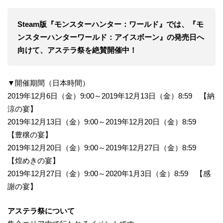
Steam版『モンスターハンター：ワールド』では、『モ
ンスターハンターワールド：アイスボーン』の発売日へ
向けて、アステラ祭を絶賛開催中！
▼開催期間（日本時間）
2019年12月6日（金）9:00～2019年12月13日（金）8:59 【納
涼の宴】
2019年12月13日（金）9:00～2019年12月20日（金）8:59
【豊穣の宴】
2019年12月20日（金）9:00～2019年12月27日（金）8:59
【煌めきの宴】
2019年12月27日（金）9:00～2020年1月3日（金）8:59 【感
謝の宴】
アステラ祭について