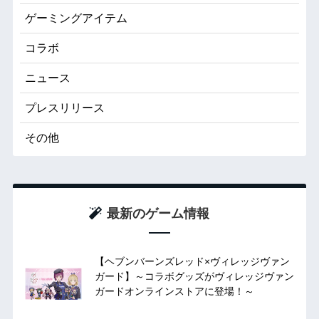
ゲーミングアイテム
コラボ
ニュース
プレスリリース
その他
最新のゲーム情報
【ヘブンバーンズレッド×ヴィレッジヴァン
ガード】～コラボグッズがヴィレッジヴァン
ガードオンラインストアに登場！～