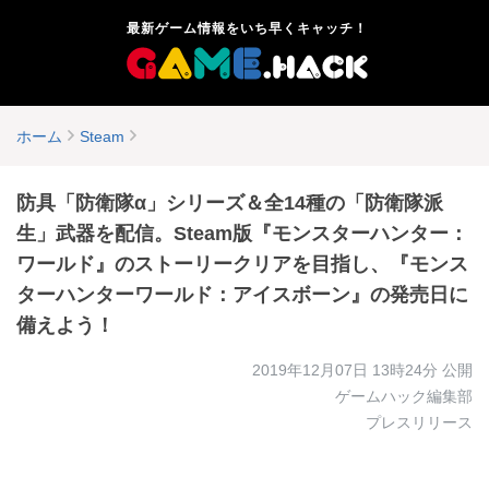
最新ゲーム情報をいち早くキャッチ！
ホーム
Steam
防具「防衛隊α」シリーズ＆全14種の「防衛隊派
生」武器を配信。Steam版『モンスターハンター：
ワールド』のストーリークリアを目指し、『モンス
ターハンターワールド：アイスボーン』の発売日に
備えよう！
2019年12月07日 13時24分
公開
ゲームハック編集部
プレスリリース