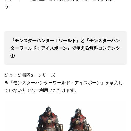
う！
『モンスターハンター：ワールド』と『モンスターハン
ターワールド：アイスボーン』で使える無料コンテンツ
①
防具「防衛隊α」シリーズ
※『モンスターハンターワールド：アイスボーン』を購入し
ていない方でもご利用いただけます。