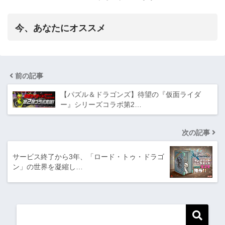
今、あなたにオススメ
前の記事
【パズル＆ドラゴンズ】待望の『仮面ライダ
ー』シリーズコラボ第2…
次の記事
サービス終了から3年、「ロード・トゥ・ドラゴ
ン」の世界を凝縮し…