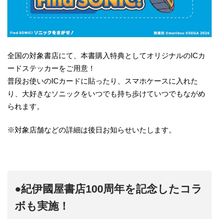
全国の対象書店にて、本書購入特典としてオリジナルのICカ
ードステッカーをご用意！
普段お使いのICカードに貼ったり、スマホケースに入れた
り、大好きなソニックをいつでも持ち歩けていつでもながめ
られます。
※対象店舗などの詳細は後日お知らせいたします。
●紀伊國屋書店100周年を記念したコラ
ボも実施！