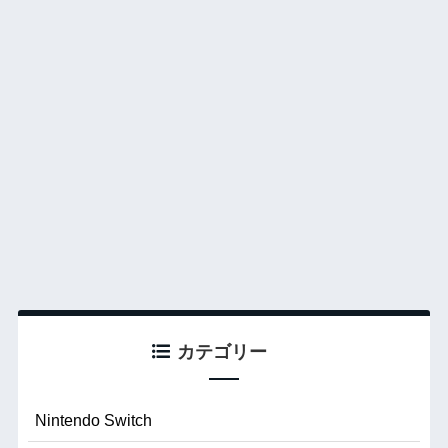
カテゴリー
Nintendo Switch