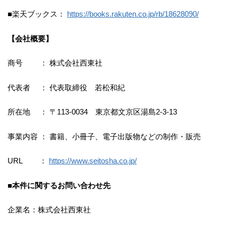
■楽天ブックス：
https://books.rakuten.co.jp/rb/18628090/
【会社概要】
商号 ： 株式会社西東社
代表者 ： 代表取締役 若松和紀
所在地 ： 〒113-0034 東京都文京区湯島2-3-13
事業内容 ： 書籍、小冊子、電子出版物などの制作・販売
URL ：
https://www.seitosha.co.jp/
■本件に関するお問い合わせ先
企業名：株式会社西東社