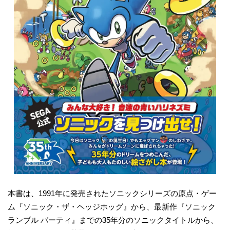
本書は、1991年に発売されたソニックシリーズの原点・ゲー
ム『ソニック・ザ・ヘッジホッグ』から、最新作『ソニック
ランブル パーティ』までの35年分のソニックタイトルから、