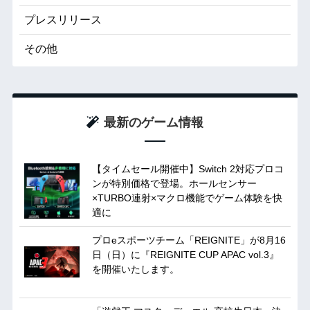
プレスリリース
その他
最新のゲーム情報
【タイムセール開催中】Switch 2対応プロコ
ンが特別価格で登場。ホールセンサー
×TURBO連射×マクロ機能でゲーム体験を快
適に
プロeスポーツチーム「REIGNITE」が8月16
日（日）に『REIGNITE CUP APAC vol.3』
を開催いたします。