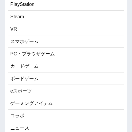
PlayStation
Steam
VR
スマホゲーム
PC・ブラウザゲーム
カードゲーム
ボードゲーム
eスポーツ
ゲーミングアイテム
コラボ
ニュース