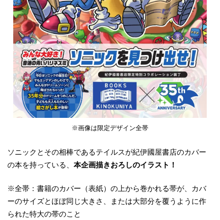
※画像は限定デザイン全帯
ソニックとその相棒であるテイルスが紀伊國屋書店のカバー
の本を持っている、
本企画描きおろしのイラスト！
※全帯：書籍のカバー（表紙）の上から巻かれる帯が、カバ
ーのサイズとほぼ同じ大きさ、または大部分を覆うように作
られた特大の帯のこと