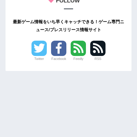
FOLLOW
最新ゲーム情報をいち早くキャッチできる！ゲーム専門ニ
ュース/プレスリリース情報サイト
Twitter
Facebook
Feedly
RSS