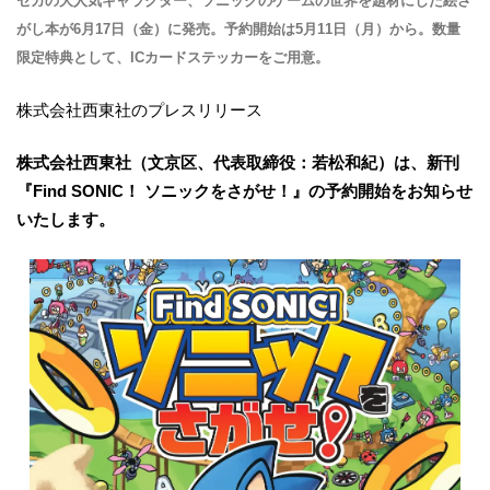
セガの大人気キャラクター、ソニックのゲームの世界を題材にした絵さ
がし本が6月17日（金）に発売。予約開始は5月11日（月）から。数量
限定特典として、ICカードステッカーをご用意。
株式会社西東社のプレスリリース
株式会社西東社（文京区、代表取締役：若松和紀）は、新刊
『Find SONIC！ ソニックをさがせ！』の予約開始をお知らせ
いたします。