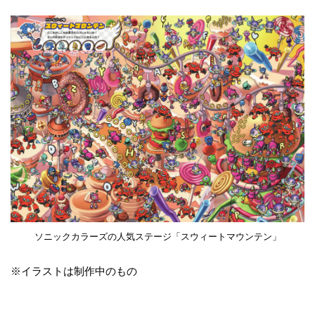
ソニックカラーズの人気ステージ「スウィートマウンテン」
※イラストは制作中のもの