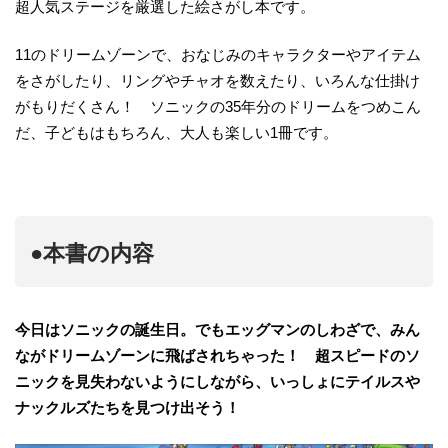
超人気ステージを厳選した絵さがし本です。
11のドリームゾーンで、おなじみのキャラクターやアイテム
をさがしたり、リングやチャオを数えたり、いろんな仕掛け
がもりだくさん！ ソニックの35年分のドリームをつめこん
だ、子どもはもちろん、大人も楽しい1冊です。
●本書の内容
今日はソニックの誕生日。でもエッグマンのしわざで、みん
ながドリームゾーンに飛ばされちゃった！ 超スピードのソ
ニックを見失わないようにしながら、いっしょにテイルスや
ナックルズたちを見つけ出そう！