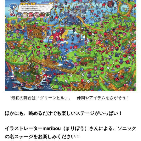
最初の舞台は「グリーンヒル」。 仲間やアイテムをさがそう！
ほかにも、眺めるだけでも楽しいステージがいっぱい！
イラストレーターmaribou（まりぼう）さんによる、ソニック
の名ステージをお楽しみください！