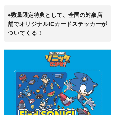
●数量限定特典として、全国の対象店
舗でオリジナルICカードステッカーが
ついてくる！