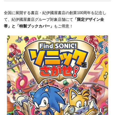
全国に展開する書店・紀伊國屋書店の創業100周年を記念し
て、紀伊國屋書店グループ対象店舗にて
「限定デザイン全
帯」と「特製ブックカバー」
もご用意！