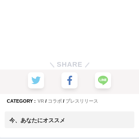
SHARE
CATEGORY :
VR
コラボ
プレスリリース
今、あなたにオススメ