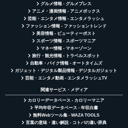
グルメ情報 - グルメプレス
アニメ・漫画情報 - アニメボックス
芸能・エンタメ情報 - エンタメラッシュ
ファッション情報 - ファッショントレンド
美容情報 - ビューティーポスト
スポーツ情報 - スポーツマニア
マネー情報 - マネーゾーン
旅行・観光情報 - トラベルスポット
自動車・バイク情報 - オートタイムズ
ガジェット・デジタル製品情報 - デジタルガジェット
芸能・エンタメ動画 - エンタメラッシュTV
関連サービス・メディア
カロリーデータベース - カロリーマニア
平均年収データベース - 年収白書
無料Webツール集 - WAZA TOOLS
言葉の意味・違い解説 - コトバの違い辞典