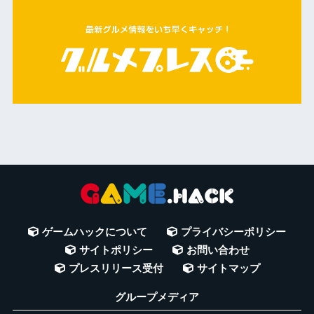
ゲームハックについて
プライバシーポリシー
サイトポリシー
お問い合わせ
プレスリリース受付
サイトマップ
グループメディア