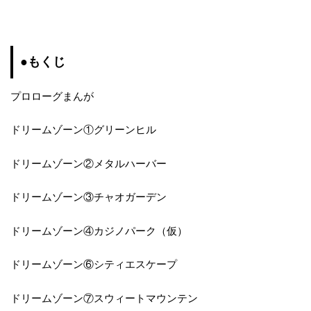
●もくじ
プロローグまんが
ドリームゾーン①グリーンヒル
ドリームゾーン②メタルハーバー
ドリームゾーン③チャオガーデン
ドリームゾーン④カジノパーク（仮）
ドリームゾーン⑥シティエスケープ
ドリームゾーン⑦スウィートマウンテン