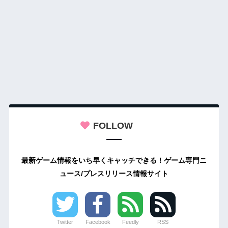
FOLLOW
最新ゲーム情報をいち早くキャッチできる！ゲーム専門ニ
ュース/プレスリリース情報サイト
Twitter
Facebook
Feedly
RSS