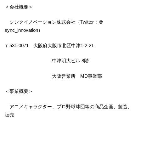
＜会社概要＞
シンクイノベーション株式会社（Twitter：＠
sync_innovation）
〒531-0071 大阪府大阪市北区中津1-2-21
中津明大ビル 8階
大阪営業所 MD事業部
＜事業概要＞
アニメキャラクター、プロ野球球団等の商品企画、製造、
販売