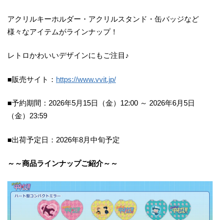
アクリルキーホルダー・アクリルスタンド・缶バッジなど
様々なアイテムがラインナップ！
レトロかわいいデザインにもご注目♪
■販売サイト：
https://www.vvit.jp/
■予約期間：2026年5月15日（金）12:00 ～ 2026年6月5日
（金）23:59
■出荷予定日：2026年8月中旬予定
～～商品ラインナップご紹介～～