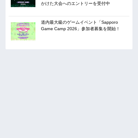
かけた大会へのエントリーを受付中
道内最大級のゲームイベント「Sapporo
Game Camp 2026」参加者募集を開始！