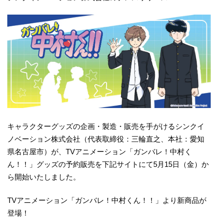
キャラクターグッズの企画・製造・販売を手がけるシンクイ
ノベーション株式会社（代表取締役：三輪直之、本社：愛知
県名古屋市）が、TVアニメーション「ガンバレ！中村く
ん！！」グッズの予約販売を下記サイトにて5月15日（金）か
ら開始いたしました。
TVアニメーション「ガンバレ！中村くん！！」より新商品が
登場！