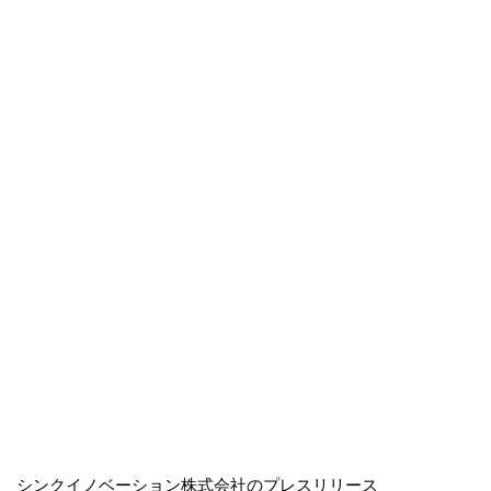
シンクイノベーション株式会社のプレスリリース