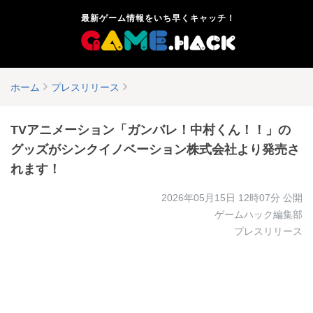
最新ゲーム情報をいち早くキャッチ！
ホーム
プレスリリース
TVアニメーション「ガンバレ！中村くん！！」の
グッズがシンクイノベーション株式会社より発売さ
れます！
2026年05月15日 12時07分
公開
ゲームハック編集部
プレスリリース