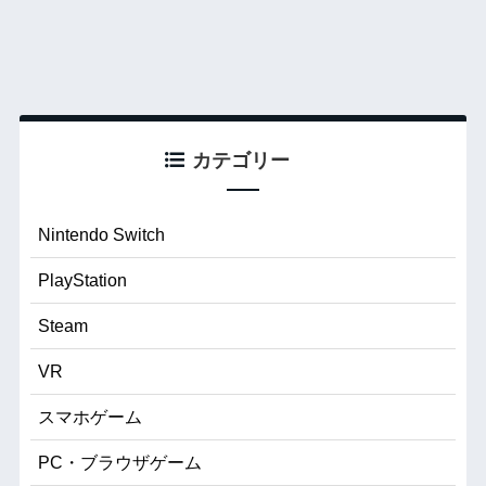
カテゴリー
Nintendo Switch
PlayStation
Steam
VR
スマホゲーム
PC・ブラウザゲーム