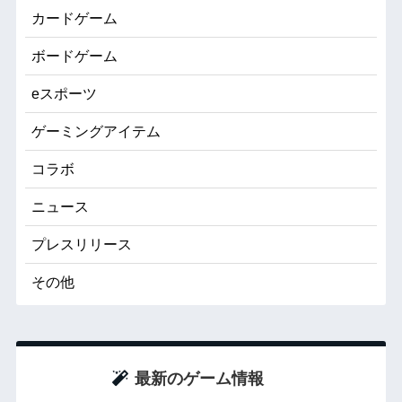
カードゲーム
ボードゲーム
eスポーツ
ゲーミングアイテム
コラボ
ニュース
プレスリリース
その他
最新のゲーム情報