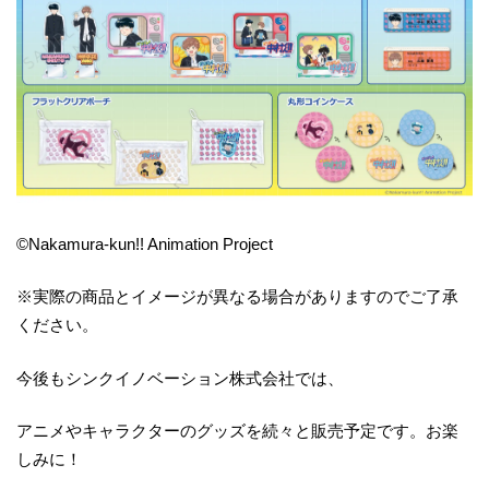
©Nakamura-kun!! Animation Project
※実際の商品とイメージが異なる場合がありますのでご了承
ください。
今後もシンクイノベーション株式会社では、
アニメやキャラクターのグッズを続々と販売予定です。お楽
しみに！