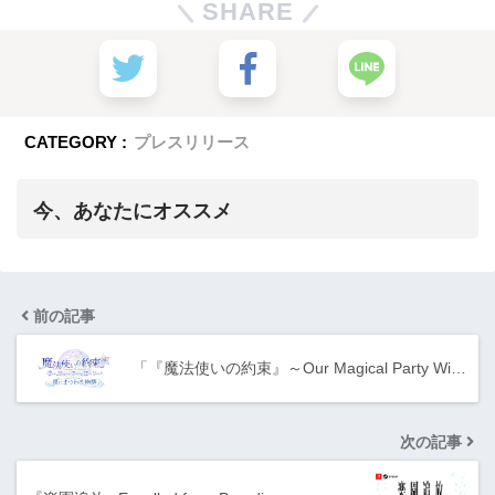
SHARE
CATEGORY :
プレスリリース
今、あなたにオススメ
前の記事
「『魔法使いの約束』～Our Magical Party Wi…
次の記事