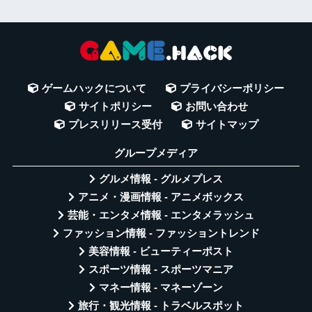
ゲームハックについて
プライバシーポリシー
サイトポリシー
お問い合わせ
プレスリリース受付
サイトマップ
グループメディア
グルメ情報 - グルメプレス
アニメ・漫画情報 - アニメボックス
芸能・エンタメ情報 - エンタメラッシュ
ファッション情報 - ファッショントレンド
美容情報 - ビューティーポスト
スポーツ情報 - スポーツマニア
マネー情報 - マネーゾーン
旅行・観光情報 - トラベルスポット