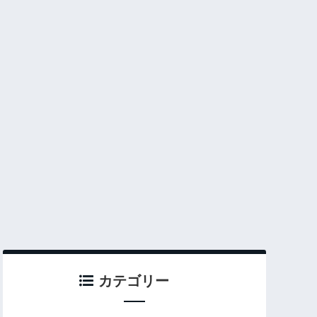
カテゴリー