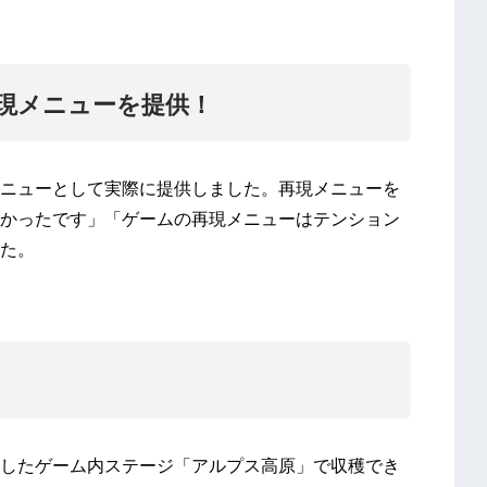
現メニューを提供！
ニューとして実際に提供しました。再現メニューを
かったです」「ゲームの再現メニューはテンション
た。
したゲーム内ステージ「アルプス高原」で収穫でき