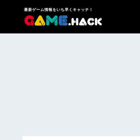
最新ゲーム情報をいち早くキャッチ！