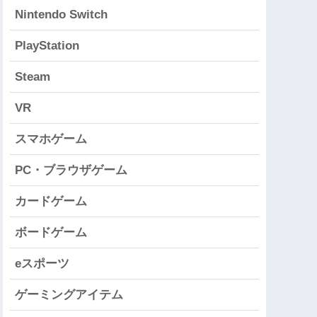
Nintendo Switch
PlayStation
Steam
VR
スマホゲーム
PC・ブラウザゲーム
カードゲーム
ボードゲーム
eスポーツ
ゲーミングアイテム