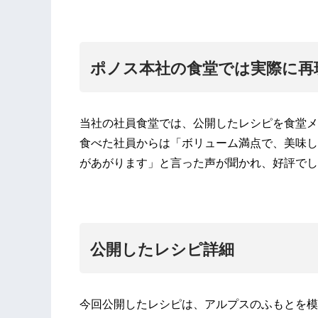
ポノス本社の食堂では実際に再
当社の社員食堂では、公開したレシピを食堂メ
食べた社員からは「ボリューム満点で、美味し
があがります」と言った声が聞かれ、好評でし
公開したレシピ詳細
今回公開したレシピは、アルプスのふもとを模