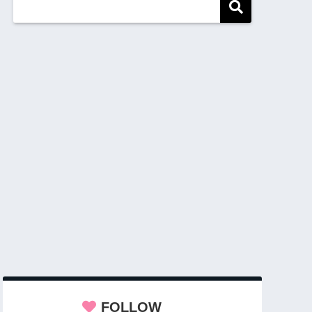
FOLLOW