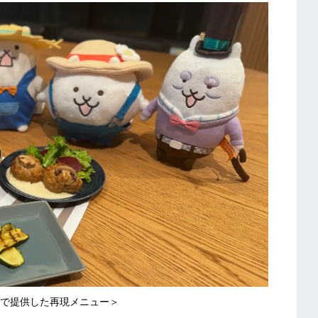
で提供した再現メニュー＞