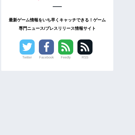
最新ゲーム情報をいち早くキャッチできる！ゲーム
専門ニュース/プレスリリース情報サイト
Twitter
Facebook
Feedly
RSS