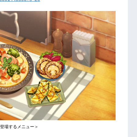
登場するメニュー＞