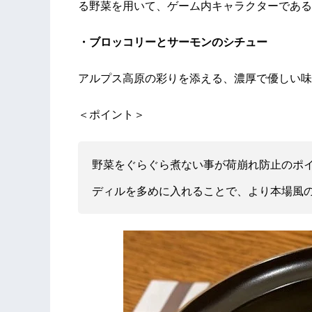
る野菜を用いて、ゲーム内キャラクターである
・ブロッコリーとサーモンのシチュー
アルプス高原の彩りを添える、濃厚で優しい味
＜ポイント＞
野菜をぐらぐら煮ない事が荷崩れ防止のポ
ディルを多めに入れることで、より本場風