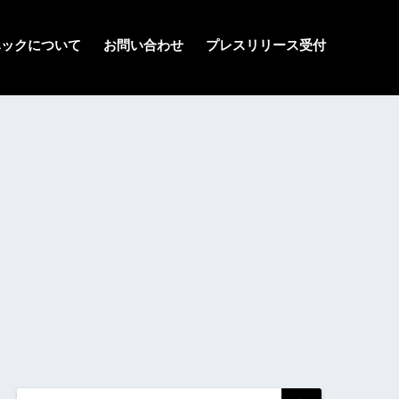
ハックについて
お問い合わせ
プレスリリース受付