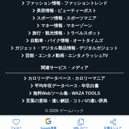
ファッション情報 - ファッショントレンド
美容情報 - ビューティーポスト
スポーツ情報 - スポーツマニア
マネー情報 - マネーゾーン
旅行・観光情報 - トラベルスポット
自動車・バイク情報 - オートタイムズ
ガジェット・デジタル製品情報 - デジタルガジェット
芸能・エンタメ動画 - エンタメラッシュTV
関連サービス・メディア
カロリーデータベース - カロリーマニア
平均年収データベース - 年収白書
無料Webツール集 - WAZA TOOLS
言葉の意味・違い解説 - コトバの違い辞典
© 2026 ゲームハック
フォロー
Google検索
URLコピー
記事をシェア