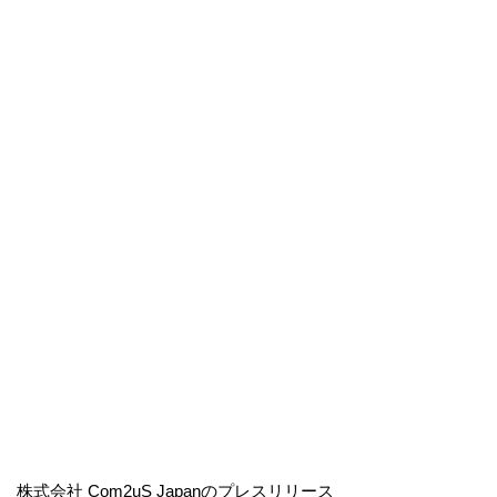
株式会社 Com2uS Japanのプレスリリース