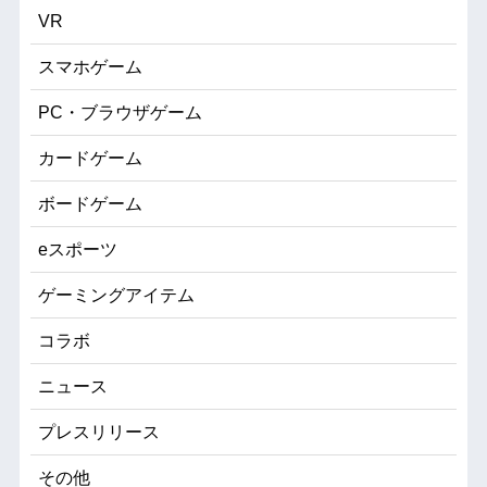
VR
スマホゲーム
PC・ブラウザゲーム
カードゲーム
ボードゲーム
eスポーツ
ゲーミングアイテム
コラボ
ニュース
プレスリリース
その他