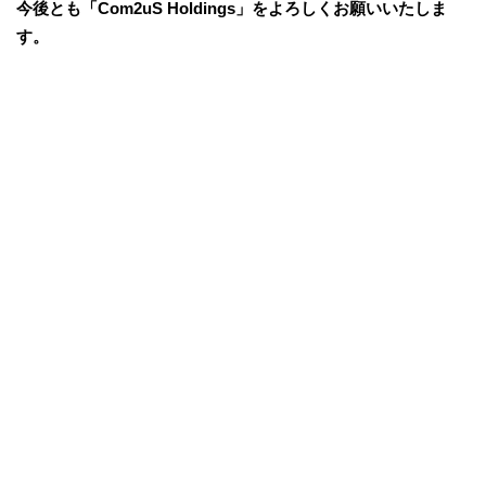
今後とも「Com2uS Holdings」をよろしくお願いいたしま
す。