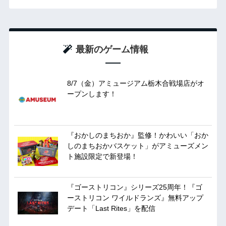
最新のゲーム情報
8/7（金）アミュージアム栃木合戦場店がオ
ープンします！
『おかしのまちおか』監修！かわいい「おか
しのまちおかバスケット」がアミューズメン
ト施設限定で新登場！
『ゴーストリコン』シリーズ25周年！『ゴ
ーストリコン ワイルドランズ』無料アップ
デート「Last Rites」を配信