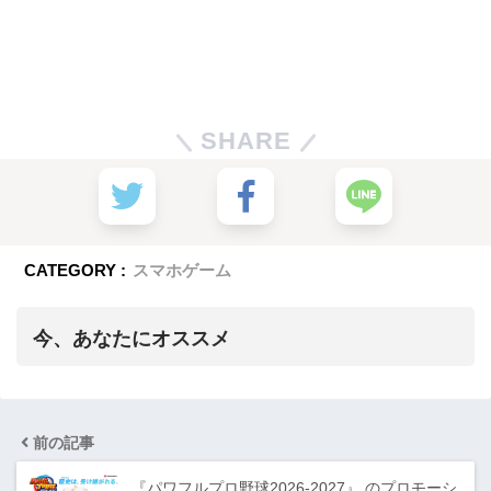
SHARE
CATEGORY :
スマホゲーム
今、あなたにオススメ
前の記事
『パワフルプロ野球2026-2027』 のプロモーシ