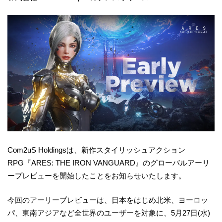
Com2uS Holdingsは、新作スタイリッシュアクション
RPG『ARES: THE IRON VANGUARD』のグローバルアーリ
ープレビューを開始したことをお知らせいたします。
今回のアーリープレビューは、日本をはじめ北米、ヨーロッ
パ、東南アジアなど全世界のユーザーを対象に、5月27日(水)