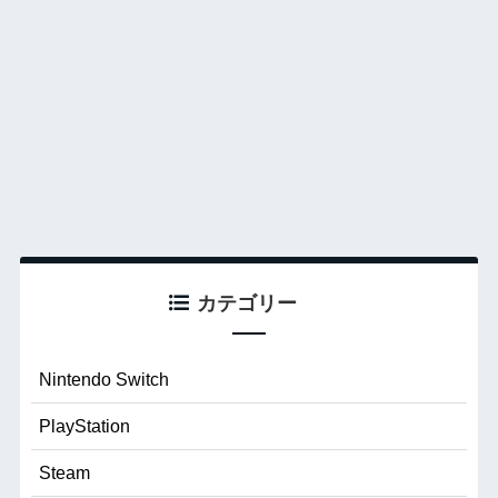
カテゴリー
Nintendo Switch
PlayStation
Steam