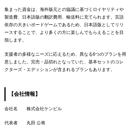
集まった資金は、海外版元との協議に基づくロイヤリティや
製造費、日本語版の翻訳費用、輸送料に充てられます。言語
依存の大きいボードゲームであるため、日本語版としてリリ
ースすることで、より多くの方に楽しんでもらえることを目
指します。
支援者の多様なニーズに応えるため、異なる6つのプランを用
意しました。完売・品切れとなっていた、基本セットのコレ
クターズ・エディションが含まれるプランもあります。
【会社情報】
会社名 株式会社ケンビル
代表者 丸田 公将