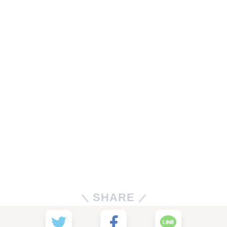
SHARE