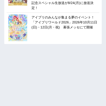
記念スペシャル生放送が8/24(月)に放送決
定！
アイプリのみんなが集まる夢のイベント！
「アイプリワールド2026」2026年10月11日
(日)・12日(月・祝) 幕張メッセにて開催