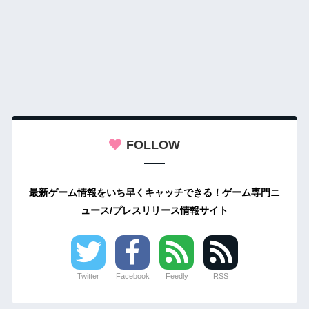
FOLLOW
最新ゲーム情報をいち早くキャッチできる！ゲーム専門ニ
ュース/プレスリリース情報サイト
Twitter
Facebook
Feedly
RSS