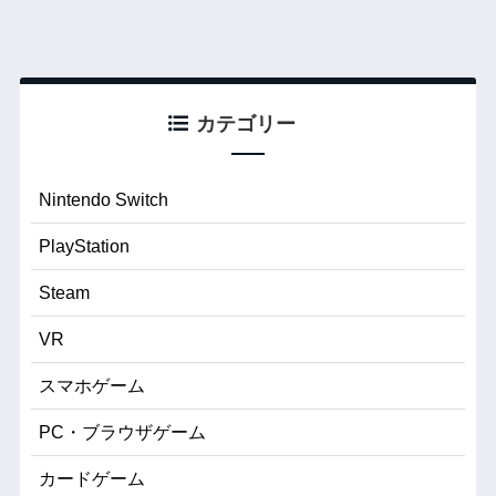
カテゴリー
Nintendo Switch
PlayStation
Steam
VR
スマホゲーム
PC・ブラウザゲーム
カードゲーム