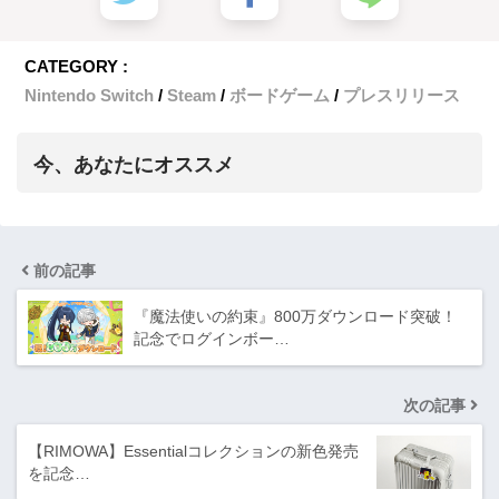
CATEGORY :
Nintendo Switch
Steam
ボードゲーム
プレスリリース
今、あなたにオススメ
前の記事
『魔法使いの約束』800万ダウンロード突破！
記念でログインボー…
次の記事
【RIMOWA】Essentialコレクションの新色発売
を記念…