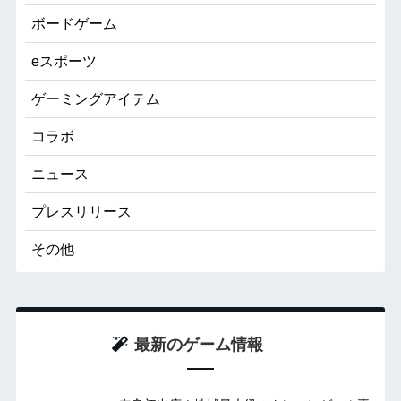
ボードゲーム
eスポーツ
ゲーミングアイテム
コラボ
ニュース
プレスリリース
その他
最新のゲーム情報