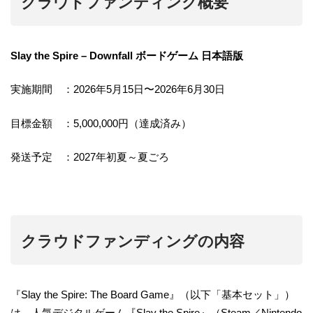
クラウドファンディング概要
Slay the Spire – Downfall ボードゲーム 日本語版
実施期間 ：2026年5月15日〜2026年6月30日
目標金額 ：5,000,000円（達成済み）
発送予定 ：2027年初夏～夏ごろ
クラウドファンディングの内容
『Slay the Spire: The Board Game』（以下「基本セット」）
は、人気デジタルゲーム『Slay the Spire』（Steam／Nintendo