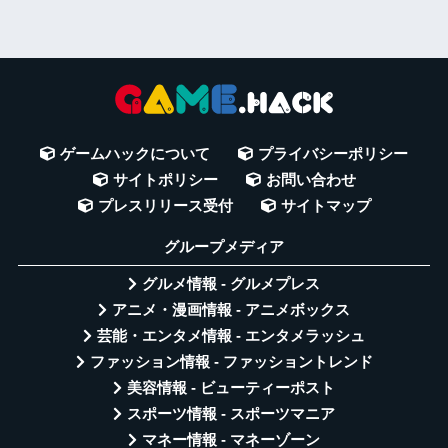
ゲームハックについて
プライバシーポリシー
サイトポリシー
お問い合わせ
プレスリリース受付
サイトマップ
グループメディア
グルメ情報 - グルメプレス
アニメ・漫画情報 - アニメボックス
芸能・エンタメ情報 - エンタメラッシュ
ファッション情報 - ファッショントレンド
美容情報 - ビューティーポスト
スポーツ情報 - スポーツマニア
マネー情報 - マネーゾーン