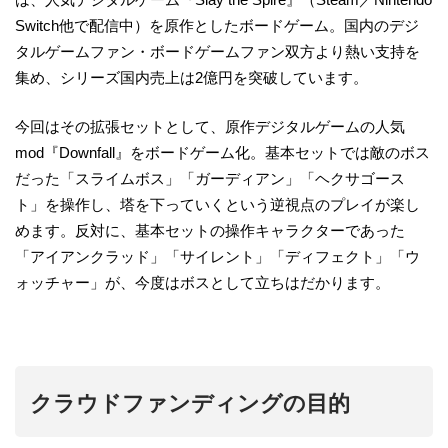
Switch他で配信中）を原作としたボードゲーム。国内のデジ
タルゲームファン・ボードゲームファン双方より熱い支持を
集め、シリーズ国内売上は2億円を突破しています。
今回はその拡張セットとして、原作デジタルゲームの人気
mod『Downfall』をボードゲーム化。基本セットでは敵のボス
だった「スライムボス」「ガーディアン」「ヘクサゴース
ト」を操作し、塔を下っていくという逆視点のプレイが楽し
めます。反対に、基本セットの操作キャラクターであった
「アイアンクラッド」「サイレント」「ディフェクト」「ウ
ォッチャー」が、今度はボスとして立ちはだかります。
クラウドファンディングの目的