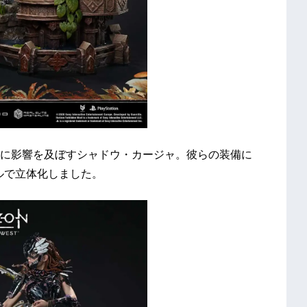
に影響を及ぼすシャドウ・カージャ。彼らの装備に
ルで立体化しました。