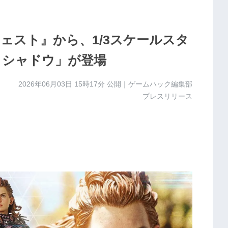
ェスト』から、1/3スケールスタ
・シャドウ」が登場
2026年06月03日 15時17分
公開｜ゲームハック編集部
プレスリリース