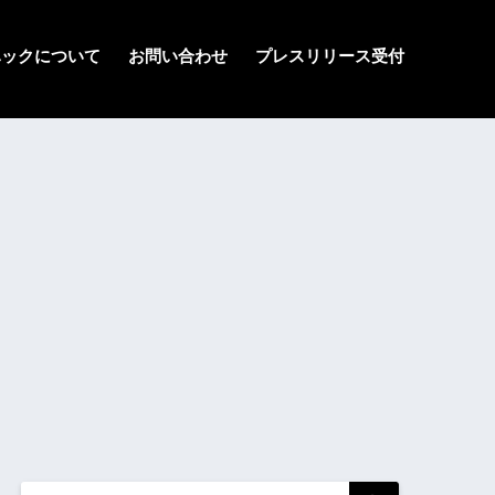
ハックについて
お問い合わせ
プレスリリース受付