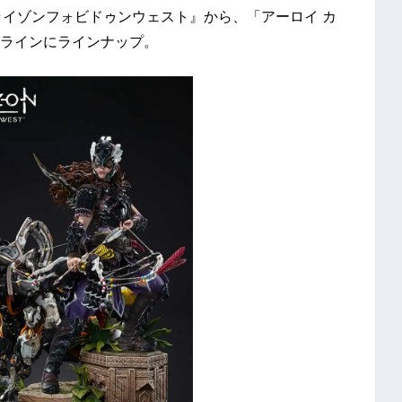
ライゾンフォビドゥンウェスト』から、「アーロイ カ
ラインにラインナップ。