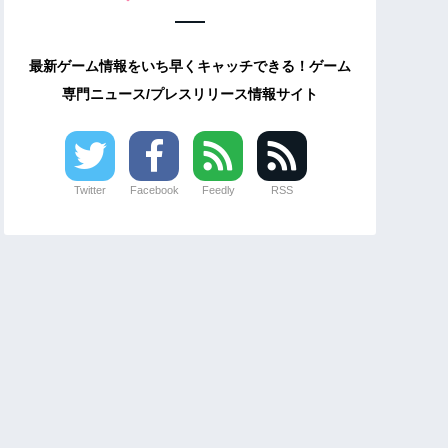
最新ゲーム情報をいち早くキャッチできる！ゲーム
専門ニュース/プレスリリース情報サイト
Twitter
Facebook
Feedly
RSS