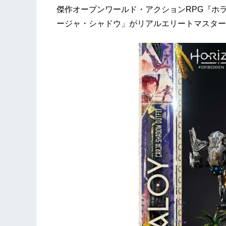
傑作オープンワールド・アクションRPG『ホ
ージャ・シャドウ」がリアルエリートマスター