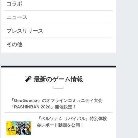
コラボ
ニュース
プレスリリース
その他
最新のゲーム情報
『GeoGuessr』のオフラインコミュニティ大会
「RASHINBAN 2026」開催決定！
『ペルソナ４ リバイバル』特別体験
会レポート動画を公開！