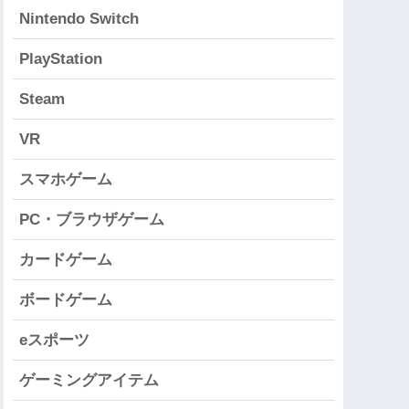
Nintendo Switch
PlayStation
Steam
VR
スマホゲーム
PC・ブラウザゲーム
カードゲーム
ボードゲーム
eスポーツ
ゲーミングアイテム