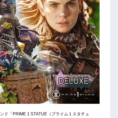
「PRIME 1 STATUE（プライム１スタチュ