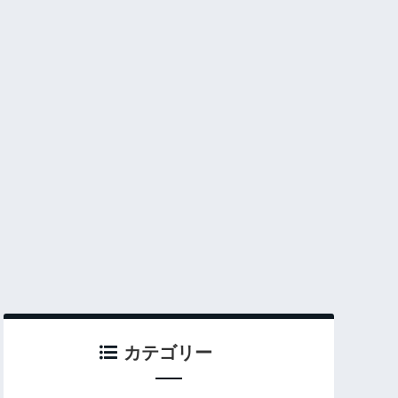
カテゴリー