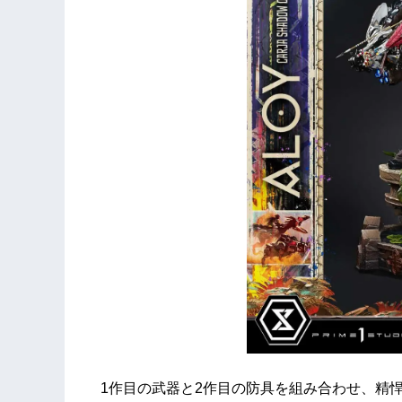
1作目の武器と2作目の防具を組み合わせ、精