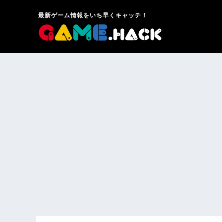
最新ゲーム情報をいち早くキャッチ！