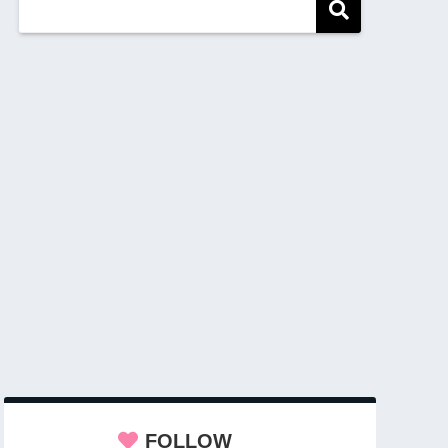
FOLLOW