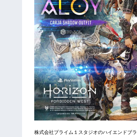
株式会社プライム１スタジオのハイエンドブランド