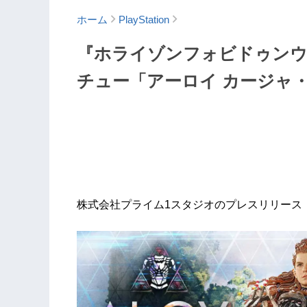
ホーム
PlayStation
『ホライゾンフォビドゥンウ
チュー「アーロイ カージャ
株式会社プライム1スタジオのプレスリリース