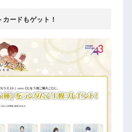
トカードもゲット！