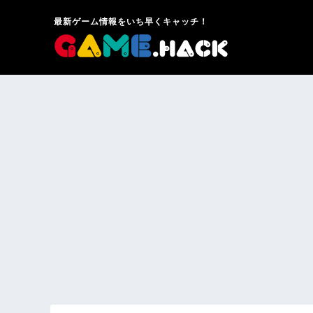
最新ゲーム情報をいち早くキャッチ！