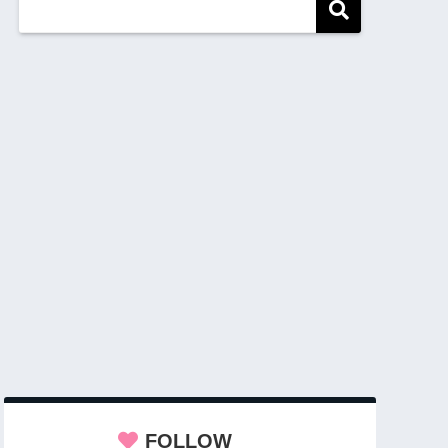
FOLLOW