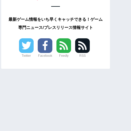
最新ゲーム情報をいち早くキャッチできる！ゲーム
専門ニュース/プレスリリース情報サイト
Twitter
Facebook
Feedly
RSS