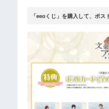
「eeoくじ」を購入して、ポス