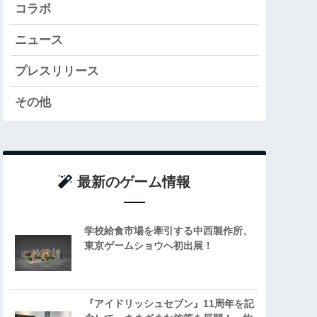
コラボ
ニュース
プレスリリース
その他
最新のゲーム情報
学校給食市場を牽引する中西製作所、
東京ゲームショウへ初出展！
『アイドリッシュセブン』11周年を記