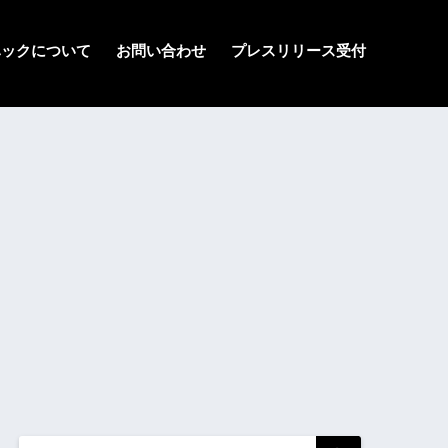
ハックについて
お問い合わせ
プレスリリース受付