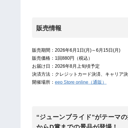
販売情報
販売期間：2026年6月1日(月)～6月15日(月)
販売価格：1回880円（税込）
お届け日：2026年8月上旬頃予定
決済方法：クレジットカード決済、キャリア決済、
開催場所：
eeo Store online（通販）
“ジューンブライド”がテーマ
からD賞までの景品が登場！