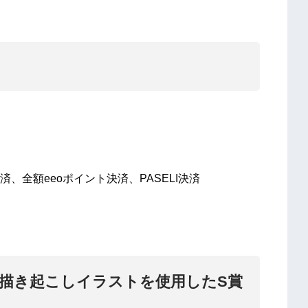
全額eeoポイント決済、PASELI決済
の描き起こしイラストを使用したS賞