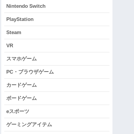
Nintendo Switch
PlayStation
Steam
VR
スマホゲーム
PC・ブラウザゲーム
カードゲーム
ボードゲーム
eスポーツ
ゲーミングアイテム