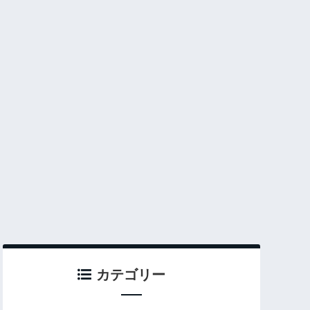
カテゴリー