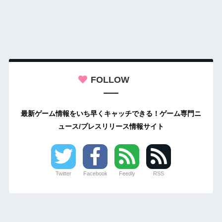
FOLLOW
最新ゲーム情報をいち早くキャッチできる！ゲーム専門ニ
ュース/プレスリリース情報サイト
Twitter
Facebook
Feedly
RSS