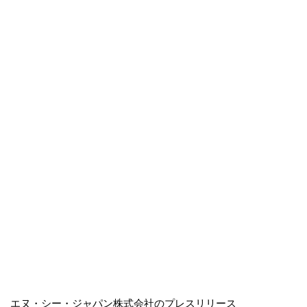
エヌ・シー・ジャパン株式会社のプレスリリース