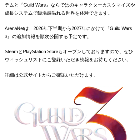
テムと『Guild Wars』ならではのキャラクターカスタマイズや
成長システムで臨場感溢れる世界を体験できます。
ArenaNetは、2026年下半期から2027年にかけて『Guild Wars
3』の追加情報を順次公開する予定です。
SteamとPlayStation Storeもオープンしておりますので、ぜひ
ウィッシュリストにご登録いただき続報をお待ちください。
詳細は公式サイトからご確認いただけます。