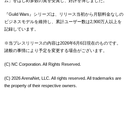
ム」をはじめ多数の賞を受賞し、好評を博しました。
『Guild Wars』シリーズは、リリース当初から月額料金なしの
ビジネスモデルを維持し、累計ユーザー数は2,900万人以上を
記録しています。
※当プレスリリースの内容は2026年6月6日現在のものです。
諸般の事情により予定を変更する場合がございます。
(C) NC Corporation. All Rights Reserved.
(C) 2026 ArenaNet, LLC. All rights reserved. All trademarks are
the property of their respective owners.