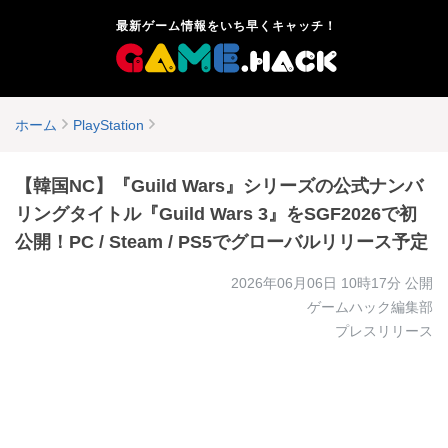
最新ゲーム情報をいち早くキャッチ！
ホーム
PlayStation
【韓国NC】『Guild Wars』シリーズの公式ナンバ
リングタイトル『Guild Wars 3』をSGF2026で初
公開！PC / Steam / PS5でグローバルリリース予定
2026年06月06日 10時17分
公開
ゲームハック編集部
プレスリリース