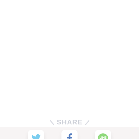
SHARE