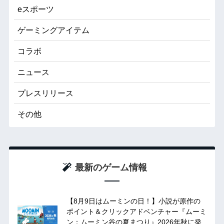
eスポーツ
ゲーミングアイテム
コラボ
ニュース
プレスリリース
その他
最新のゲーム情報
【8月9日はムーミンの日！】小説が原作の
ポイント＆クリックアドベンチャー『ムーミ
ン：ムーミン谷の夏まつり』2026年秋に発