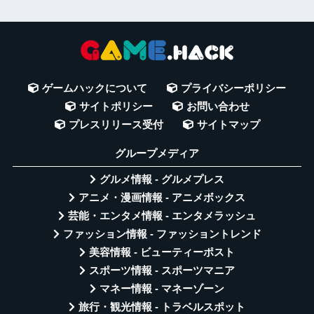
ゲームハックについて
プライバシーポリシー
サイトポリシー
お問い合わせ
プレスリリース受付
サイトマップ
グループメディア
グルメ情報 - グルメプレス
アニメ・漫画情報 - アニメボックス
芸能・エンタメ情報 - エンタメラッシュ
ファッション情報 - ファッショントレンド
美容情報 - ビューティーポスト
スポーツ情報 - スポーツマニア
マネー情報 - マネーゾーン
旅行・観光情報 - トラベルスポット