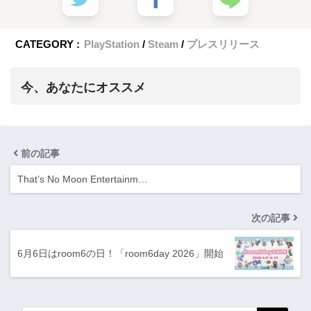
CATEGORY :
PlayStation
Steam
プレスリリース
今、あなたにオススメ
前の記事
That’s No Moon Entertainm…
次の記事
6月6日はroom6の日！「room6day 2026」開始