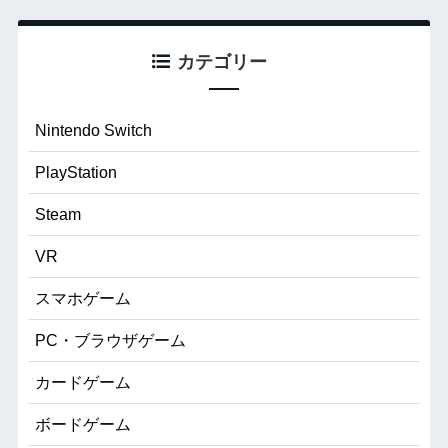
カテゴリー
Nintendo Switch
PlayStation
Steam
VR
スマホゲーム
PC・ブラウザゲーム
カードゲーム
ボードゲーム