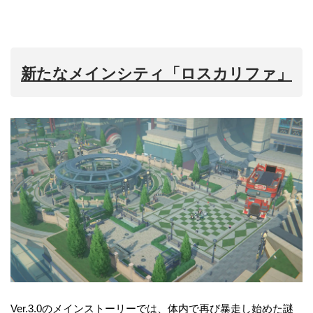
新たなメインシティ「ロスカリファ」
Ver.3.0のメインストーリーでは、体内で再び暴走し始めた謎