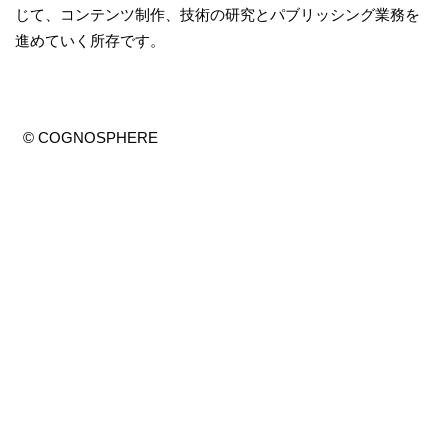
じて、コンテンツ制作、技術の研究とパブリッシング業務を
進めていく所存です。
© COGNOSPHERE