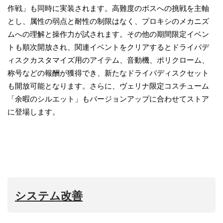
作戦」も同時に実装されます。高難度のボスへの挑戦を主軸
とし、属性の弱点と耐性の制限はなく、プロキシのメカニズ
ムへの理解と操作力が試されます。その他の期間限定イベン
トも順次開放され、関連イベントをクリアするとドライバデ
ィスクカスタマイズ用のアイテム、音動機、ポリクローム、
称号などの報酬が獲得でき、新たなドライバディスクセット
も開放可能となります。さらに、ヴェリナ限定コスチューム
「余暇のシルエット」もバージョンアップに合わせてストア
に登場します。
システム改善