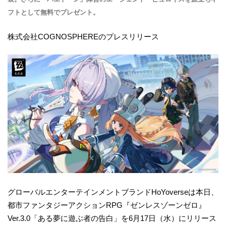
フトとして無料でプレゼント。
株式会社COGNOSPHEREのプレスリリース
グローバルエンターテインメントブランドHoYoverseは本日、
都市ファンタジーアクションRPG『ゼンレスゾーンゼロ』
Ver.3.0「ある夢に遊ぶ者の告白」を6月17日（水）にリリース