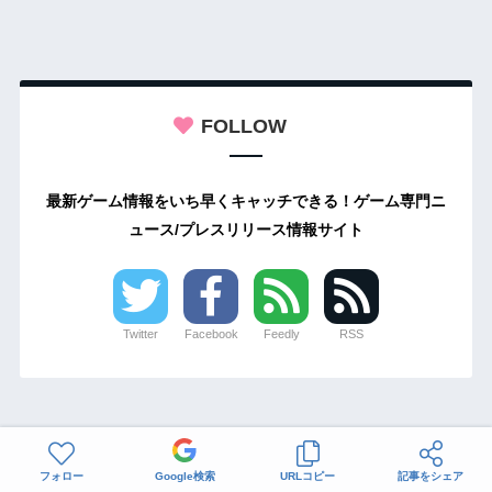
FOLLOW
最新ゲーム情報をいち早くキャッチできる！ゲーム専門ニ
ュース/プレスリリース情報サイト
Twitter
Facebook
Feedly
RSS
フォロー
Google検索
URLコピー
記事をシェア