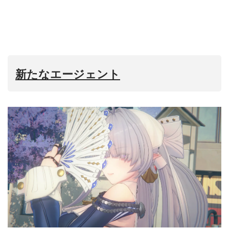
新たなエージェント