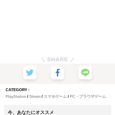
SHARE
CATEGORY :
PlayStation
Steam
スマホゲーム
PC・ブラウザゲーム
今、あなたにオススメ