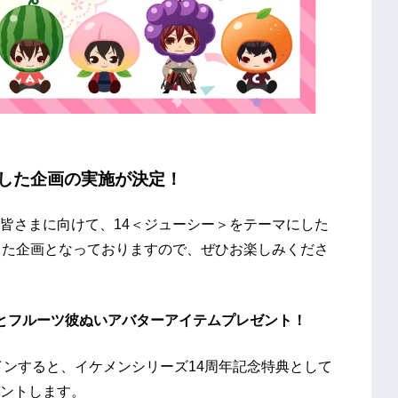
念した企画の実施が決定！
皆さまに向けて、14＜ジューシー＞をテーマにした
した企画となっておりますので、ぜひお楽しみくださ
とフルーツ彼ぬいアバターアイテムプレゼント！
インすると、イケメンシリーズ14周年記念特典として
ントします。