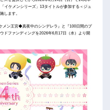
、「イケメンシリーズ」13タイトルが参加する＜ジュ
施します。
『イケメン王宮◆真夜中のシンデレラ』と『100日間のプ
ドファンディングを2026年6月17日（水）より開