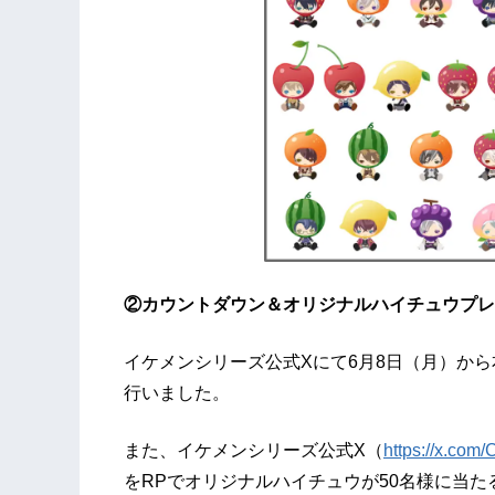
②カウントダウン＆オリジナルハイチュウプレ
イケメンシリーズ公式Xにて6月8日（月）か
行いました。
また、イケメンシリーズ公式X（
https://x.com
をRPでオリジナルハイチュウが50名様に当