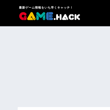
最新ゲーム情報をいち早くキャッチ！