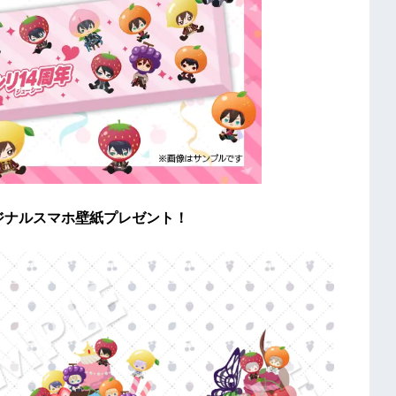
ジナルスマホ壁紙プレゼント！