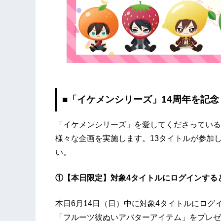
■「イケメンシリーズ」14周年を記
「イケメンシリーズ」を愛してくださっている
様々な企画を実施します。13タイトルが参加
い。
①【本日限定】対象4タイトルにログインする
本日6月14日（日）中に対象4タイトルにログ
「フルーツ彼ぬいアバターアイテム」をプレゼ