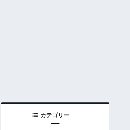
カテゴリー