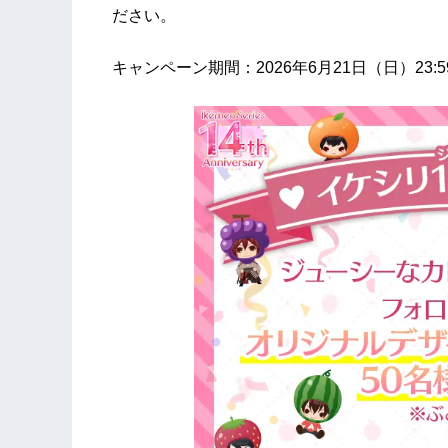
ださい。
キャンペーン期間：2026年6月21日（日）23: