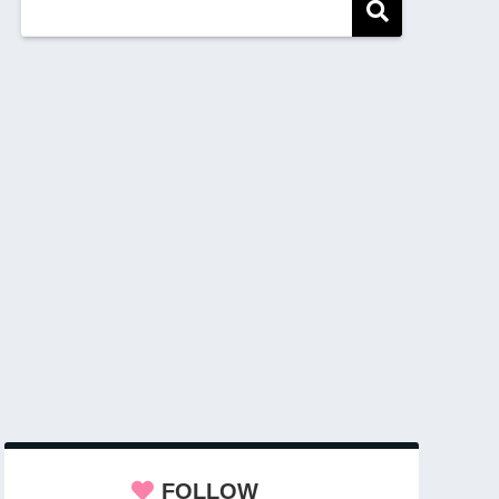
FOLLOW