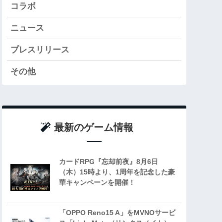
コラボ
ニュース
プレスリリース
その他
最新のゲーム情報
カードRPG『忘却前夜』8月6日
（木）15時より、1周年を記念した豪
華キャンペーンを開催！
「OPPO Reno15 A」をMVNOサービ