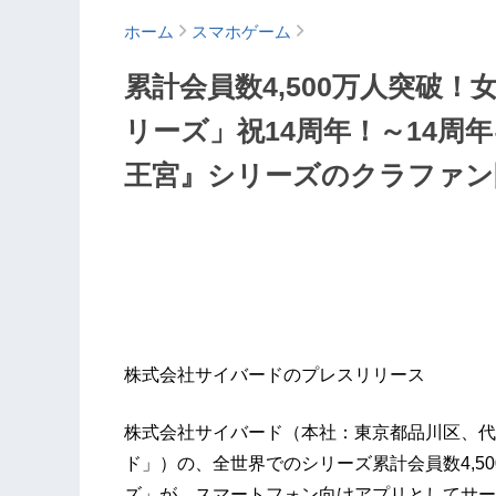
ホーム
スマホゲーム
累計会員数4,500万人突破
リーズ」祝14周年！～14周
王宮』シリーズのクラファン
株式会社サイバードのプレスリリース
株式会社サイバード（本社：東京都品川区、代表
ド」）の、全世界でのシリーズ累計会員数4,5
ズ」が、スマートフォン向けアプリとしてサービ