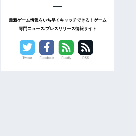
最新ゲーム情報をいち早くキャッチできる！ゲーム
専門ニュース/プレスリリース情報サイト
Twitter
Facebook
Feedly
RSS