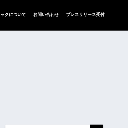
ハックについて
お問い合わせ
プレスリリース受付