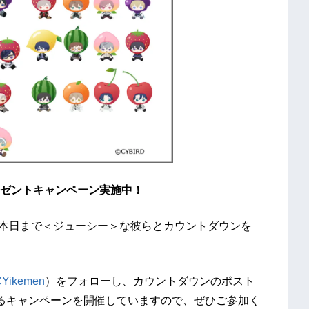
ゼントキャンペーン実施中！
ら本日まで＜ジューシー＞な彼らとカウントダウンを
/CYikemen
）をフォローし、カウントダウンのポスト
たるキャンペーンを開催していますので、ぜひご参加く