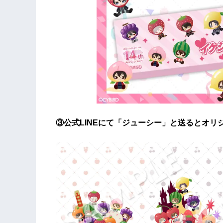
③公式LINEにて「ジューシー」と送るとオリ