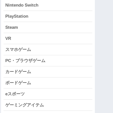
Nintendo Switch
PlayStation
Steam
VR
スマホゲーム
PC・ブラウザゲーム
カードゲーム
ボードゲーム
eスポーツ
ゲーミングアイテム