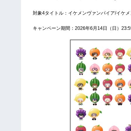
対象4タイトル：イケメンヴァンパイア/イケメン
キャンペーン期間：2026年6月14日（日）23: