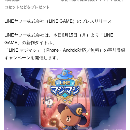
コセットなどをプレゼント
LINEヤフー株式会社（LINE GAME）のプレスリリース
LINEヤフー株式会社は、本日6月15日（月）より「LINE
GAME」の新作タイトル、
「LINE マジマジ」（iPhone・Android対応／無料）の事前登録
キャンペーンを開催します。