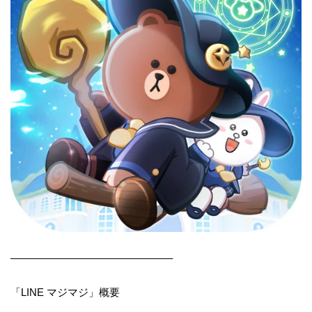
———————————————–
「LINE マジマジ」概要