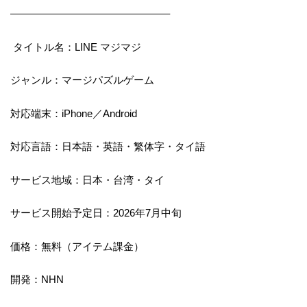
———————————————–
タイトル名：LINE マジマジ
ジャンル：マージパズルゲーム
対応端末：iPhone／Android
対応言語：日本語・英語・繁体字・タイ語
サービス地域：日本・台湾・タイ
サービス開始予定日：2026年7月中旬
価格：無料（アイテム課金）
開発：NHN