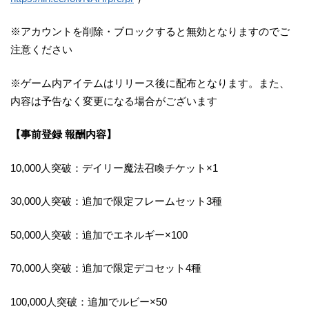
※アカウントを削除・ブロックすると無効となりますのでご
注意ください
※ゲーム内アイテムはリリース後に配布となります。また、
内容は予告なく変更になる場合がございます
【事前登録 報酬内容】
10,000人突破：デイリー魔法召喚チケット×1
30,000人突破：追加で限定フレームセット3種
50,000人突破：追加でエネルギー×100
70,000人突破：追加で限定デコセット4種
100,000人突破：追加でルビー×50