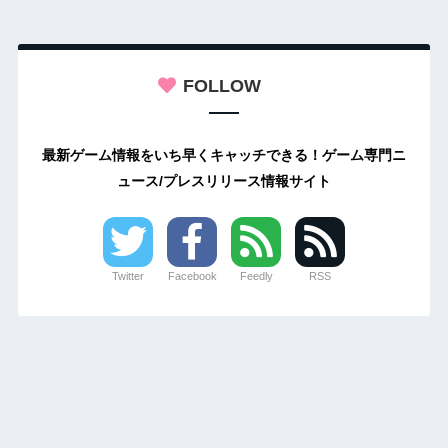
FOLLOW
最新ゲーム情報をいち早くキャッチできる！ゲーム専門ニ
ュース/プレスリリース情報サイト
Twitter
Facebook
Feedly
RSS