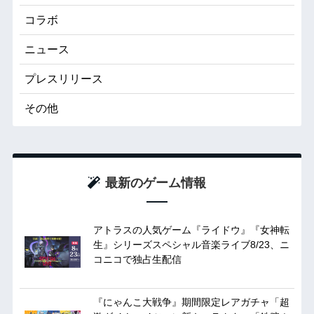
コラボ
ニュース
プレスリリース
その他
最新のゲーム情報
アトラスの人気ゲーム『ライドウ』『女神転
生』シリーズスペシャル音楽ライブ8/23、ニ
コニコで独占生配信
『にゃんこ大戦争』期間限定レアガチャ「超