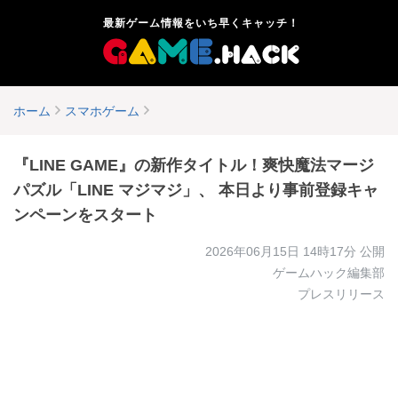
最新ゲーム情報をいち早くキャッチ！
ホーム
スマホゲーム
『LINE GAME』の新作タイトル！爽快魔法マージ
パズル「LINE マジマジ」、 本日より事前登録キャ
ンペーンをスタート
2026年06月15日 14時17分
公開
ゲームハック編集部
プレスリリース