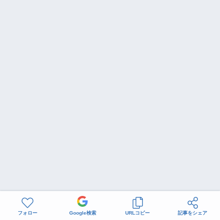
フォロー
Google検索
URLコピー
記事をシェア