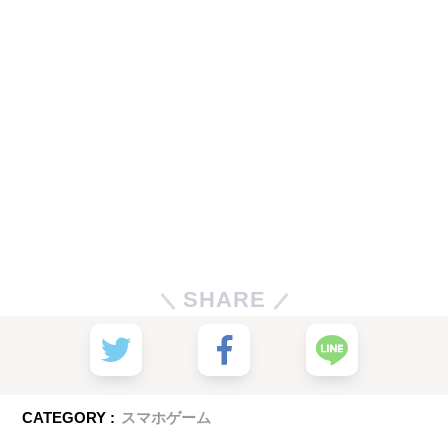
SHARE
CATEGORY :
スマホゲーム