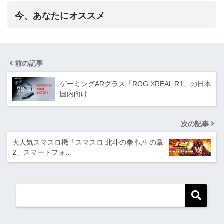
今、あなたにオススメ
前の記事
ゲーミングARグラス「ROG XREAL R1」の日本
国内向け…
次の記事
大人気スマスロ機「スマスロ 北斗の拳 転生の章
2」スマートフォ…