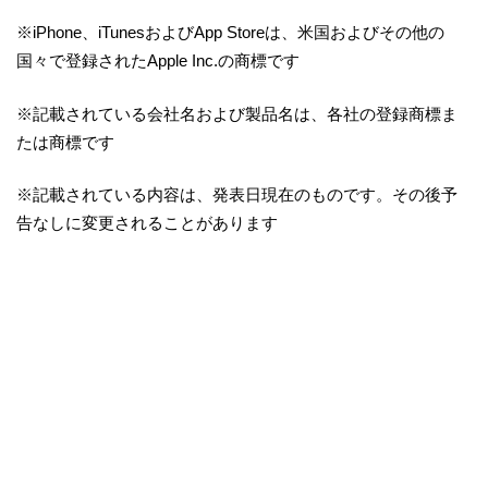
※iPhone、iTunesおよびApp Storeは、米国およびその他の
国々で登録されたApple Inc.の商標です
※記載されている会社名および製品名は、各社の登録商標ま
たは商標です
※記載されている内容は、発表日現在のものです。その後予
告なしに変更されることがあります