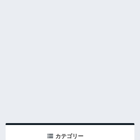
カテゴリー