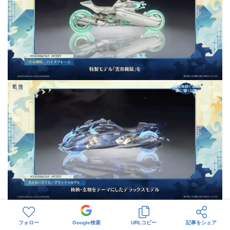
フォロー
Google検索
URLコピー
記事をシェア