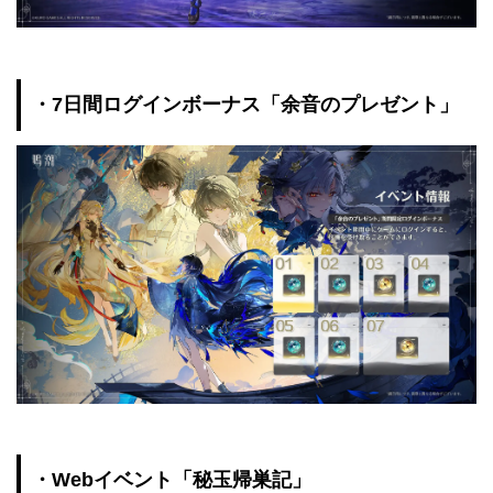
・7日間ログインボーナス「余音のプレゼント」
・Webイベント「秘玉帰巣記」