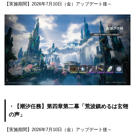
【実施期間】2026年7月10日（金）アップデート後～
・【潮汐任務】第四章第二幕「荒波鎮めるは玄翎
の声」
【実施期間】2026年7月10日（金）アップデート後～