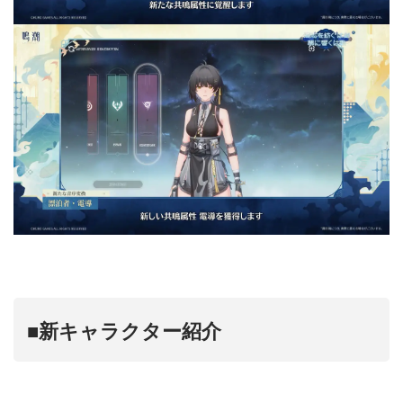
■新キャラクター紹介