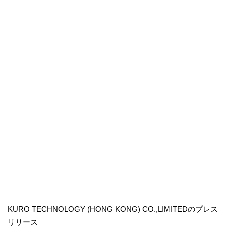
KURO TECHNOLOGY (HONG KONG) CO.,LIMITEDのプレス
リリース