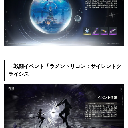
・戦闘イベント「ラメントリコン：サイレントク
ライシス」