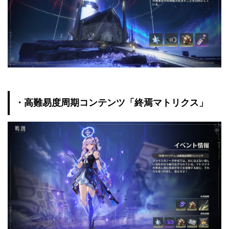
・高難易度周期コンテンツ「終焉マトリクス」