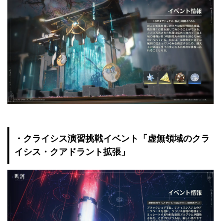
・クライシス演習挑戦イベント「虚無領域のクラ
イシス・クアドラント拡張」