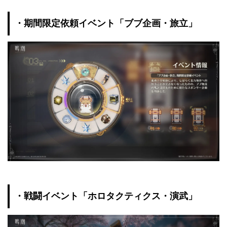
・期間限定依頼イベント「ブブ企画・旅立」
・戦闘イベント「ホロタクティクス・演武」