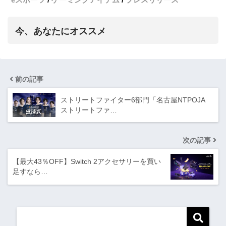
今、あなたにオススメ
前の記事
ストリートファイター6部門「名古屋NTPOJA
ストリートファ…
次の記事
【最大43％OFF】Switch 2アクセサリーを買い
足すなら…