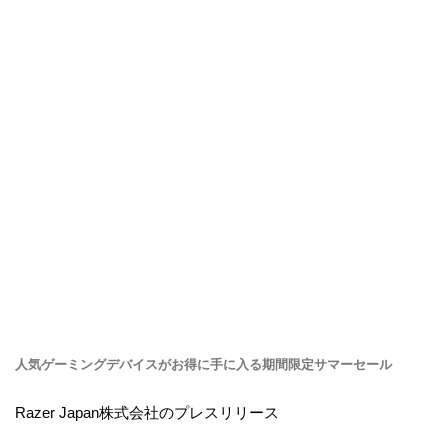
人気ゲーミングデバイスがお得に手に入る期間限定サマーセール
Razer Japan株式会社のプレスリリース