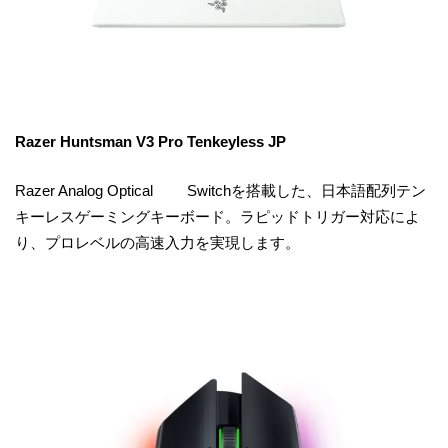
Razer Huntsman V3 Pro Tenkeyless JP
Razer Analog Optical Switchを搭載した、日本語配列テン
キーレスゲーミングキーボード。ラピッドトリガー対応によ
り、プロレベルの高速入力を実現します。