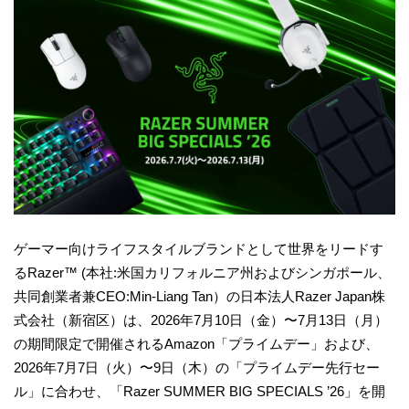
ゲーマー向けライフスタイルブランドとして世界をリードす
るRazer™ (本社:米国カリフォルニア州およびシンガポール、
共同創業者兼CEO:Min-Liang Tan）の日本法人Razer Japan株
式会社（新宿区）は、2026年7月10日（金）〜7月13日（月）
の期間限定で開催されるAmazon「プライムデー」および、
2026年7月7日（火）〜9日（木）の「プライムデー先行セー
ル」に合わせ、「Razer SUMMER BIG SPECIALS ’26」を開