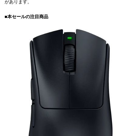
があります。
■本セールの注目商品