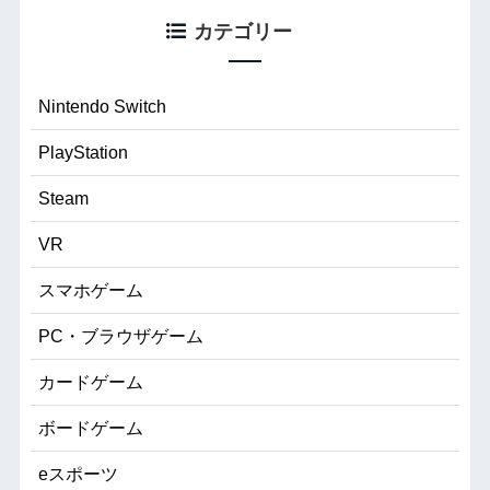
カテゴリー
Nintendo Switch
PlayStation
Steam
VR
スマホゲーム
PC・ブラウザゲーム
カードゲーム
ボードゲーム
eスポーツ