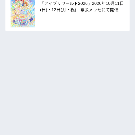
「アイプリワールド2026」2026年10月11日
(日)・12日(月・祝) 幕張メッセにて開催