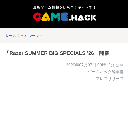
最新ゲーム情報をいち早くキャッチ！
ホーム
eスポーツ
「Razer SUMMER BIG SPECIALS ’26」開催
2026年07月07日 00時12分
公開
ゲームハック編集部
プレスリリース