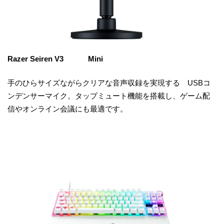
Razer Seiren V3 Mini
手のひらサイズながらクリアな音声収録を実現する USBコ
ンデンサーマイク。タップミュート機能を搭載し、ゲーム配
信やオンライン会議にも最適です。