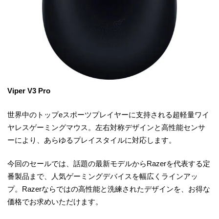
Viper V3 Pro
世界中のトップeスポーツプレイヤーに支持される超軽量ワイ
ヤレスゲーミングマウス。左右対称デザインと高性能センサ
ーにより、あらゆるプレイスタイルに対応します。
今回のセールでは、話題の最新モデルからRazerを代表する定
番製品まで、人気ゲーミングデバイスを幅広くラインアッ
プ。Razerならではの高性能と洗練されたデザインを、お得な
価格でお求めいただけます。