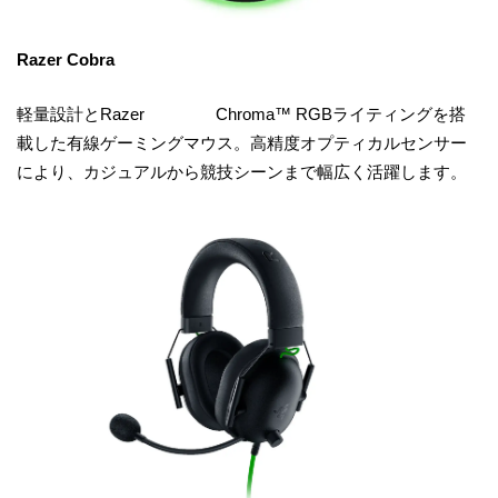
Razer Cobra
軽量設計とRazer Chroma™ RGBライティングを搭
載した有線ゲーミングマウス。高精度オプティカルセンサー
により、カジュアルから競技シーンまで幅広く活躍します。