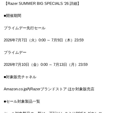
【Razer SUMMER BIG SPECIALS ’26 詳細】
■開催期間
プライムデー先行セール
2026年7月7日（火）0:00 ～ 7月9日（木）23:59
プライムデー
2026年7月10日（金）0:00 ～ 7月13日（月）23:59
■対象販売チャネル
Amazon.co.jp内Razerブランドストア ほか対象販売店
■セール対象製品一覧