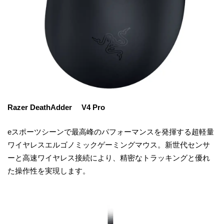
Razer DeathAdder V4 Pro
eスポーツシーンで最高峰のパフォーマンスを発揮する超軽量
ワイヤレスエルゴノミックゲーミングマウス。新世代センサ
ーと高速ワイヤレス接続により、精密なトラッキングと優れ
た操作性を実現します。