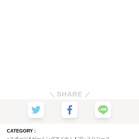
SHARE
CATEGORY :
eスポーツ
ゲーミングアイテム
プレスリリース