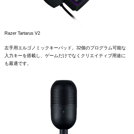
Razer Tartarus V2
左手用エルゴノミックキーパッド。32個のプログラム可能な
入力キーを搭載し、ゲームだけでなくクリエイティブ用途に
も最適です。