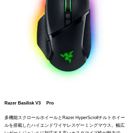
Razer Basilisk V3 Pro
多機能スクロールホイールとRazer HyperScrollチルトホイー
ルを搭載したハイエンドワイヤレスゲーミングマウス。幅広
いゲームジャンルに対応する高いカスタマイズ性が魅力で