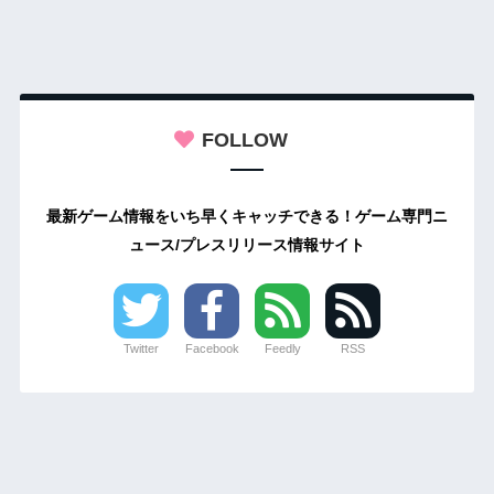
FOLLOW
最新ゲーム情報をいち早くキャッチできる！ゲーム専門ニ
ュース/プレスリリース情報サイト
Twitter
Facebook
Feedly
RSS