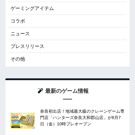
ゲーミングアイテム
コラボ
ニュース
プレスリリース
その他
最新のゲーム情報
奈良初出店！地域最大級のクレーンゲーム専
門店「ハンターズ奈良大和郡山店」が8月7
日（金）10時プレオープン