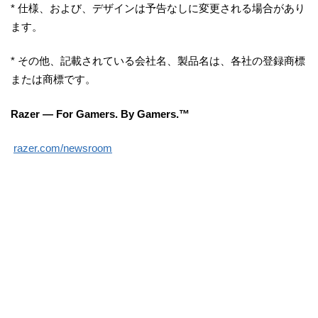
* 仕様、および、デザインは予告なしに変更される場合があり
ます。
* その他、記載されている会社名、製品名は、各社の登録商標
または商標です。
Razer — For Gamers. By Gamers.™
razer.com/newsroom