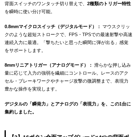
背面スイッチのワンタッチ切り替えで、
2種類のトリガー特性
を瞬時に使い分け可能。
0.8mmマイクロスイッチ（デジタルモード）：
マウスクリッ
クのような超短ストロークで、FPS・TPSでの最速射撃や高速
連続入力に最適。「撃ちたいと思った瞬間に弾が出る」感覚
をサポートします。
8mmリニアトリガー（アナログモード）：
滑らかな押し込み
量に応じて入力の強弱を繊細にコントロール。レースのアク
セル・ブレーキワークやチャージ攻撃の微調整まで、表現力
豊かな操作を実現します。
デジタルの「瞬発力」とアナログの「表現力」を、この1台に
集約しました。