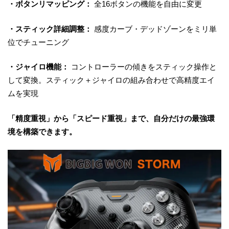
・ボタンリマッピング：
全16ボタンの機能を自由に変更
・スティック詳細調整：
感度カーブ・デッドゾーンをミリ単
位でチューニング
・ジャイロ機能：
コントローラーの傾きをスティック操作と
して変換。スティック＋ジャイロの組み合わせで高精度エイ
ムを実現
「精度重視」から「スピード重視」まで、自分だけの最強環
境を構築できます。