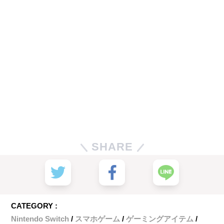
SHARE
CATEGORY :
Nintendo Switch
スマホゲーム
ゲーミングアイテム