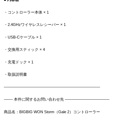
・コントローラー本体 × 1
・2.4GHzワイヤレスレシーバー × 1
・USB-Cケーブル × 1
・交換用スティック × 4
・充電ドック × 1
・取扱説明書
—————————————————————————
——- 本件に関するお問い合わせ先 ———————————–
商品名：BIGBIG WON Storm（Gale 2）コントローラー