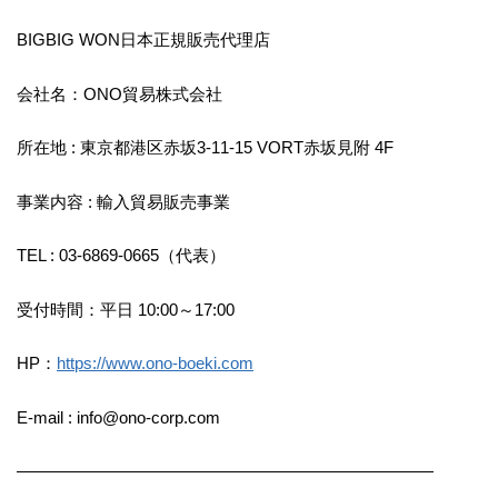
BIGBIG WON日本正規販売代理店
​会社名：ONO貿易株式会社
所在地 : 東京都港区⾚坂3-11-15 VORT⾚坂⾒附 4F
事業内容 : 輸入貿易販売事業
TEL : 03-6869-0665（代表）
受付時間：平⽇ 10:00～17:00
HP：
https://www.ono-boeki.com
E-mail : info@ono-corp.com
—————————————————————————