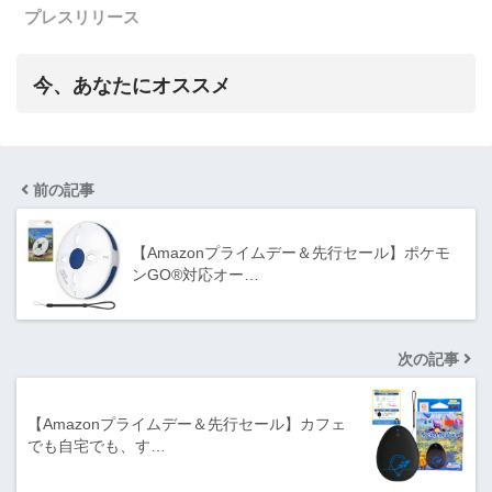
プレスリリース
今、あなたにオススメ
前の記事
【Amazonプライムデー＆先行セール】ポケモ
ンGO®対応オー…
次の記事
【Amazonプライムデー＆先行セール】カフェ
でも自宅でも、す…