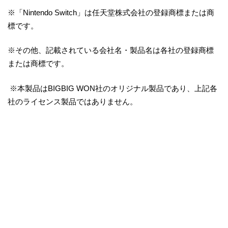
※「Nintendo Switch」は任天堂株式会社の登録商標または商
標です。
※その他、記載されている会社名・製品名は各社の登録商標
または商標です。
※本製品はBIGBIG WON社のオリジナル製品であり、上記各
社のライセンス製品ではありません。