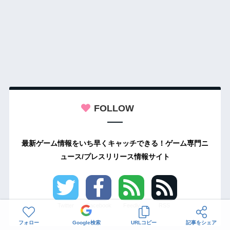
FOLLOW
最新ゲーム情報をいち早くキャッチできる！ゲーム専門ニ
ュース/プレスリリース情報サイト
Twitter
Facebook
Feedly
RSS
フォロー
Google検索
URLコピー
記事をシェア