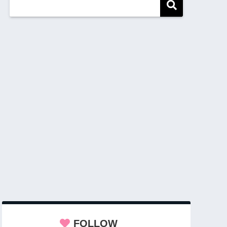
FOLLOW