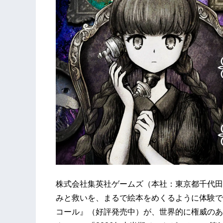
株式会社集英社ゲームズ（本社：東京都千代田
みと救いを、まるで絵本をめくるように体験で
コール』（好評発売中）が、世界的に権威のあるレ