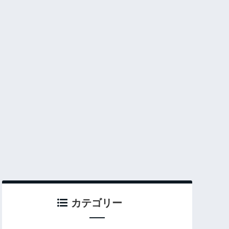
カテゴリー