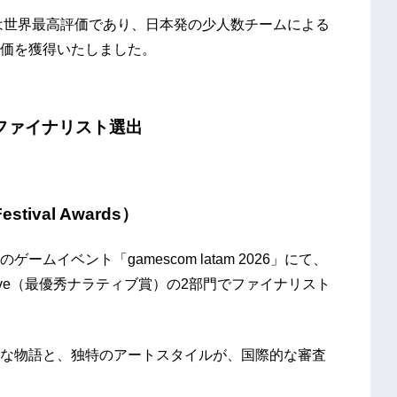
ては世界最高評価であり、日本発の少人数チームによる
価を獲得いたしました。
2部門ファイナリスト選出
estival Awards）
イベント「gamescom latam 2026」にて、
rrative（最優秀ナラティブ賞）の2部門でファイナリスト
な物語と、独特のアートスタイルが、国際的な審査