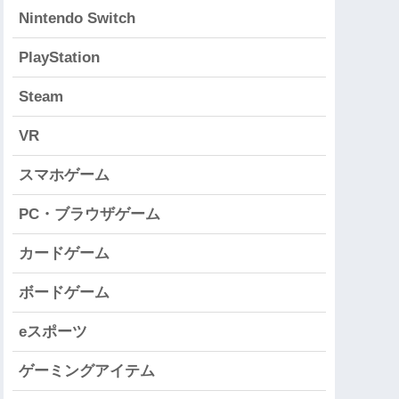
Nintendo Switch
PlayStation
Steam
VR
スマホゲーム
PC・ブラウザゲーム
カードゲーム
ボードゲーム
eスポーツ
ゲーミングアイテム