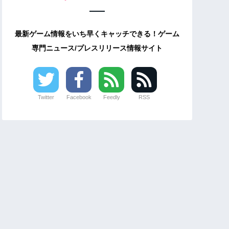
最新ゲーム情報をいち早くキャッチできる！ゲーム
専門ニュース/プレスリリース情報サイト
Twitter
Facebook
Feedly
RSS