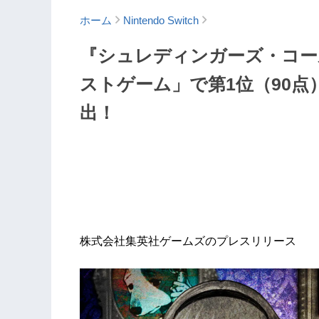
ホーム
Nintendo Switch
『シュレディンガーズ・コール』M
ストゲーム」で第1位（90点）を
出！
株式会社集英社ゲームズのプレスリリース