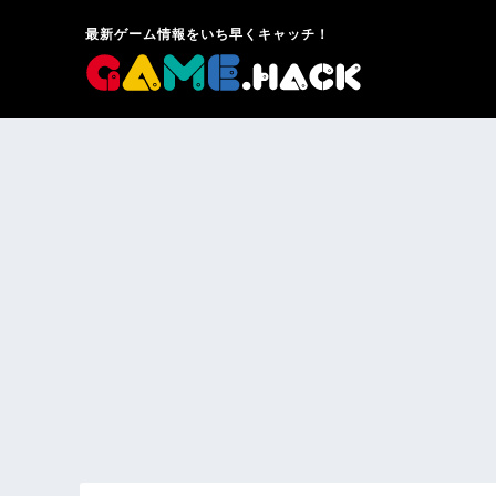
最新ゲーム情報をいち早くキャッチ！