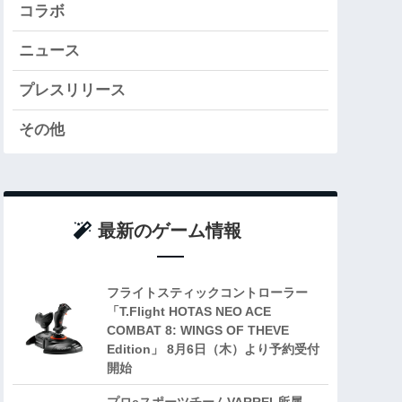
コラボ
ニュース
プレスリリース
その他
最新のゲーム情報
フライトスティックコントローラー
「T.Flight HOTAS NEO ACE
COMBAT 8: WINGS OF THEVE
Edition」 8月6日（木）より予約受付
開始