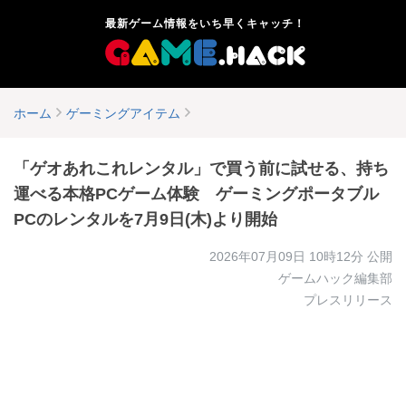
最新ゲーム情報をいち早くキャッチ！
ホーム
ゲーミングアイテム
「ゲオあれこれレンタル」で買う前に試せる、持ち
運べる本格PCゲーム体験 ゲーミングポータブル
PCのレンタルを7月9日(木)より開始
2026年07月09日 10時12分
公開
ゲームハック編集部
プレスリリース