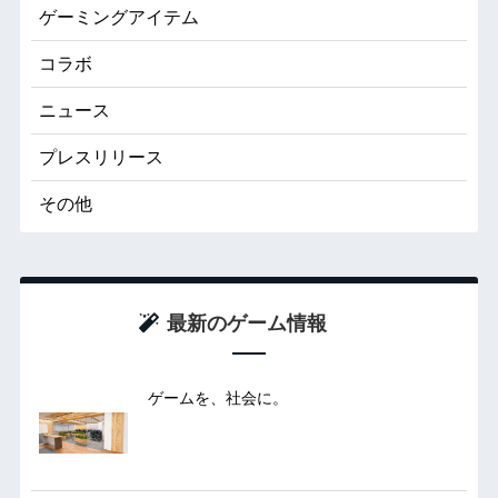
ゲーミングアイテム
コラボ
ニュース
プレスリリース
その他
最新のゲーム情報
ゲームを、社会に。