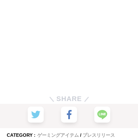
SHARE
CATEGORY :
ゲーミングアイテム
プレスリリース