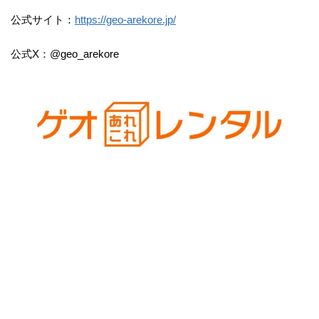
公式サイト：
https://geo-arekore.jp/
公式X：@geo_arekore