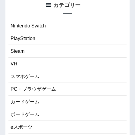
カテゴリー
Nintendo Switch
PlayStation
Steam
VR
スマホゲーム
PC・ブラウザゲーム
カードゲーム
ボードゲーム
eスポーツ