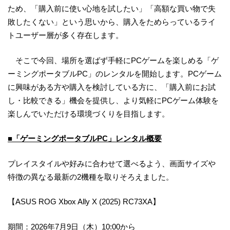
ため、「購入前に使い心地を試したい」「高額な買い物で失
敗したくない」という思いから、購入をためらっているライ
トユーザー層が多く存在します。
そこで今回、場所を選ばず手軽にPCゲームを楽しめる「ゲ
ーミングポータブルPC」のレンタルを開始します。PCゲーム
に興味がある方や購入を検討している方に、「購入前にお試
し・比較できる」機会を提供し、より気軽にPCゲーム体験を
楽しんでいただける環境づくりを目指します。
■「ゲーミングポータブルPC」レンタル概要
プレイスタイルや好みに合わせて選べるよう、画面サイズや
特徴の異なる最新の2機種を取りそろえました。
【ASUS ROG Xbox Ally X (2025) RC73XA】
期間：2026年7月9日（木）10:00から