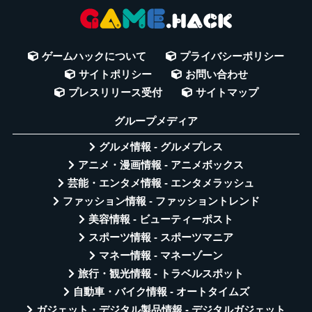
ゲームハックについて
プライバシーポリシー
サイトポリシー
お問い合わせ
プレスリリース受付
サイトマップ
グループメディア
グルメ情報 - グルメプレス
アニメ・漫画情報 - アニメボックス
芸能・エンタメ情報 - エンタメラッシュ
ファッション情報 - ファッショントレンド
美容情報 - ビューティーポスト
スポーツ情報 - スポーツマニア
マネー情報 - マネーゾーン
旅行・観光情報 - トラベルスポット
自動車・バイク情報 - オートタイムズ
ガジェット・デジタル製品情報 - デジタルガジェット