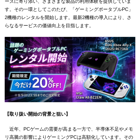
ーズに寄り添い、さまざまな製品の利用体験を提供していま
す。その一環としてこのたび、「ゲーミングポータブルPC」
2機種のレンタルを開始します。最新2機種の導入により、さ
らなるサービスの価値向上を目指します。
【取り扱い開始の背景と狙い】
近年、PCゲームの需要が高まる一方で、半導体不足やメモ
リ高騰の影響によりゲーミングPCは高額化しています。その