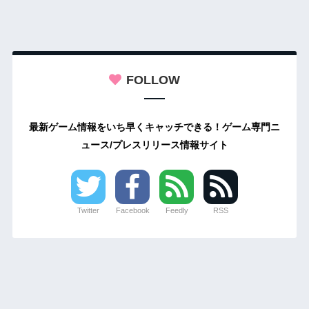
FOLLOW
最新ゲーム情報をいち早くキャッチできる！ゲーム専門ニ
ュース/プレスリリース情報サイト
Twitter
Facebook
Feedly
RSS