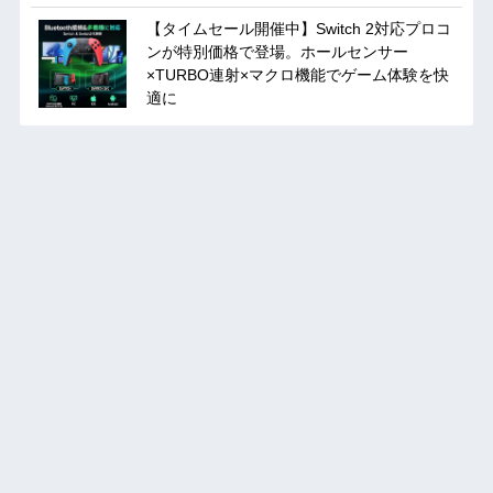
【タイムセール開催中】Switch 2対応プロコ
ンが特別価格で登場。ホールセンサー
×TURBO連射×マクロ機能でゲーム体験を快
適に