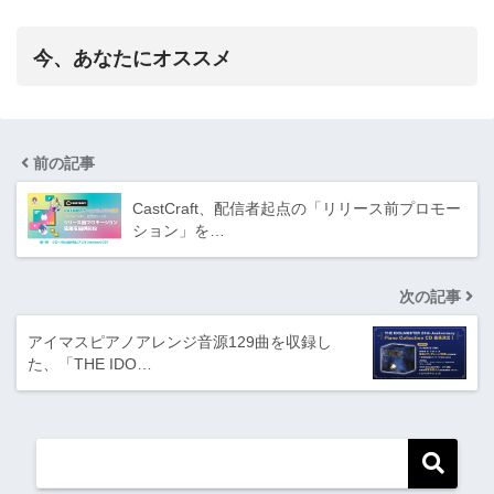
今、あなたにオススメ
前の記事
CastCraft、配信者起点の「リリース前プロモー
ション」を…
次の記事
アイマスピアノアレンジ音源129曲を収録し
た、「THE IDO…