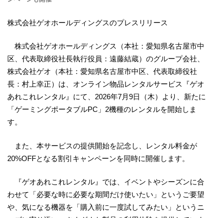
株式会社ゲオホールディングスのプレスリリース
株式会社ゲオホールディングス（本社：愛知県名古屋市中
区、代表取締役社長執行役員：遠藤結蔵）のグループ会社、
株式会社ゲオ（本社：愛知県名古屋市中区、代表取締役社
長：村上幸正）は、オンライン物品レンタルサービス『ゲオ
あれこれレンタル』にて、2026年7月9日（木）より、新たに
「ゲーミングポータブルPC」2機種のレンタルを開始しま
す。
また、本サービスの提供開始を記念し、レンタル料金が
20%OFFとなる割引キャンペーンを同時に開催します。
『ゲオあれこれレンタル』では、イベントやシーズンに合
わせて「必要な時に必要な期間だけ使いたい」というご要望
や、気になる機器を「購入前に一度試してみたい」というニ