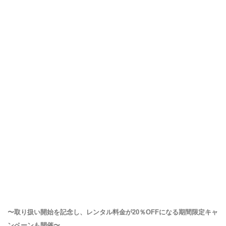
〜取り扱い開始を記念し、レンタル料金が20％OFFになる期間限定キャ
ンペーンも開催〜