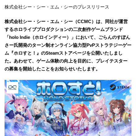
株式会社シー・シー・エム・シーのプレスリリース
株式会社シー・シー・エム・シー（CCMC）は、同社が運営
するホロライブプロダクションの二次創作ゲームブランド
「holo Indie（ホロインディー）」において、ごらんのすぽん
さー氏開発のターン制オンライン協力型PvPストラテジーゲー
ム『ホロすと！』のSteamストアページを公開いたしまし
た。あわせて、ゲーム体験の向上を目的に、プレイテスター
の募集を開始したことをお知らせいたします。