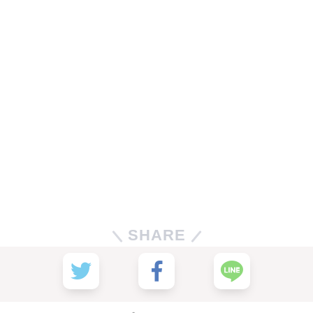
SHARE