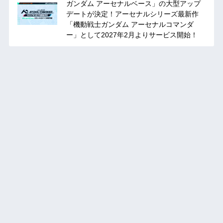
ガンダム アーセナルベース」の大型アップ
デートが決定！アーセナルシリーズ最新作
「機動戦士ガンダム アーセナルコマンダ
ー」として2027年2月よりサービス開始！