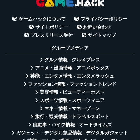
ゲームハックについて
プライバシーポリシー
サイトポリシー
お問い合わせ
プレスリリース受付
サイトマップ
グループメディア
グルメ情報 - グルメプレス
アニメ・漫画情報 - アニメボックス
芸能・エンタメ情報 - エンタメラッシュ
ファッション情報 - ファッショントレンド
美容情報 - ビューティーポスト
スポーツ情報 - スポーツマニア
マネー情報 - マネーゾーン
旅行・観光情報 - トラベルスポット
自動車・バイク情報 - オートタイムズ
ガジェット・デジタル製品情報 - デジタルガジェット