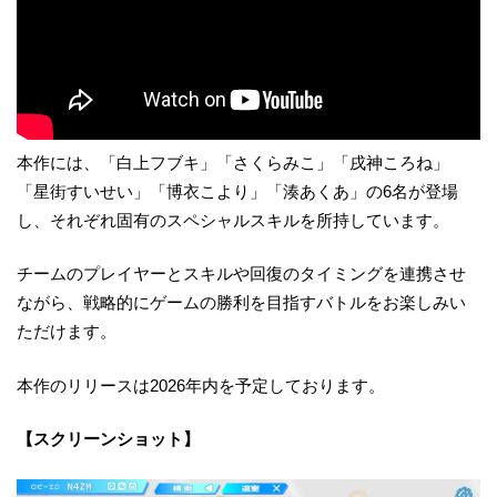
本作には、「白上フブキ」「さくらみこ」「戌神ころね」
「星街すいせい」「博衣こより」「湊あくあ」の6名が登場
し、それぞれ固有のスペシャルスキルを所持しています。
チームのプレイヤーとスキルや回復のタイミングを連携させ
ながら、戦略的にゲームの勝利を目指すバトルをお楽しみい
ただけます。
本作のリリースは2026年内を予定しております。
【スクリーンショット】