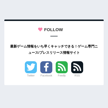
FOLLOW
最新ゲーム情報をいち早くキャッチできる！ゲーム専門ニ
ュース/プレスリリース情報サイト
Twitter
Facebook
Feedly
RSS