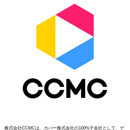
株式会社CCMCは、カバー株式会社の100%子会社として、ゲ