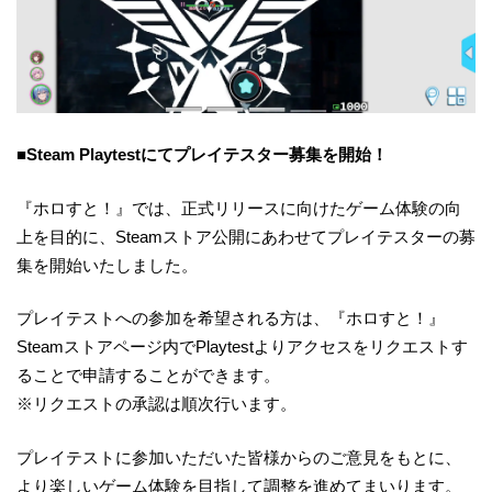
■Steam Playtestにてプレイテスター募集を開始！
『ホロすと！』では、正式リリースに向けたゲーム体験の向
上を目的に、Steamストア公開にあわせてプレイテスターの募
集を開始いたしました。
プレイテストへの参加を希望される方は、『ホロすと！』
Steamストアページ内でPlaytestよりアクセスをリクエストす
ることで申請することができます。
※リクエストの承認は順次行います。
プレイテストに参加いただいた皆様からのご意見をもとに、
より楽しいゲーム体験を目指して調整を進めてまいります。