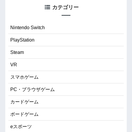
カテゴリー
Nintendo Switch
PlayStation
Steam
VR
スマホゲーム
PC・ブラウザゲーム
カードゲーム
ボードゲーム
eスポーツ