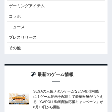
ゲーミングアイテム
コラボ
ニュース
プレスリリース
その他
最新のゲーム情報
SEGAの人気メダルゲームなどが配信可能
に！ゲーム動画を配信して豪華報酬がもらえ
る「GAPOLI 動画配信応援キャンペーン」が
8月10日から開催！