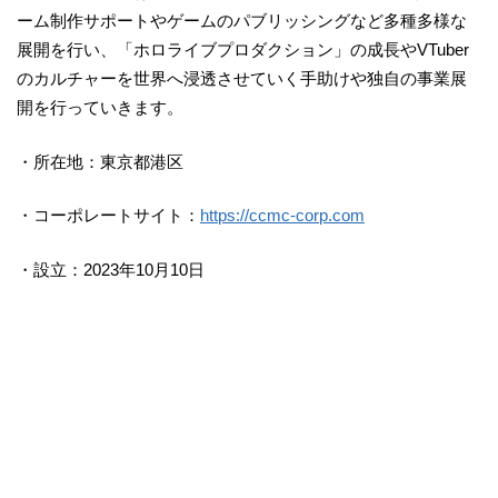
ーム制作サポートやゲームのパブリッシングなど多種多様な
展開を行い、「ホロライブプロダクション」の成長やVTuber
のカルチャーを世界へ浸透させていく手助けや独自の事業展
開を行っていきます。
・所在地：東京都港区
・コーポレートサイト：
https://ccmc-corp.com
・設立：2023年10月10日