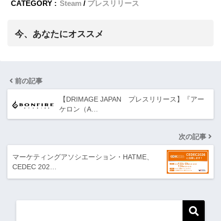
CATEGORY :
Steam
プレスリリース
今、あなたにオススメ
前の記事
【DRIMAGE JAPAN プレスリリース】『アー
ケロン（A…
次の記事
マーケティングアソシエーション・HATME、
CEDEC 202…