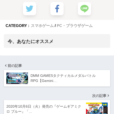
CATEGORY :
スマホゲーム
PC・ブラウザゲーム
今、あなたにオススメ
前の記事
DMM GAMESタクティカルメダルバトル
RPG【Gemini…
次の記事
2020年10月6日（火）発売の『ゲームギアミク
ロ ブルー』「…