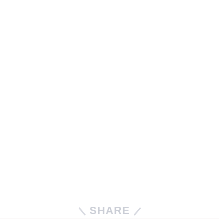
SHARE