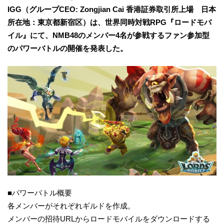
IGG（グループCEO: Zongjian Cai 香港証券取引所上場 日本
所在地：東京都新宿区）は、世界同時対戦RPG『ロードモバ
イル』にて、NMB48のメンバー4名が参戦するファン参加型
のパワーバトルの開催を発表した。
■パワーバトル概要
各メンバーがそれぞれギルドを作成。
メンバーの招待URLからロードモバイルをダウンロードする