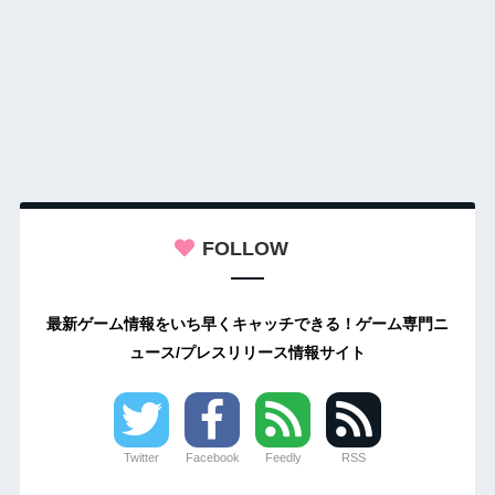
FOLLOW
最新ゲーム情報をいち早くキャッチできる！ゲーム専門ニ
ュース/プレスリリース情報サイト
Twitter
Facebook
Feedly
RSS