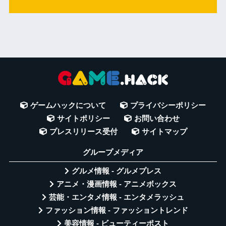
ゲームハックについて
プライバシーポリシー
サイトポリシー
お問い合わせ
プレスリリース受付
サイトマップ
グループメディア
グルメ情報 - グルメプレス
アニメ・漫画情報 - アニメボックス
芸能・エンタメ情報 - エンタメラッシュ
ファッション情報 - ファッショントレンド
美容情報 - ビューティーポスト