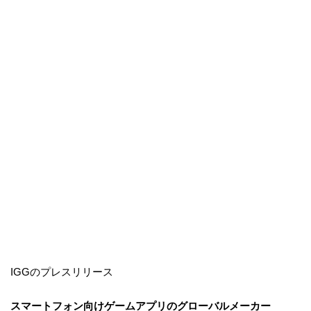
IGGのプレスリリース
スマートフォン向けゲームアプリのグローバルメーカー