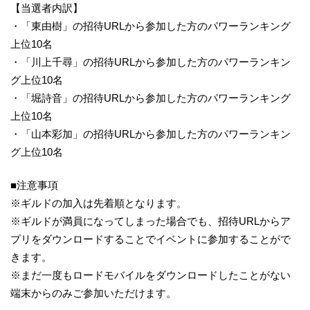
【当選者内訳】
・「東由樹」の招待URLから参加した方のパワーランキング
上位10名
・「川上千尋」の招待URLから参加した方のパワーランキン
グ上位10名
・「堀詩音」の招待URLから参加した方のパワーランキング
上位10名
・「山本彩加」の招待URLから参加した方のパワーランキン
グ上位10名
■注意事項
※ギルドの加入は先着順となります。
※ギルドが満員になってしまった場合でも、招待URLからア
プリをダウンロードすることでイベントに参加することがで
きます。
※まだ一度もロードモバイルをダウンロードしたことがない
端末からのみご参加いただけます。