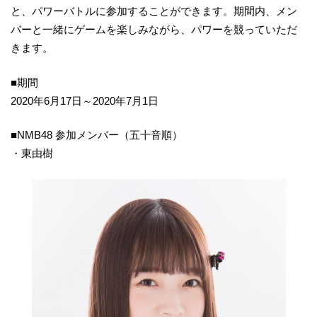
と、パワーバトルに参加することができます。期間内、メン
バーと一緒にゲームを楽しみながら、パワーを競っていただ
きます。
■期間
2020年6月17日～2020年7月1日
■NMB48 参加メンバー（五十音順）
・東由樹