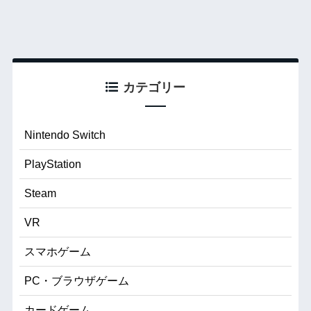
カテゴリー
Nintendo Switch
PlayStation
Steam
VR
スマホゲーム
PC・ブラウザゲーム
カードゲーム