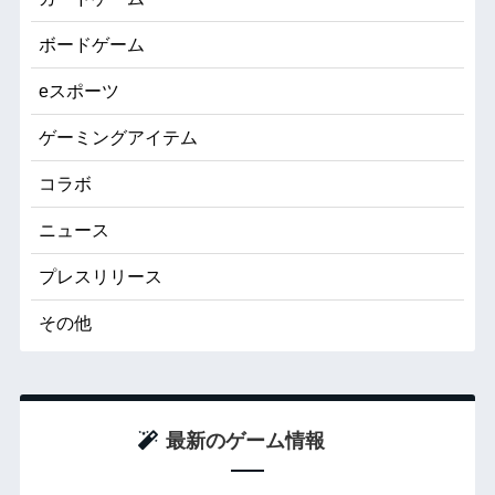
ボードゲーム
eスポーツ
ゲーミングアイテム
コラボ
ニュース
プレスリリース
その他
最新のゲーム情報