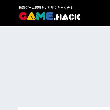
最新ゲーム情報をいち早くキャッチ！