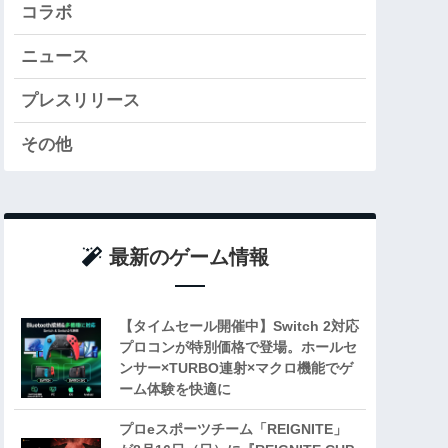
コラボ
ニュース
プレスリリース
その他
最新のゲーム情報
【タイムセール開催中】Switch 2対応
プロコンが特別価格で登場。ホールセ
ンサー×TURBO連射×マクロ機能でゲ
ーム体験を快適に
プロeスポーツチーム「REIGNITE」