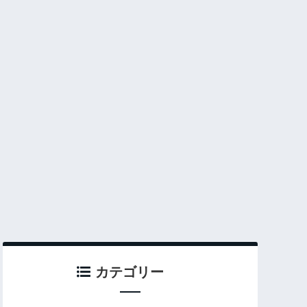
カテゴリー