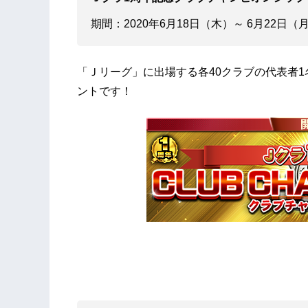
期間：2020年6月18日（木）～ 6月22日（月
「Ｊリーグ」に出場する各40クラブの代表者
ントです！