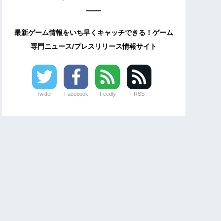
最新ゲーム情報をいち早くキャッチできる！ゲーム
専門ニュース/プレスリリース情報サイト
Twitter
Facebook
Feedly
RSS