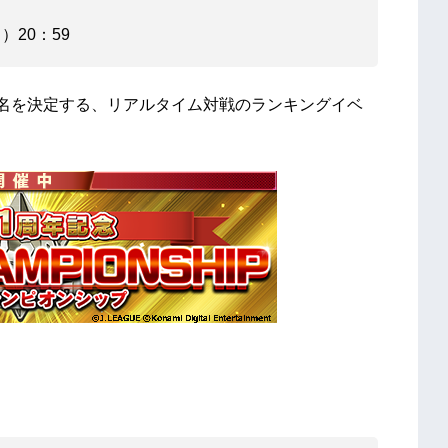
）20：59
1名を決定する、リアルタイム対戦のランキングイベ