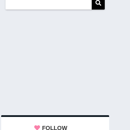
FOLLOW