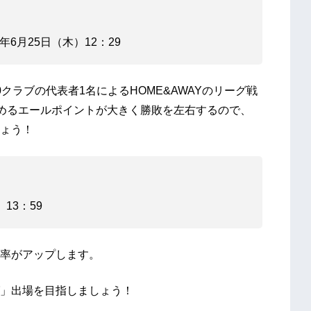
0年6月25日（木）12：29
クラブの代表者1名によるHOME&AWAYのリーグ戦
集めるエールポイントが大きく勝敗を左右するので、
ょう！
13：59
率がアップします。
」出場を目指しましょう！