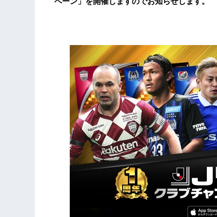
ペーン」を開催しますのでお知らせします。