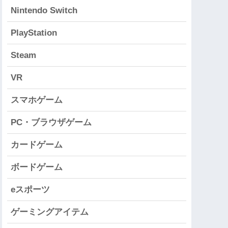
Nintendo Switch
PlayStation
Steam
VR
スマホゲーム
PC・ブラウザゲーム
カードゲーム
ボードゲーム
eスポーツ
ゲーミングアイテム