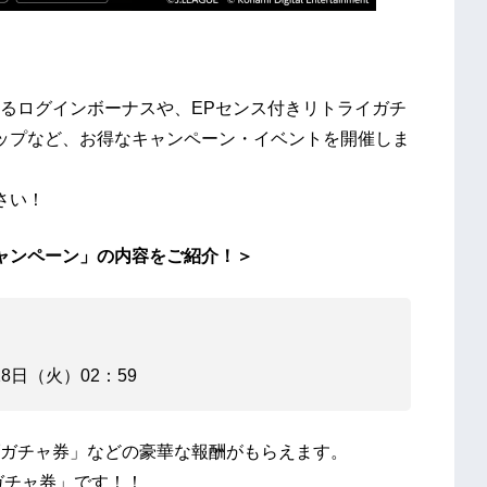
るログインボーナスや、EPセンス付きリトライガチ
ップなど、お得なキャンペーン・イベントを開催しま
さい！
ャンペーン」の内容をご紹介！＞
28日（火）02：59
ガチャ券」などの豪華な報酬がもらえます。
ガチャ券」です！！