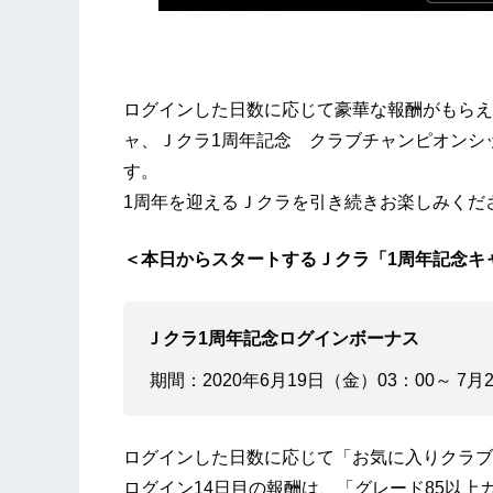
ログインした日数に応じて豪華な報酬がもらえ
ャ、Ｊクラ1周年記念 クラブチャンピオンシ
す。
1周年を迎えるＪクラを引き続きお楽しみくだ
＜本日からスタートするＪクラ「1周年記念キ
Ｊクラ1周年記念ログインボーナス
期間：2020年6月19日（金）03：00～ 7月
ログインした日数に応じて「お気に入りクラブ
ログイン14日目の報酬は、「グレード85以上