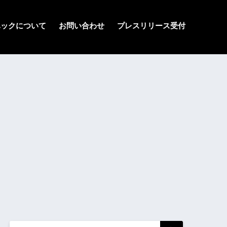
ハックについて
お問い合わせ
プレスリリース受付