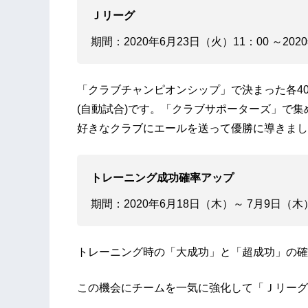
Ｊリーグ
期間：2020年6月23日（火）11：00 ～202
「クラブチャンピオンシップ」で決まった各40
(自動試合)です。「クラブサポーターズ」で
好きなクラブにエールを送って優勝に導きまし
トレーニング成功確率アップ
期間：2020年6月18日（木）～ 7月9日（木）
トレーニング時の「大成功」と「超成功」の確
この機会にチームを一気に強化して「Ｊリーグ