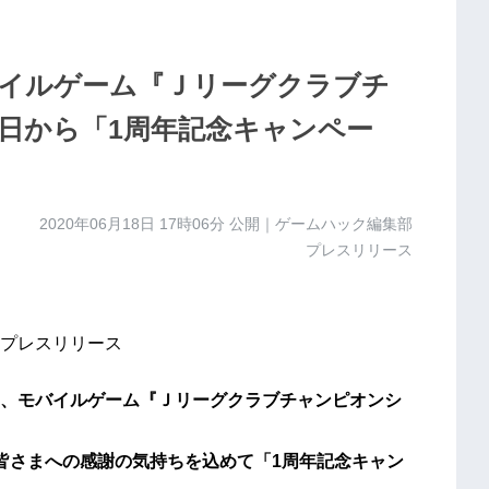
イルゲーム『Ｊリーグクラブチ
から「1周年記念キャンペー
2020年06月18日 17時06分
公開｜ゲームハック編集部
プレスリリース
プレスリリース
、モバイルゲーム『Ｊリーグクラブチャンピオンシ
皆さまへの感謝の気持ちを込めて「1周年記念キャン