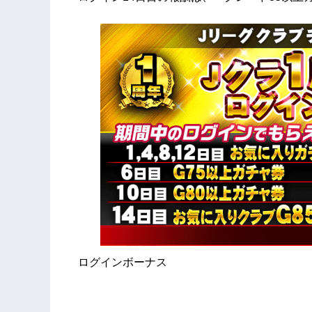
ログインボーナス