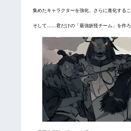
集めたキャラクターを強化、さらに進化するこ
そして……君だけの「最強妖怪チーム」を作ろ