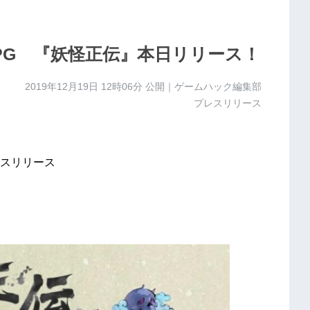
PG 『妖怪正伝』本日リリース！
2019年12月19日 12時06分
公開｜ゲームハック編集部
プレスリリース
スリリース