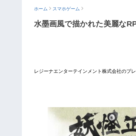
ホーム
スマホゲーム
​水墨画風で描かれた美麗なR
レジーナエンターテインメント株式会社のプレ