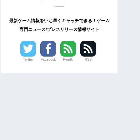
最新ゲーム情報をいち早くキャッチできる！ゲーム
専門ニュース/プレスリリース情報サイト
Twitter
Facebook
Feedly
RSS