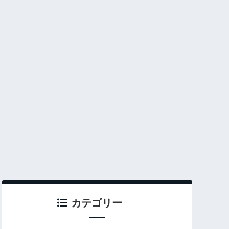
カテゴリー