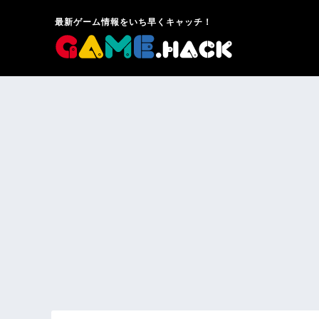
最新ゲーム情報をいち早くキャッチ！