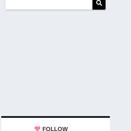
FOLLOW