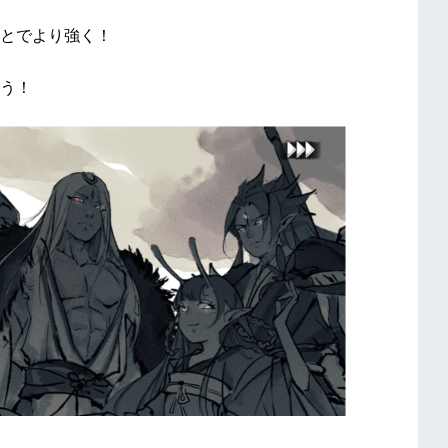
とでより強く！
う！