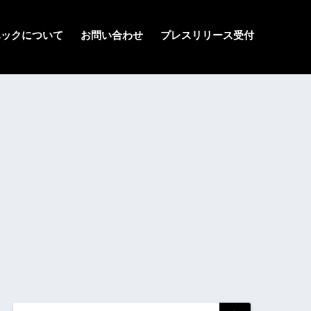
ハックについて
お問い合わせ
プレスリリース受付