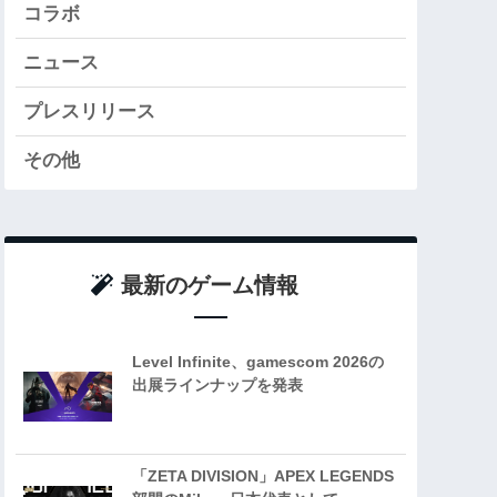
コラボ
ニュース
プレスリリース
その他
最新のゲーム情報
Level Infinite、gamescom 2026の
出展ラインナップを発表
「ZETA DIVISION」APEX LEGENDS