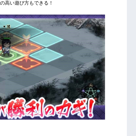
の高い遊び方もできる！