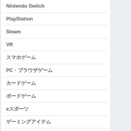
Nintendo Switch
PlayStation
Steam
VR
スマホゲーム
PC・ブラウザゲーム
カードゲーム
ボードゲーム
eスポーツ
ゲーミングアイテム