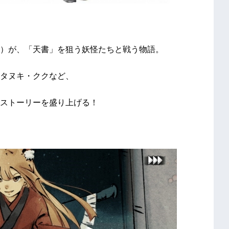
）が、「天書」を狙う妖怪たちと戦う物語。
タヌキ・ククなど、
ストーリーを盛り上げる！