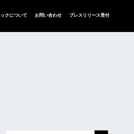
ハックについて
お問い合わせ
プレスリリース受付