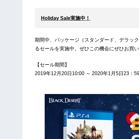
Holiday
Sale
実施中！
期間中、パッケージ（スタンダード、デラック
るセールを実施中。ぜひこの機会にぜひお買い
【セール期間】
2019年12月20日10:00 ～ 2020年1月5日23：5