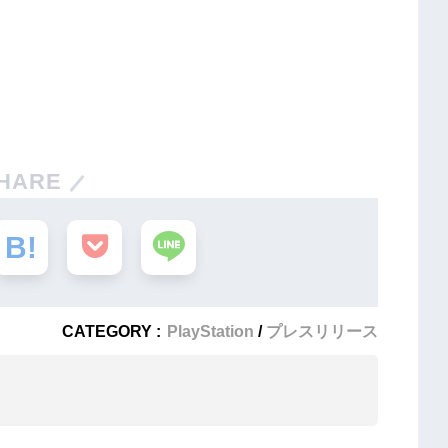
HARE
CATEGORY :
PlayStation
プレスリリース