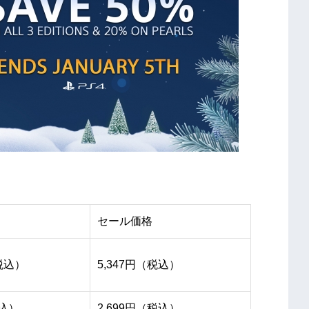
セール価格
（税込）
5,347円（税込）
税込）
2,699円（税込）