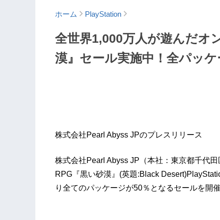
ホーム
PlayStation
全世界1,000万人が遊んだオ
漠』セール実施中！全パッケ
株式会社Pearl Abyss JPのプレスリリース
株式会社Pearl Abyss JP（本社：東京都
RPG『黒い砂漠』(英題:Black Desert)Pla
り全てのパッケージが50％となるセールを開