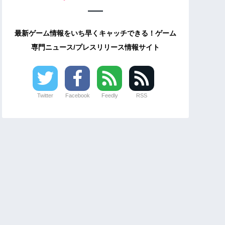
最新ゲーム情報をいち早くキャッチできる！ゲーム
専門ニュース/プレスリリース情報サイト
Twitter
Facebook
Feedly
RSS