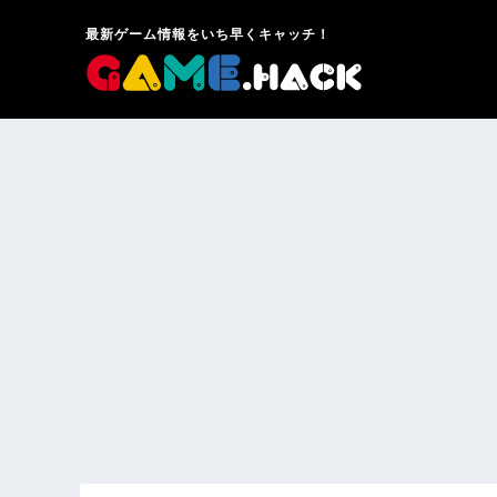
最新ゲーム情報をいち早くキャッチ！