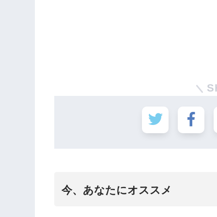
S
今、あなたにオススメ