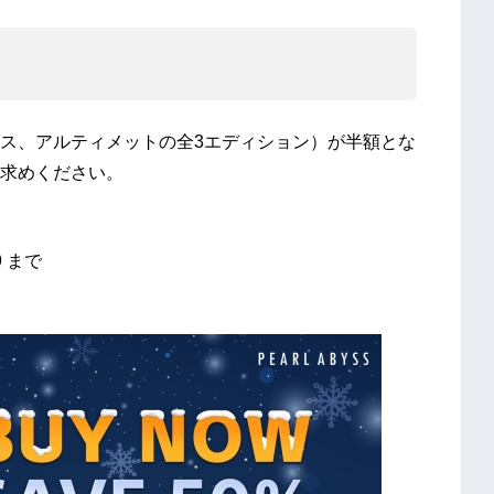
ス、アルティメットの全3エディション）が半額とな
求めください。
9 まで