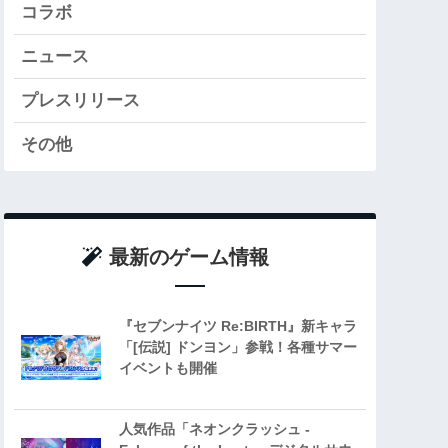
コラボ
ニュース
プレスリリース
その他
最新のゲーム情報
『セブンナイツ Re:BIRTH』新キャラ
「[伝説] ドンヨン」参戦！各種サマー
イベントも開催
人気作品「ネオンクラッシュ -