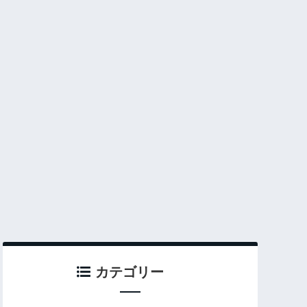
カテゴリー