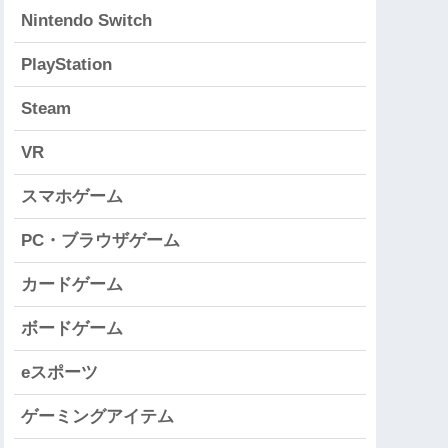
Nintendo Switch
PlayStation
Steam
VR
スマホゲーム
PC・ブラウザゲーム
カードゲーム
ボードゲーム
eスポーツ
ゲーミングアイテム