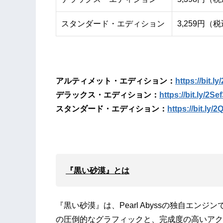
スタンダード・エディション
3,259円（
アルティメット・エディション：
https://bit.l
デラックス・エディション：
https://bit.ly/2Se
スタンダード・エディション：
https://bit.ly/
『黒い砂漠』とは
『黒い砂漠』は、Pearl Abyssの独自エン
の圧倒的なグラフィックと、完成度の高いアク