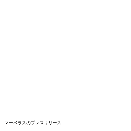
マーベラスのプレスリリース