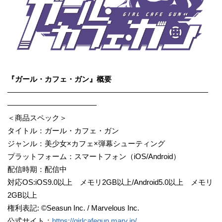
『ガール・カフェ・ガン』概要
―――――――――――――――――――――――――――
――――――――――――
＜商品スペック＞
タイトル：ガール・カフェ・ガン
ジャンル：美少女×カフェ×弾幕シューティング
プラットフォーム：スマートフォン（iOS/Android）
配信時期：配信中
対応OS:iOS9.0以上 メモリ2GB以上/Android5.0以上 メモリ
2GB以上
権利表記: ©Seasun Inc. / Marvelous Inc.
公式サイト：
https://girlcafegun.marv.jp/