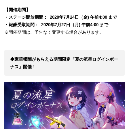
【開催期間】
・ステージ開放期間： 2020年7月24日（金) 午前4:00 まで
・報酬受取期間： 2020年7月27日（月) 午前4:00 まで
※開催期間は、予告なく変更する場合があります。
◆豪華報酬がもらえる期間限定「夏の流星ログインボー
ナス」開催！