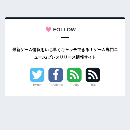
FOLLOW
最新ゲーム情報をいち早くキャッチできる！ゲーム専門ニ
ュース/プレスリリース情報サイト
Twitter
Facebook
Feedly
RSS