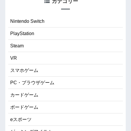
カテゴリー
Nintendo Switch
PlayStation
Steam
VR
スマホゲーム
PC・ブラウザゲーム
カードゲーム
ボードゲーム
eスポーツ