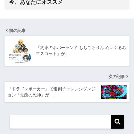
今、あなたにオススメ
前の記事
『約束のネバーランド もちころりん ぬいぐるみ
マスコット』が、…
次の記事
『ドラゴンポーカー』で復刻チャレンジダンジ
ョン「覚醒の死神」が…