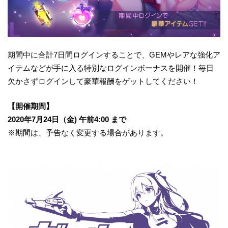
期間中に合計7日間ログインすることで、GEMやレアな強化ア
イテムなどが手に入る特別なログインボーナスを開催！毎日
欠かさずログインして豪華報酬をゲットしてください！
【開催期間】
2020年7月24日（金) 午前4:00 まで
※期間は、予告なく変更する場合があります。