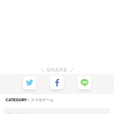
SHARE
CATEGORY :
スマホゲーム