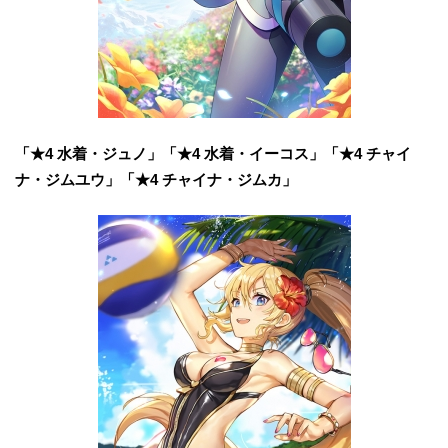
「★4 水着・ジュノ」「★4 水着・イーコス」「★4 チャイ
ナ・ジムユウ」「★4 チャイナ・ジムカ」