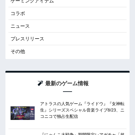
ゲーミングアイテム
コラボ
ニュース
プレスリリース
その他
最新のゲーム情報
アトラスの人気ゲーム『ライドウ』『女神転
生』シリーズスペシャル音楽ライブ8/23、ニ
コニコで独占生配信
『にゃんこ大戦争』期間限定レアガチャ「超