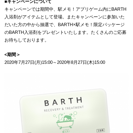
■キャンペーンについて
キャンペーンでは期間中、駅メモ！アプリゲーム内にBARTH
入浴剤がアイテムとして登場。またキャンペーンに参加いた
だいた方の中から抽選で、BARTH×駅メモ！限定パッケージ
のBARTH入浴剤をプレゼントいたします。たくさんのご応募
お待ちしております。
<期間＞
2020年7月27日(月)15:00～2020年8月27日(木)15:00