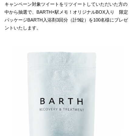
キャンペーン対象ツイートをリツイートしていただいた方の
中から抽選で、BARTH×駅メモ！オリジナルBOX入り 限定
パッケージBARTH入浴剤3回分（計9錠）を100名様にプレゼ
ントいたします。