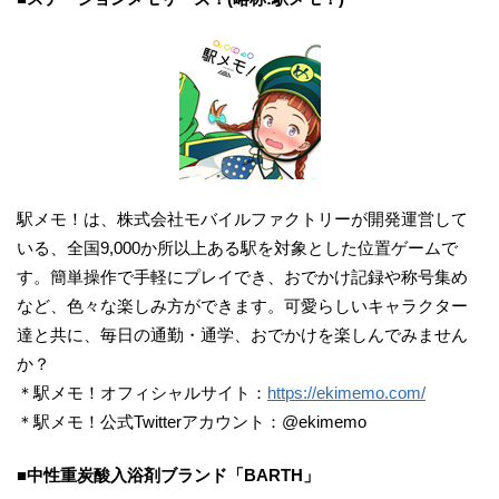
駅メモ！は、株式会社モバイルファクトリーが開発運営して
いる、全国9,000か所以上ある駅を対象とした位置ゲームで
す。簡単操作で手軽にプレイでき、おでかけ記録や称号集め
など、色々な楽しみ方ができます。可愛らしいキャラクター
達と共に、毎日の通勤・通学、おでかけを楽しんでみません
か？
＊駅メモ！オフィシャルサイト：
https://ekimemo.com/
＊駅メモ！公式Twitterアカウント：@ekimemo
■中性重炭酸入浴剤ブランド「BARTH」