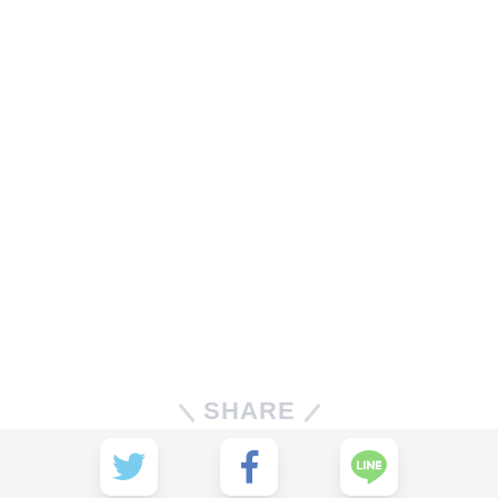
SHARE