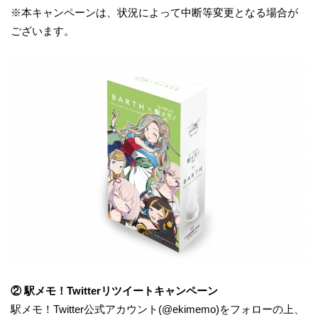
※本キャンペーンは、状況によって中断等変更となる場合が
ございます。
② 駅メモ！Twitterリツイートキャンペーン
駅メモ！Twitter公式アカウント(@ekimemo)をフォローの上、