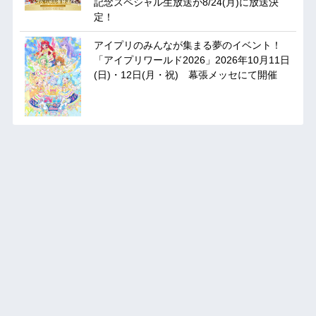
記念スペシャル生放送が8/24(月)に放送決
定！
アイプリのみんなが集まる夢のイベント！
「アイプリワールド2026」2026年10月11日
(日)・12日(月・祝) 幕張メッセにて開催