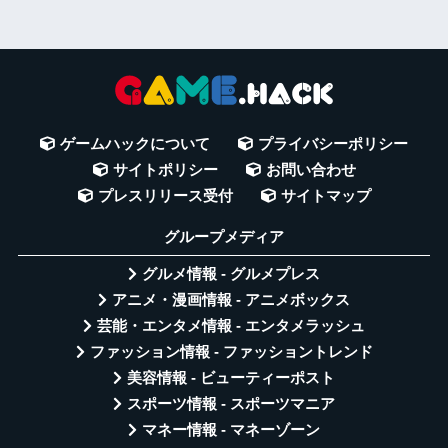
ゲームハックについて
プライバシーポリシー
サイトポリシー
お問い合わせ
プレスリリース受付
サイトマップ
グループメディア
グルメ情報 - グルメプレス
アニメ・漫画情報 - アニメボックス
芸能・エンタメ情報 - エンタメラッシュ
ファッション情報 - ファッショントレンド
美容情報 - ビューティーポスト
スポーツ情報 - スポーツマニア
マネー情報 - マネーゾーン