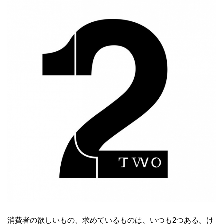
消費者の欲しいもの、求めているものは、いつも2つある。け