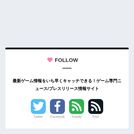
FOLLOW
最新ゲーム情報をいち早くキャッチできる！ゲーム専門ニ
ュース/プレスリリース情報サイト
Twitter
Facebook
Feedly
RSS