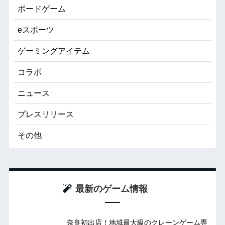
ボードゲーム
eスポーツ
ゲーミングアイテム
コラボ
ニュース
プレスリリース
その他
最新のゲーム情報
奈良初出店！地域最大級のクレーンゲーム専