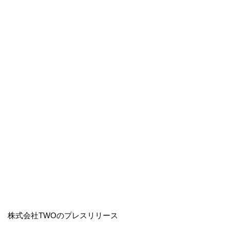
株式会社TWOのプレスリリース