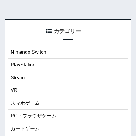
カテゴリー
Nintendo Switch
PlayStation
Steam
VR
スマホゲーム
PC・ブラウザゲーム
カードゲーム