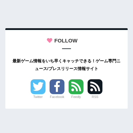
FOLLOW
最新ゲーム情報をいち早くキャッチできる！ゲーム専門ニ
ュース/プレスリリース情報サイト
Twitter
Facebook
Feedly
RSS