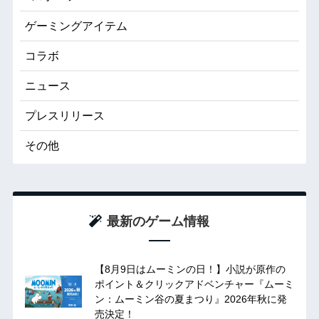
ゲーミングアイテム
コラボ
ニュース
プレスリリース
その他
最新のゲーム情報
【8月9日はムーミンの日！】小説が原作の
ポイント＆クリックアドベンチャー『ムーミ
ン：ムーミン谷の夏まつり』2026年秋に発
売決定！