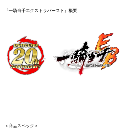
『一騎当千エクストラバースト』概要
＜商品スペック＞