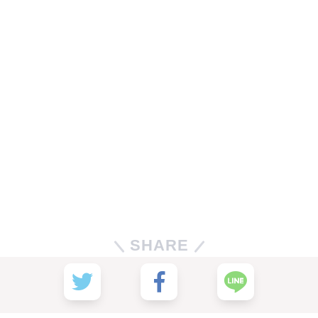
SHARE