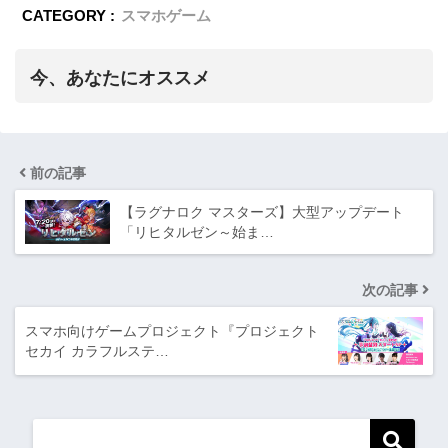
CATEGORY :
スマホゲーム
今、あなたにオススメ
前の記事
【ラグナロク マスターズ】大型アップデート
「リヒタルゼン～始ま…
次の記事
スマホ向けゲームプロジェクト『プロジェクト
セカイ カラフルステ…