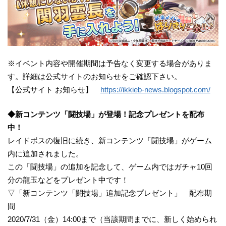
※イベント内容や開催期間は予告なく変更する場合がありま
す。詳細は公式サイトのお知らせをご確認下さい。
【公式サイト お知らせ】
https://ikkieb-news.blogspot.com/
◆新コンテンツ「闘技場」が登場！記念プレゼントを配布
中！
レイドボスの復旧に続き、新コンテンツ「闘技場」がゲーム
内に追加されました。
この「闘技場」の追加を記念して、ゲーム内ではガチャ10回
分の龍玉などをプレゼント中です！
▽「新コンテンツ「闘技場」追加記念プレゼント」 配布期
間
2020/7/31（金）14:00まで（当該期間までに、新しく始められ