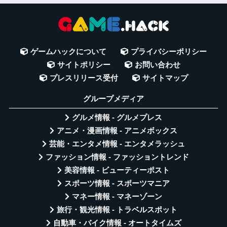
ゲームハックについて
プライバシーポリシー
サイトポリシー
お問い合わせ
プレスリリース受付
サイトマップ
グループメディア
グルメ情報 - グルメプレス
アニメ・漫画情報 - アニメボックス
芸能・エンタメ情報 - エンタメラッシュ
ファッション情報 - ファッショントレンド
美容情報 - ビューティーポスト
スポーツ情報 - スポーツマニア
マネー情報 - マネーゾーン
旅行・観光情報 - トラベルスポット
自動車・バイク情報 - オートタイムズ