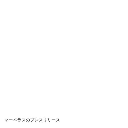
マーベラスのプレスリリース