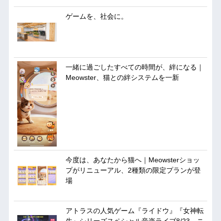
ゲームを、社会に。
一緒に過ごしたすべての時間が、絆になる｜
Meowster、猫との絆システムを一新
今度は、あなたから猫へ｜Meowsterショッ
プがリニューアル、2種類の限定プランが登
場
アトラスの人気ゲーム『ライドウ』『女神転