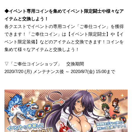
◆イベント専用コインを集めてイベント限定闘士や様々なア
イテムと交換しよう！
各クエストでイベントの専用コイン「ご奉仕コイン」を獲得
できます！「ご奉仕コイン」は【イベント限定闘士】や【イ
ベント限定装備】などのアイテムと交換できます！コインを
集めて様々なアイテムと交換しよう！
▽「ご奉仕コインショップ」 交換期間
2020/7/20 (月) メンテナンス後 ～ 2020/8/7(金) 15:00まで