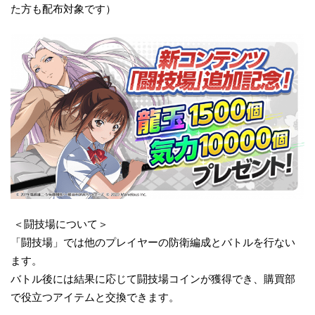
た方も配布対象です）
＜闘技場について＞
「闘技場」では他のプレイヤーの防衛編成とバトルを行ない
ます。
バトル後には結果に応じて闘技場コインが獲得でき、購買部
で役立つアイテムと交換できます。