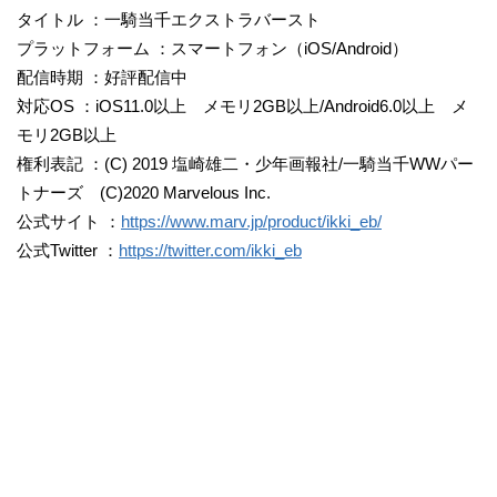
タイトル ：一騎当千エクストラバースト
プラットフォーム ：スマートフォン（iOS/Android）
配信時期 ：好評配信中
対応OS ：iOS11.0以上 メモリ2GB以上/Android6.0以上 メ
モリ2GB以上
権利表記 ：(C) 2019 塩崎雄二・少年画報社/一騎当千WWパー
トナーズ (C)2020 Marvelous Inc.
公式サイト ：
https://www.marv.jp/product/ikki_eb/
公式Twitter ：
https://twitter.com/ikki_eb