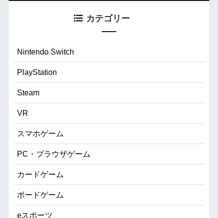
カテゴリー
Nintendo Switch
PlayStation
Steam
VR
スマホゲーム
PC・ブラウザゲーム
カードゲーム
ボードゲーム
eスポーツ