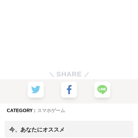
SHARE
CATEGORY :
スマホゲーム
今、あなたにオススメ