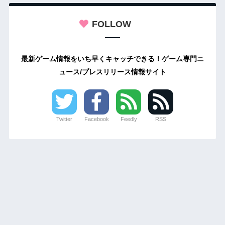
FOLLOW
最新ゲーム情報をいち早くキャッチできる！ゲーム専門ニ
ュース/プレスリリース情報サイト
Twitter
Facebook
Feedly
RSS