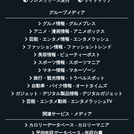
プレスリリース受付
サイトマップ
グループメディア
グルメ情報 - グルメプレス
アニメ・漫画情報 - アニメボックス
芸能・エンタメ情報 - エンタメラッシュ
ファッション情報 - ファッショントレンド
美容情報 - ビューティーポスト
スポーツ情報 - スポーツマニア
マネー情報 - マネーゾーン
旅行・観光情報 - トラベルスポット
自動車・バイク情報 - オートタイムズ
ガジェット・デジタル製品情報 - デジタルガジェット
芸能・エンタメ動画 - エンタメラッシュTV
関連サービス・メディア
カロリーデータベース - カロリーマニア
平均年収データベース - 年収白書