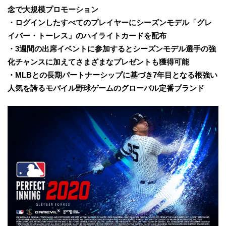
念で大規模プロモーション
・ログインしたすべてのプレイヤーにシーズンモデル「グレ
イバー・トーレス」のハイライトカードを配布
・3週間の出席イベントに参加するとシーズンモデル選手の強
化チャンスに加えてさまざまなプレゼントも獲得可能
・MLBとの長期パートナーシップに基づき7年目となる根強い
人気を誇るモバイル野球ゲームのグローバル定番ブランド