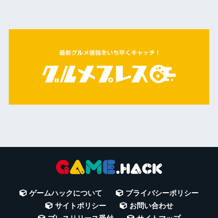
ゲームハックについて
プライバシーポリシー
サイトポリシー
お問い合わせ