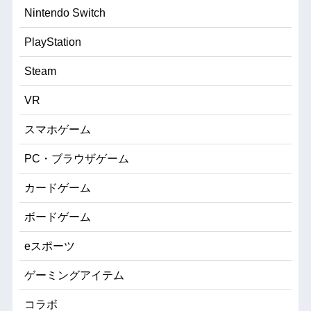
Nintendo Switch
PlayStation
Steam
VR
スマホゲーム
PC・ブラウザゲーム
カードゲーム
ボードゲーム
eスポーツ
ゲーミングアイテム
コラボ