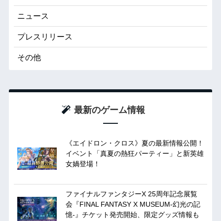
ニュース
プレスリリース
その他
最新のゲーム情報
《エイドロン・クロス》夏の最新情報公開！
イベント「真夏の熱狂パーティー」と新英雄
女媧登場！
ファイナルファンタジーX 25周年記念展覧
会『FINAL FANTASY X MUSEUM-幻光の記
憶-』チケット発売開始、限定グッズ情報も