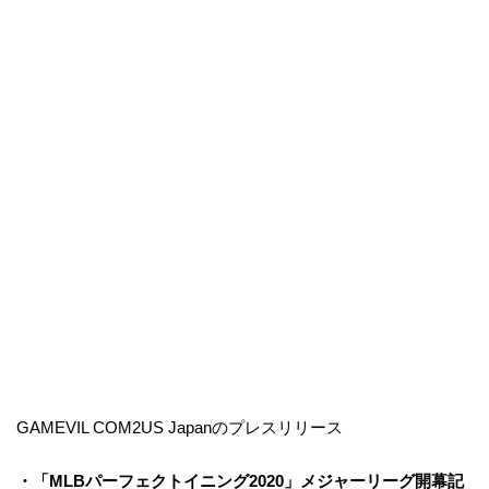
GAMEVIL COM2US Japanのプレスリリース
・「MLBパーフェクトイニング2020」メジャーリーグ開幕記