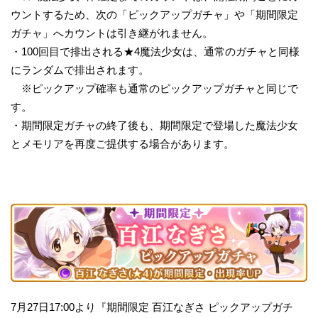
ウントするため、次の「ピックアップガチャ」や「期間限定
ガチャ」へカウントは引き継がれません。
・100回目で排出される★4魔法少女は、通常のガチャと同様
にランダムで排出されます。
※ピックアップ確率も通常のピックアップガチャと同じで
す。
・期間限定ガチャの終了後も、期間限定で登場した魔法少女
とメモリアを再度ご提供する場合があります。
7月27日17:00より『期間限定 百江なぎさ ピックアップガチ