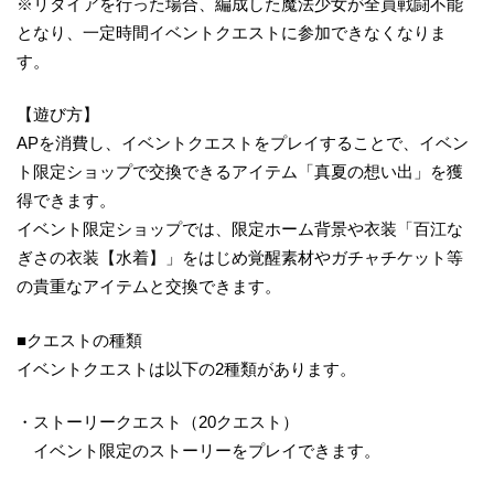
※リタイアを行った場合、編成した魔法少女が全員戦闘不能
となり、一定時間イベントクエストに参加できなくなりま
す。
【遊び方】
APを消費し、イベントクエストをプレイすることで、イベン
ト限定ショップで交換できるアイテム「真夏の想い出」を獲
得できます。
イベント限定ショップでは、限定ホーム背景や衣装「百江な
ぎさの衣装【水着】」をはじめ覚醒素材やガチャチケット等
の貴重なアイテムと交換できます。
■クエストの種類
イベントクエストは以下の2種類があります。
・ストーリークエスト（20クエスト）
イベント限定のストーリーをプレイできます。