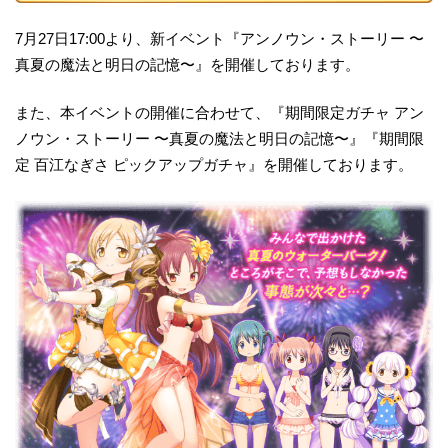
7月27日17:00より、新イベント『アンノウン・ストーリー 〜
真夏の魔法と明日の記憶〜』を開催しております。
また、本イベントの開催に合わせて、『期間限定ガチャ アン
ノウン・ストーリー 〜真夏の魔法と明日の記憶〜』『期間限
定 百江なぎさ ピックアップガチャ』を開催しております。