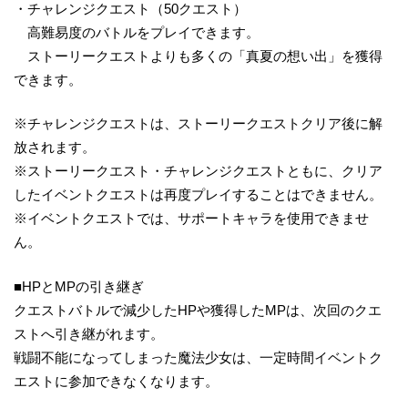
・チャレンジクエスト（50クエスト）
高難易度のバトルをプレイできます。
ストーリークエストよりも多くの「真夏の想い出」を獲得
できます。
※チャレンジクエストは、ストーリークエストクリア後に解
放されます。
※ストーリークエスト・チャレンジクエストともに、クリア
したイベントクエストは再度プレイすることはできません。
※イベントクエストでは、サポートキャラを使用できませ
ん。
■HPとMPの引き継ぎ
クエストバトルで減少したHPや獲得したMPは、次回のクエ
ストへ引き継がれます。
戦闘不能になってしまった魔法少女は、一定時間イベントク
エストに参加できなくなります。