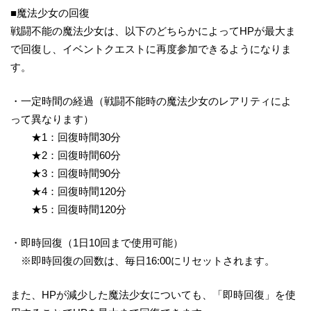
■魔法少女の回復
戦闘不能の魔法少女は、以下のどちらかによってHPが最大ま
で回復し、イベントクエストに再度参加できるようになりま
す。
・一定時間の経過（戦闘不能時の魔法少女のレアリティによ
って異なります）
★1：回復時間30分
★2：回復時間60分
★3：回復時間90分
★4：回復時間120分
★5：回復時間120分
・即時回復（1日10回まで使用可能）
※即時回復の回数は、毎日16:00にリセットされます。
また、HPが減少した魔法少女についても、「即時回復」を使