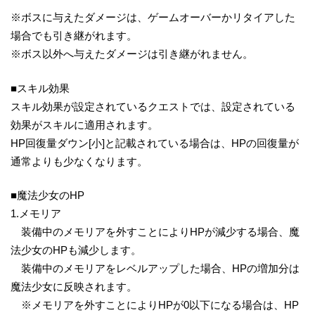
※ボスに与えたダメージは、ゲームオーバーかリタイアした
場合でも引き継がれます。
※ボス以外へ与えたダメージは引き継がれません。
■スキル効果
スキル効果が設定されているクエストでは、設定されている
効果がスキルに適用されます。
HP回復量ダウン[小]と記載されている場合は、HPの回復量が
通常よりも少なくなります。
■魔法少女のHP
1.メモリア
装備中のメモリアを外すことによりHPが減少する場合、魔
法少女のHPも減少します。
装備中のメモリアをレベルアップした場合、HPの増加分は
魔法少女に反映されます。
※メモリアを外すことによりHPが0以下になる場合は、HP