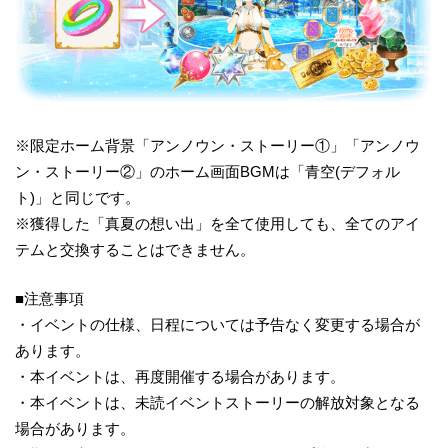
※限定ホーム背景「アンノウン・ストーリー①」「アンノウ
ン・ストーリー②」のホーム画面BGMは「青空(デフォル
ト)」と同じです。
※獲得した「真夏の想い出」を全て使用しても、全てのアイ
テムと交換することはできません。
■注意事項
・イベントの仕様、日程については予告なく変更する場合が
あります。
・本イベントは、再度開催する場合があります。
・本イベントは、未読イベントストーリーの解放対象となる
場合があります。