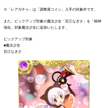
※「レアガチャ」は「調整屋コイン」入手の対象外です。
また、ピックアップ対象の魔法少女「百江なぎさ」を「精神
強化」対象魔法少女に追加いたします。
ピックアップ対象
■魔法少女
百江なぎさ