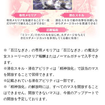
※「百江なぎさ」の専用メモリアは「百江なぎさ」の魔法少
女ストーリーのクリア報酬またはノーマルガチャで入手でき
ます。
※潜在スキル・潜在アビリティは「精神強化」で該当のマス
を開放することで習得できます。
※記載されている潜在アビリティは一部です。
※「精神強化」の解放時には、すべてのマスを開放すること
はできません。開放できないマスは、今後のアップデートで
の開放を予定しております。