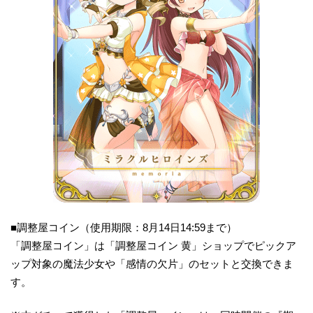
■調整屋コイン（使用期限：8月14日14:59まで）
「調整屋コイン」は「調整屋コイン 黄」ショップでピックア
ップ対象の魔法少女や「感情の欠片」のセットと交換できま
す。