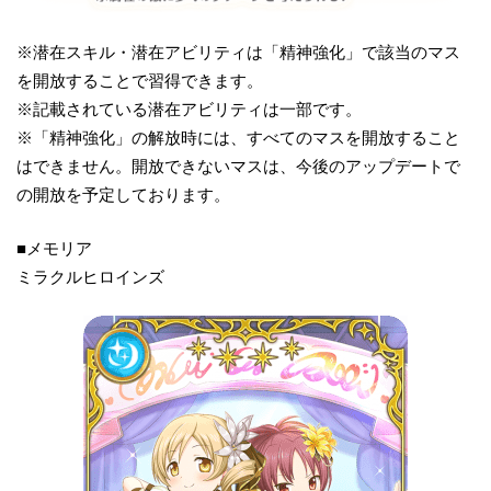
​※潜在スキル・潜在アビリティは「精神強化」で該当のマス
を開放することで習得できます。
※記載されている潜在アビリティは一部です。
※「精神強化」の解放時には、すべてのマスを開放すること
はできません。開放できないマスは、今後のアップデートで
の開放を予定しております。
■メモリア
ミラクルヒロインズ