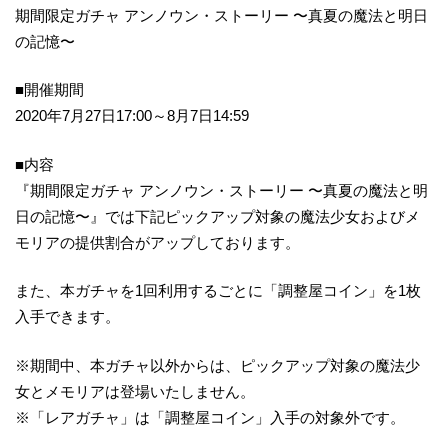
期間限定ガチャ アンノウン・ストーリー 〜真夏の魔法と明日
の記憶〜
■開催期間
2020年7月27日17:00～8月7日14:59
■内容
『期間限定ガチャ アンノウン・ストーリー 〜真夏の魔法と明
日の記憶〜』では下記ピックアップ対象の魔法少女およびメ
モリアの提供割合がアップしております。
また、本ガチャを1回利用するごとに「調整屋コイン」を1枚
入手できます。
※期間中、本ガチャ以外からは、ピックアップ対象の魔法少
女とメモリアは登場いたしません。
※「レアガチャ」は「調整屋コイン」入手の対象外です。