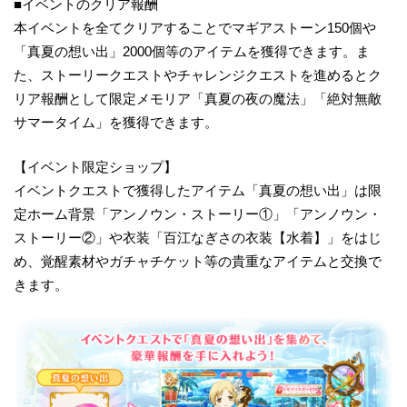
■イベントのクリア報酬
本イベントを全てクリアすることでマギアストーン150個や
「真夏の想い出」2000個等のアイテムを獲得できます。ま
た、ストーリークエストやチャレンジクエストを進めるとク
リア報酬として限定メモリア「真夏の夜の魔法」「絶対無敵
サマータイム」を獲得できます。
【イベント限定ショップ】
イベントクエストで獲得したアイテム「真夏の想い出」は限
定ホーム背景「アンノウン・ストーリー①」「アンノウン・
ストーリー②」や衣装「百江なぎさの衣装【水着】」をはじ
め、覚醒素材やガチャチケット等の貴重なアイテムと交換で
きます。