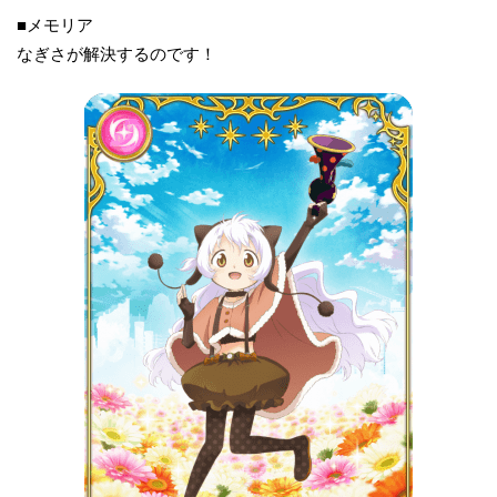
■メモリア
なぎさが解決するのです！