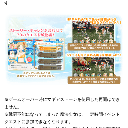
す。
※ゲームオーバー時にマギアストーンを使用した再開はでき
ません。
※戦闘不能になってしまった魔法少女は、一定時間イベント
クエストに参加できなくなります。