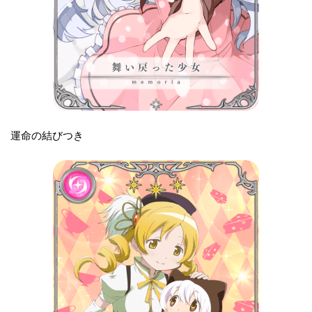
運命の結びつき