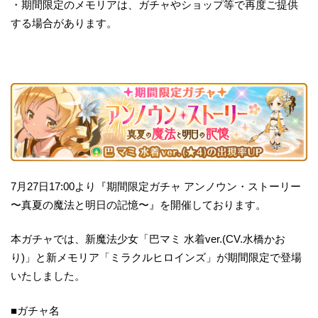
・期間限定のメモリアは、ガチャやショップ等で再度ご提供
する場合があります。
7月27日17:00より『期間限定ガチャ アンノウン・ストーリー
〜真夏の魔法と明日の記憶〜』を開催しております。
本ガチャでは、新魔法少女「巴マミ 水着ver.(CV.水橋かお
り)」と新メモリア「ミラクルヒロインズ」が期間限定で登場
いたしました。
■ガチャ名