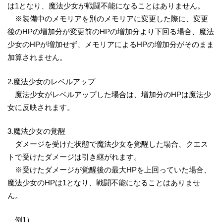
は1となり、魔法少女が戦闘不能になることはありません。
※装備中のメモリアを別のメモリアに変更した際に、変更
後のHPの増加分が変更前のHPの増加分より下回る場合、魔法
少女のHPが増加せず、メモリアによるHPの増加分がそのまま
加算されません。
2.魔法少女のレベルアップ
魔法少女がレベルアップした場合は、増加分のHPは魔法少
女に反映されます。
3.魔法少女の覚醒
ダメージを受けた状態で魔法少女を覚醒した場合、クエス
トで受けたダメージは引き継がれます。
※受けたダメージが覚醒後の最大HPを上回っていた場合、
魔法少女のHPは1となり、戦闘不能になることはありませ
ん。
例1）