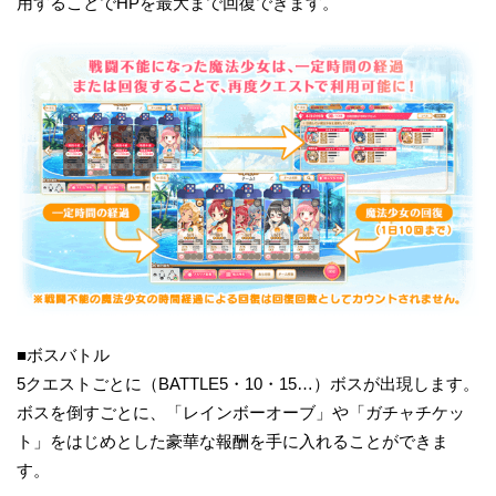
用することでHPを最大まで回復できます。
■ボスバトル
5クエストごとに（BATTLE5・10・15…）ボスが出現します。
ボスを倒すごとに、「レインボーオーブ」や「ガチャチケッ
ト」をはじめとした豪華な報酬を手に入れることができま
す。