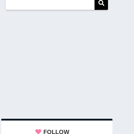
FOLLOW