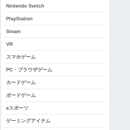
Nintendo Switch
PlayStation
Steam
VR
スマホゲーム
PC・ブラウザゲーム
カードゲーム
ボードゲーム
eスポーツ
ゲーミングアイテム