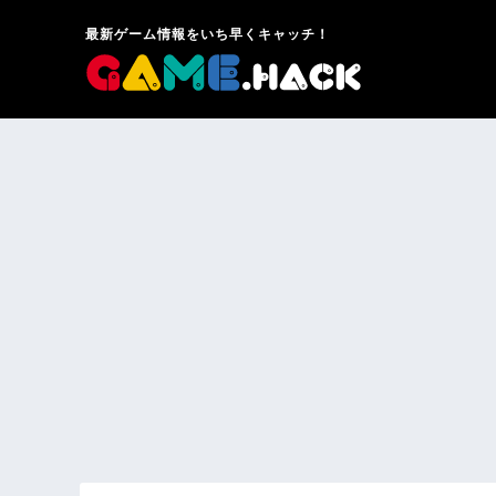
最新ゲーム情報をいち早くキャッチ！