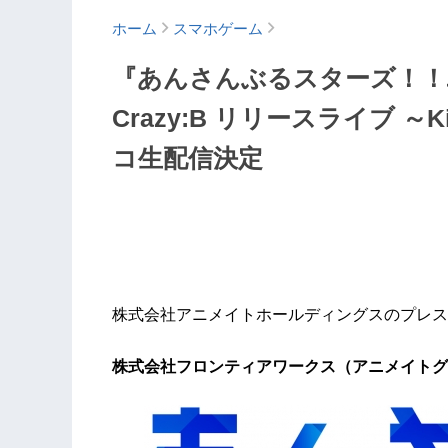
ホーム
スマホゲーム
『あんさんぶるスターズ！！ユニ
Crazy:B リリースライブ ～K
コ生配信決定
株式会社アニメイトホールディングスのプレス
株式会社フロンティアワークス（アニメイトグ