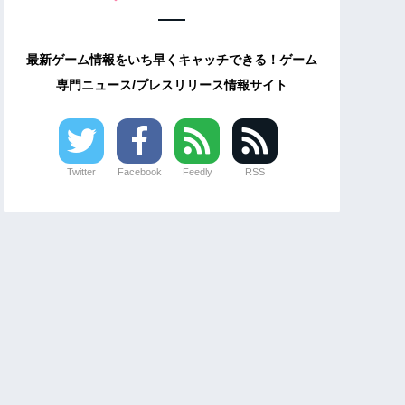
最新ゲーム情報をいち早くキャッチできる！ゲーム
専門ニュース/プレスリリース情報サイト
Twitter
Facebook
Feedly
RSS