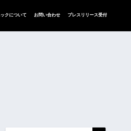
ハックについて
お問い合わせ
プレスリリース受付