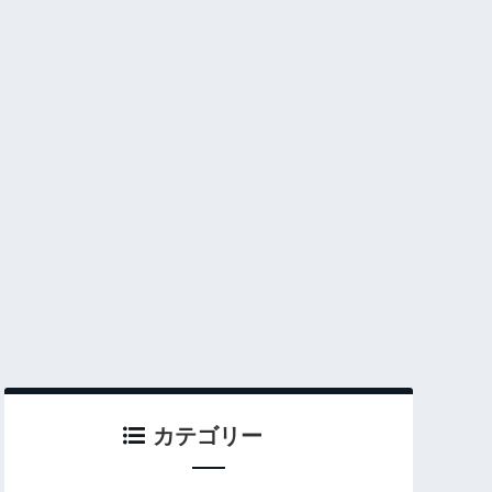
カテゴリー