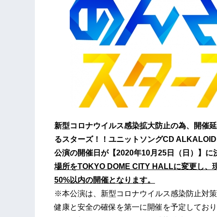
新型コロナウイルス感染拡大防止の為、開催延
るスターズ！！ユニットソングCD ALKALOID & C
公演の開催日が【2020年10月25日（日）】
場所をTOKYO DOME CITY HALLに
50%以内の開催となります。
※本公演は、新型コロナウイルス感染防止対策
健康と安全の確保を第一に開催を予定しており