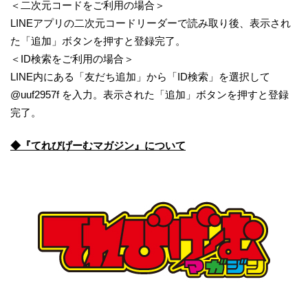
＜二次元コードをご利用の場合＞
LINEアプリの二次元コードリーダーで読み取り後、表示され
た「追加」ボタンを押すと登録完了。
＜ID検索をご利用の場合＞
LINE内にある「友だち追加」から「ID検索」を選択して
@uuf2957f を入力。表示された「追加」ボタンを押すと登録
完了。
◆『てれびげーむマガジン』について