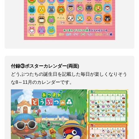
付録③ポスターカレンダー(両面)
どうぶつたちの誕生日を記載した毎日が楽しくなりそう
な8～11月のカレンダーです。