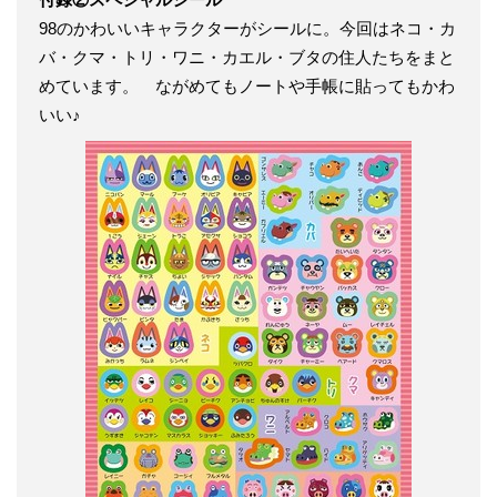
98のかわいいキャラクターがシールに。今回はネコ・カ
バ・クマ・トリ・ワニ・カエル・ブタの住人たちをまと
めています。 ながめてもノートや手帳に貼ってもかわ
いい♪