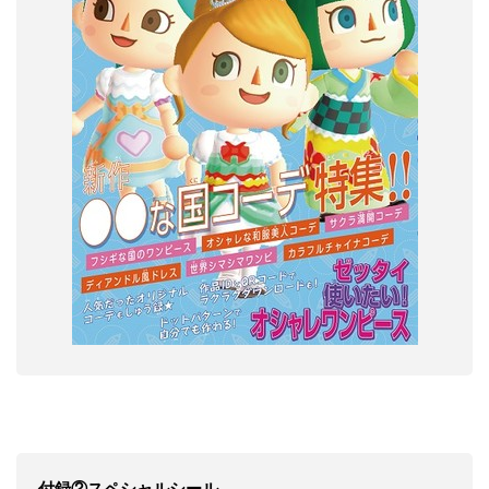
付録②スペシャルシール