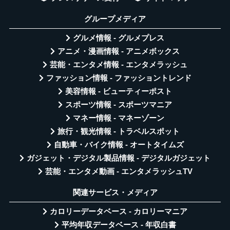
グループメディア
グルメ情報 - グルメプレス
アニメ・漫画情報 - アニメボックス
芸能・エンタメ情報 - エンタメラッシュ
ファッション情報 - ファッショントレンド
美容情報 - ビューティーポスト
スポーツ情報 - スポーツマニア
マネー情報 - マネーゾーン
旅行・観光情報 - トラベルスポット
自動車・バイク情報 - オートタイムズ
ガジェット・デジタル製品情報 - デジタルガジェット
芸能・エンタメ動画 - エンタメラッシュTV
関連サービス・メディア
カロリーデータベース - カロリーマニア
平均年収データベース - 年収白書