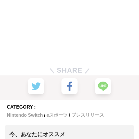
SHARE
CATEGORY :
Nintendo Switch
eスポーツ
プレスリリース
今、あなたにオススメ