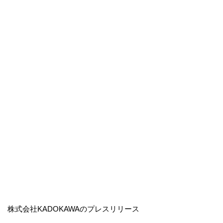
株式会社KADOKAWAのプレスリリース