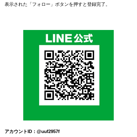
表示された「フォロー」ボタンを押すと登録完了。
アカウントID：@uuf2957f