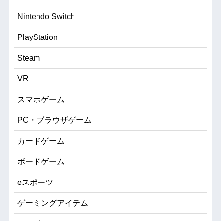
Nintendo Switch
PlayStation
Steam
VR
スマホゲーム
PC・ブラウザゲーム
カードゲーム
ボードゲーム
eスポーツ
ゲーミングアイテム