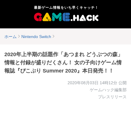
最新ゲーム情報をいち早くキャッチ！
ホーム
Nintendo Switch
2020年上半期の話題作「あつまれ どうぶつの森」
情報と付録が盛りだくさん！ 女の子向けゲーム情
報誌『ぴこぷり Summer 2020』本日発売！！
2020年08月03日 14時12分
公開
ゲームハック編集部
プレスリリース