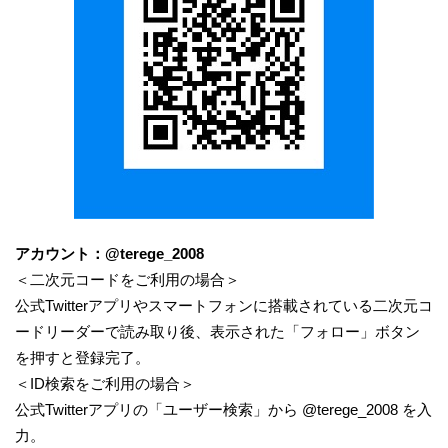
アカウント：@terege_2008
＜二次元コードをご利用の場合＞
公式Twitterアプリやスマートフォンに搭載されている二次元コ
ードリーダーで読み取り後、表示された「フォロー」ボタン
を押すと登録完了。
＜ID検索をご利用の場合＞
公式Twitterアプリの「ユーザー検索」から @terege_2008 を入
力。