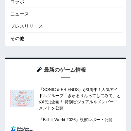
コラボ
ニュース
プレスリリース
その他
最新のゲーム情報
『SONIC & FRIENDS』が3周年！人気アイ
ドルグループ「きゅるりんってしてみて」と
の特別企画！ 特別ビジュアルやメンバーコ
メントを公開
「Bilibili World 2026」視察レポート公開