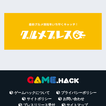
ゲームハックについて
プライバシーポリシー
サイトポリシー
お問い合わせ
プレスリリース受付
サイトマップ