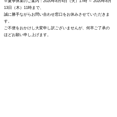
※夏季休業のご案内：2020年8月4日（火）17時 ～ 2020年8月
13日（木）11時まで、
誠に勝手ながらお問い合わせ窓口をお休みさせていただきま
す。
ご不便をおかけし大変申し訳ございませんが、何卒ご了承の
ほどお願い申し上げます。