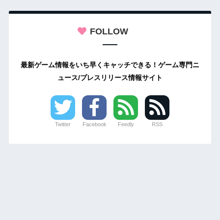
FOLLOW
最新ゲーム情報をいち早くキャッチできる！ゲーム専門ニ
ュース/プレスリリース情報サイト
Twitter
Facebook
Feedly
RSS