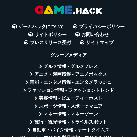
ゲームハックについて
プライバシーポリシー
サイトポリシー
お問い合わせ
プレスリリース受付
サイトマップ
グループメディア
グルメ情報 - グルメプレス
アニメ・漫画情報 - アニメボックス
芸能・エンタメ情報 - エンタメラッシュ
ファッション情報 - ファッショントレンド
美容情報 - ビューティーポスト
スポーツ情報 - スポーツマニア
マネー情報 - マネーゾーン
旅行・観光情報 - トラベルスポット
自動車・バイク情報 - オートタイムズ