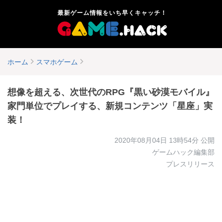
最新ゲーム情報をいち早くキャッチ！
ホーム
スマホゲーム
想像を超える、次世代のRPG『黒い砂漠モバイル』
家門単位でプレイする、新規コンテンツ「星座」実
装！
2020年08月04日 13時54分
公開
ゲームハック編集部
プレスリリース