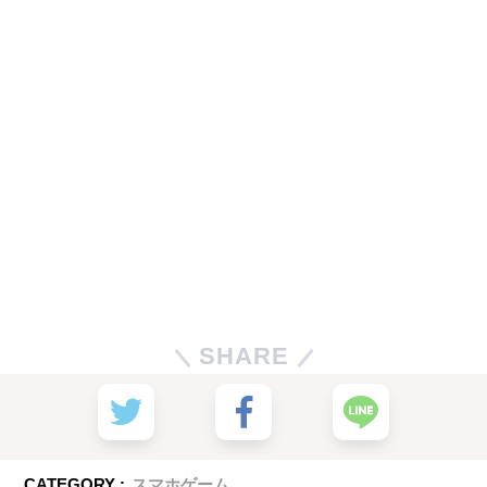
SHARE
CATEGORY :
スマホゲーム