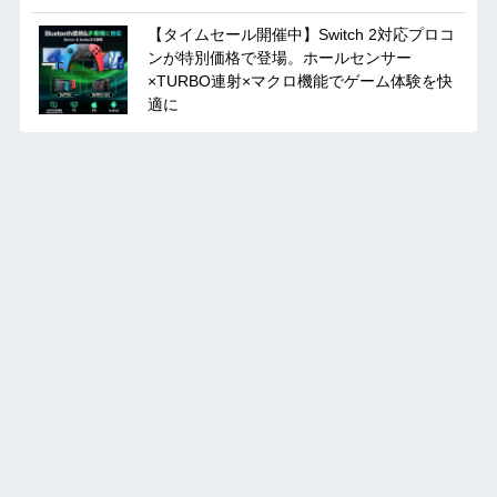
【タイムセール開催中】Switch 2対応プロコ
ンが特別価格で登場。ホールセンサー
×TURBO連射×マクロ機能でゲーム体験を快
適に