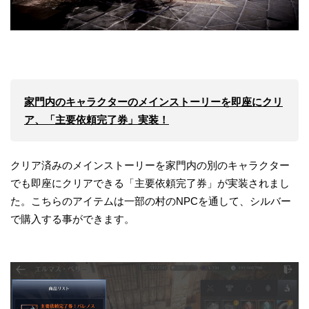
家門内のキャラクターのメインストーリーを即座にクリ
ア、「主要依頼完了券」実装！
クリア済みのメインストーリーを家門内の別のキャラクター
でも即座にクリアできる「主要依頼完了券」が実装されまし
た。こちらのアイテムは一部の村のNPCを通して、シルバー
で購入する事ができます。