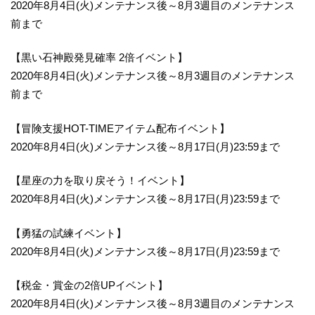
2020年8月4日(火)メンテナンス後～8月3週目のメンテナンス
前まで
【黒い石神殿発見確率 2倍イベント】
2020年8月4日(火)メンテナンス後～8月3週目のメンテナンス
前まで
【冒険支援HOT-TIMEアイテム配布イベント】
2020年8月4日(火)メンテナンス後～8月17日(月)23:59まで
【星座の力を取り戻そう！イベント】
2020年8月4日(火)メンテナンス後～8月17日(月)23:59まで
【勇猛の試練イベント】
2020年8月4日(火)メンテナンス後～8月17日(月)23:59まで
【税金・賞金の2倍UPイベント】
2020年8月4日(火)メンテナンス後～8月3週目のメンテナンス