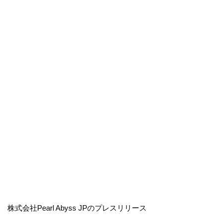
株式会社Pearl Abyss JPのプレスリリース