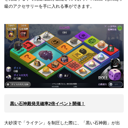
級のアクセサリーを手に入れる事ができます。
黒い石神殿発見確率2倍イベント開催！
大砂漠で「ライテン」を制圧した際に、「黒い石神殿」が出