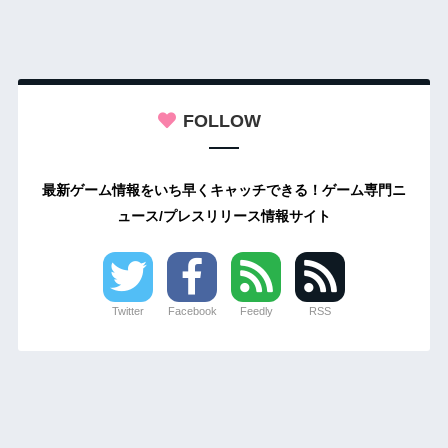
FOLLOW
最新ゲーム情報をいち早くキャッチできる！ゲーム専門ニ
ュース/プレスリリース情報サイト
Twitter
Facebook
Feedly
RSS