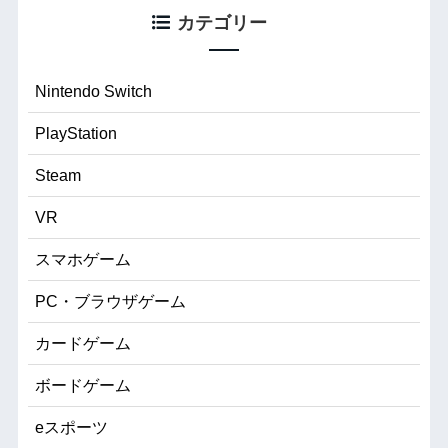
カテゴリー
Nintendo Switch
PlayStation
Steam
VR
スマホゲーム
PC・ブラウザゲーム
カードゲーム
ボードゲーム
eスポーツ