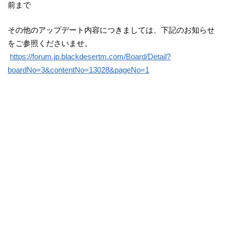
前まで
その他のアップデート内容につきましては、下記のお知らせ
をご参照くださいませ。
https://forum.jp.blackdesertm.com/Board/Detail?
boardNo=3&contentNo=13028&pageNo=1