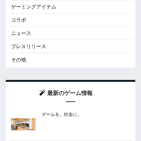
ゲーミングアイテム
コラボ
ニュース
プレスリリース
その他
最新のゲーム情報
ゲームを、社会に。