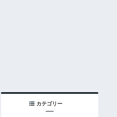
カテゴリー