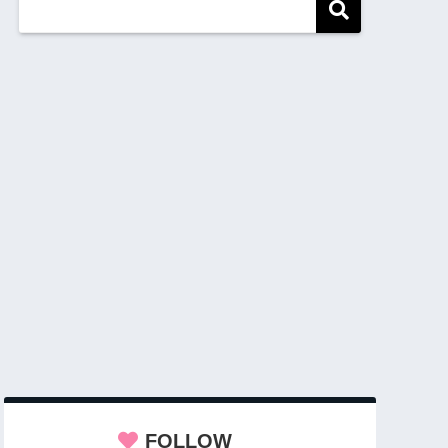
FOLLOW