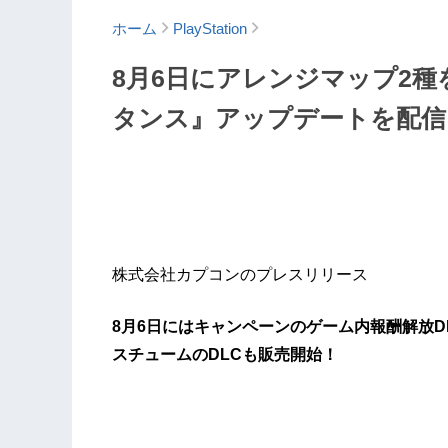
ホーム
PlayStation
8月6日にアレンジマップ2種
タンス』アップデートを配信
株式会社カプコンのプレスリリース
8月6日にはキャンペーンのゲーム内報酬解放D
スチュームのDLCも販売開始！