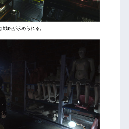
たな戦略が求められる。