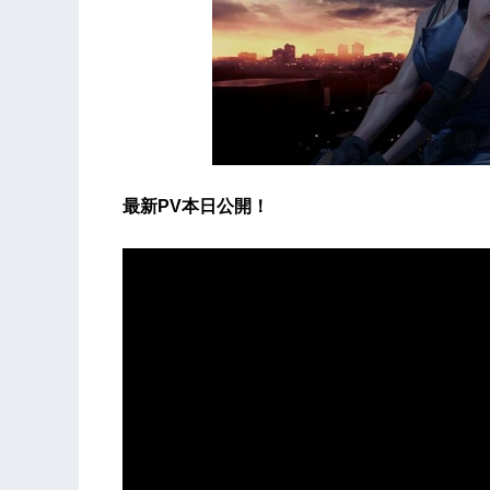
最新PV本日公開！