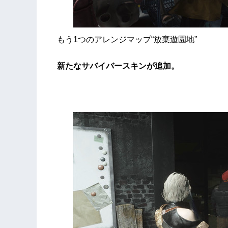
もう1つのアレンジマップ“放棄遊園地”
新たなサバイバースキンが追加。