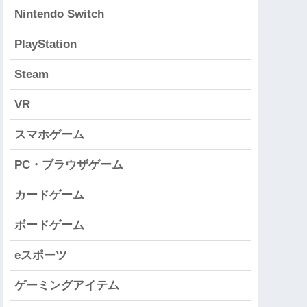
Nintendo Switch
PlayStation
Steam
VR
スマホゲーム
PC・ブラウザゲーム
カードゲーム
ボードゲーム
eスポーツ
ゲーミングアイテム