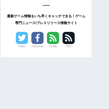
最新ゲーム情報をいち早くキャッチできる！ゲーム
専門ニュース/プレスリリース情報サイト
Twitter
Facebook
Feedly
RSS