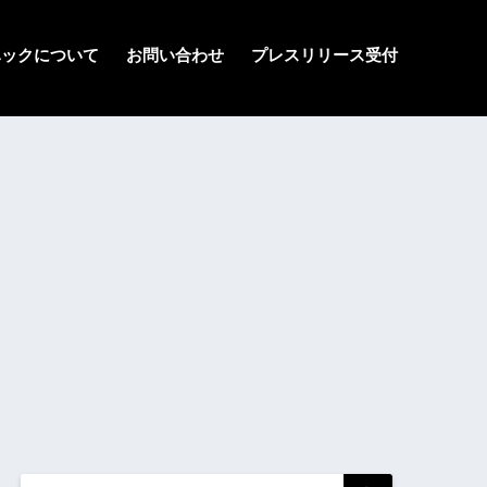
ハックについて
お問い合わせ
プレスリリース受付