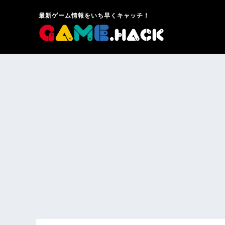
最新ゲーム情報をいち早くキャッチ！