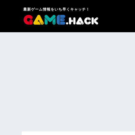
最新ゲーム情報をいち早くキャッチ！