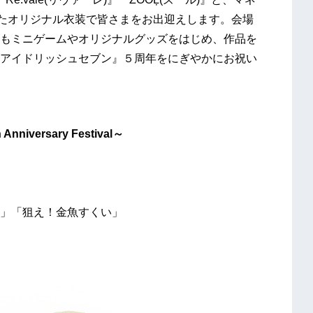
したオリジナル衣装で皆さまをお出迎えします。会場
もミニゲームやオリジナルグッズをはじめ、作品を
アイドリッシュセブン』５周年をにぎやかにお祝い
versary Festival～
」「狙え！金魚すくい」