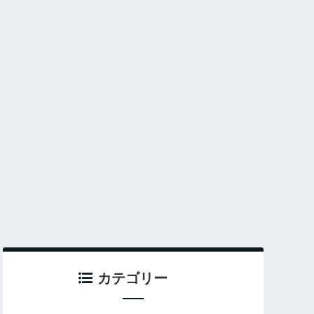
カテゴリー