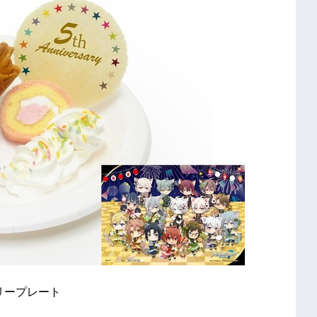
サリープレート