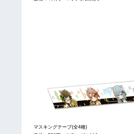
マスキングテープ(全4種)