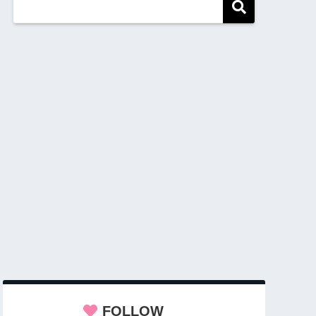
FOLLOW