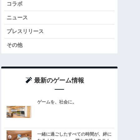
コラボ
ニュース
プレスリリース
その他
最新のゲーム情報
ゲームを、社会に。
一緒に過ごしたすべての時間が、絆に