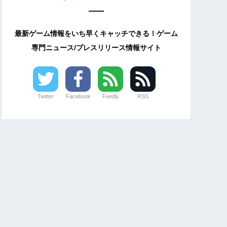
最新ゲーム情報をいち早くキャッチできる！ゲーム
専門ニュース/プレスリリース情報サイト
Twitter
Facebook
Feedly
RSS