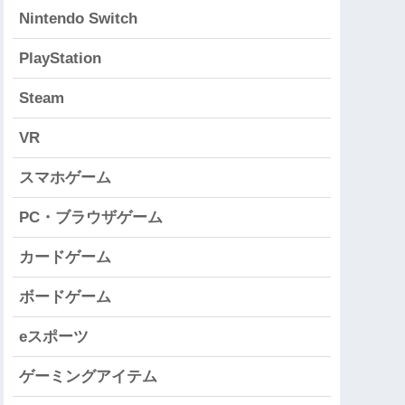
Nintendo Switch
PlayStation
Steam
VR
スマホゲーム
PC・ブラウザゲーム
カードゲーム
ボードゲーム
eスポーツ
ゲーミングアイテム