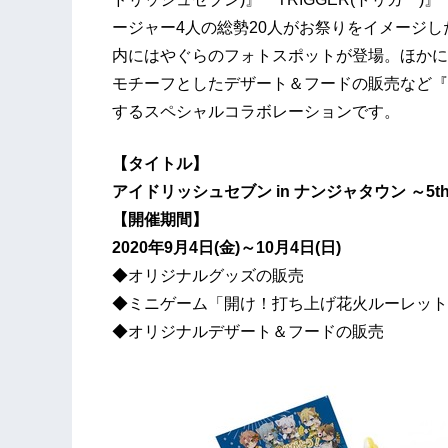
ージャー4人の総勢20人がお祭りをイメージ
内にはやぐらのフォトスポットが登場。ほかに
モチーフとしたデザート＆フードの販売など『
するスペシャルコラボレーションです。
【タイトル】
アイドリッシュセブン in ナンジャタウン ～5th Anni
【開催期間】
2020年9月4日(金)～10月4日(日)
◆オリジナルグッズの販売
◆ミニゲーム「開け！打ち上げ花火ルーレット
◆オリジナルデザート＆フードの販売