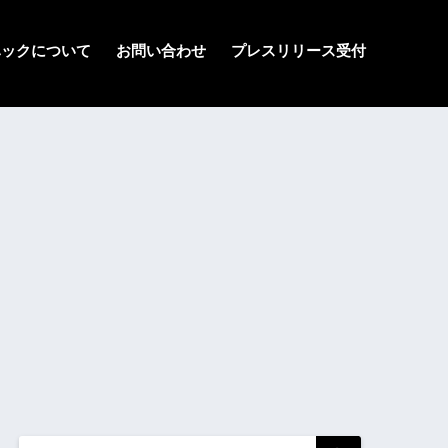
ハックについて
お問い合わせ
プレスリリース受付