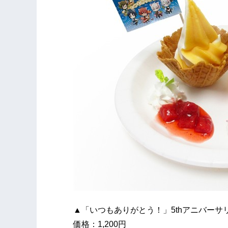
▲「いつもありがとう！」5thアニバー
価格：1,200円