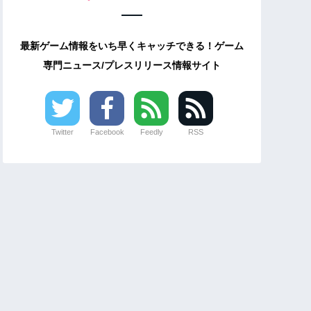
最新ゲーム情報をいち早くキャッチできる！ゲーム
専門ニュース/プレスリリース情報サイト
Twitter
Facebook
Feedly
RSS