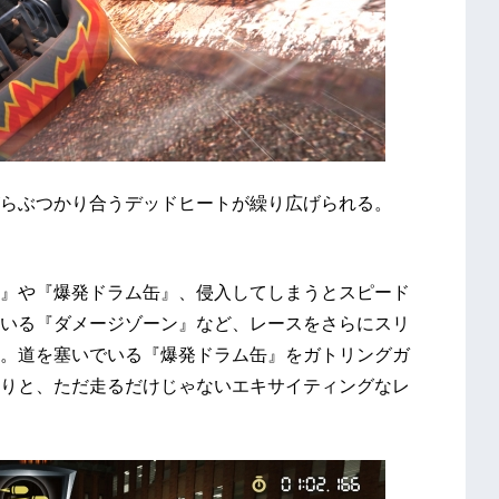
らぶつかり合うデッドヒートが繰り広げられる。
』や『爆発ドラム缶』、侵入してしまうとスピード
いる『ダメージゾーン』など、レースをさらにスリ
。道を塞いでいる『爆発ドラム缶』をガトリングガ
りと、ただ走るだけじゃないエキサイティングなレ