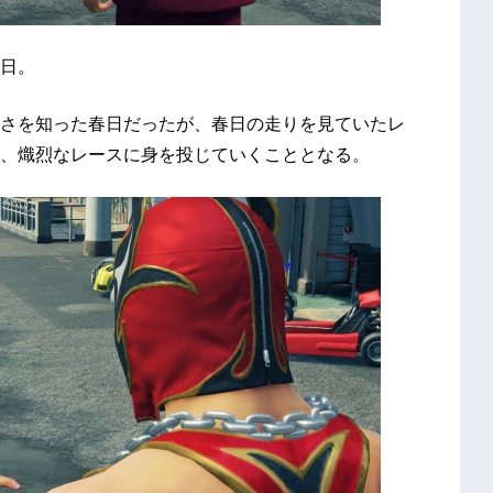
日。
さを知った春日だったが、春日の走りを見ていたレ
、熾烈なレースに身を投じていくこととなる。