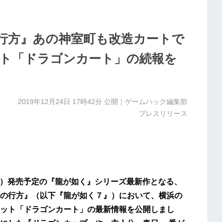
の行方』あの神室町も改造カートで
ト「ドラゴンカート」の続報を
2019年12月24日 17時42分
公開｜ゲームハック編集部
プレスリリース
（木）発売予定の『龍が如く』シリーズ最新作となる、
 光と闇の行方』（以下『龍が如く７』）において、横浜の
ット「ドラゴンカート」の最新情報を公開しまし