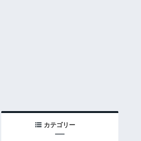
カテゴリー