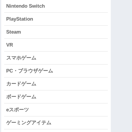
Nintendo Switch
PlayStation
Steam
VR
スマホゲーム
PC・ブラウザゲーム
カードゲーム
ボードゲーム
eスポーツ
ゲーミングアイテム