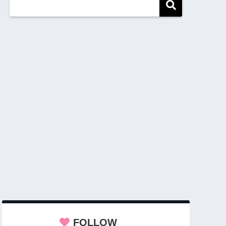
FOLLOW