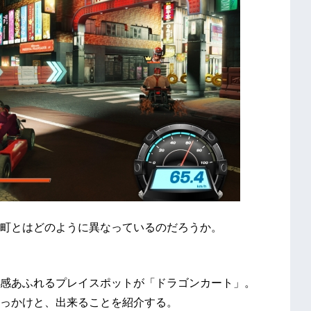
町とはどのように異なっているのだろうか。
感あふれるプレイスポットが「ドラゴンカート」。
っかけと、出来ることを紹介する。