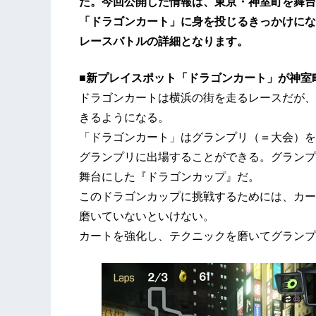
た。今回公開した情報は、東京・神室町を舞台
「ドラゴンカート」に身を投じるきっかけにな
レースバトルの詳細となります。
■新プレイスポット「ドラゴンカート」が神室
ドラゴンカートは横浜の街を走るレースだが、
きるようになる。
「ドラゴンカート」はグランプリ（＝大会）を
グランプリに出場することができる。グランプ
舞台にした『ドラゴンカップ』だ。
このドラゴンカップに挑戦するためには、カー
磨いていないといけない。
カートを強化し、テクニックを磨いてグランプ