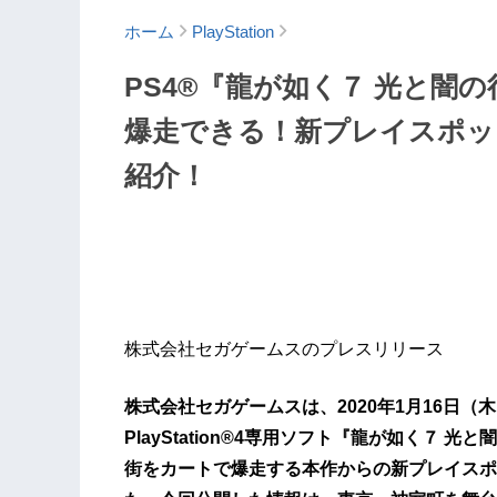
ホーム
PlayStation
PS4®『龍が如く７ 光と闇
爆走できる！新プレイスポッ
紹介！
株式会社セガゲームスのプレスリリース
株式会社セガゲームスは、2020年1月16日
PlayStation®4専用ソフト『龍が如く７
街をカートで爆走する本作からの新プレイスポ