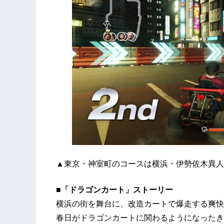
▲東京・神室町のコースは横浜・伊勢佐木異人
■「ドラゴンカート」ストーリー
横浜の街を舞台に、改造カートで爆走する爽快
春日がドラゴンカートに関わるようになったき