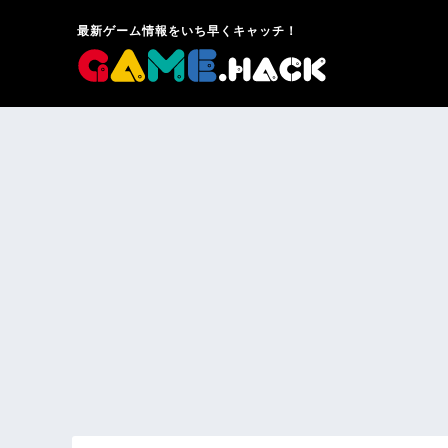
最新ゲーム情報をいち早くキャッチ！