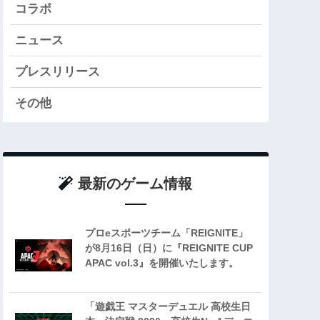
コラボ
ニュース
プレスリリース
その他
最新のゲーム情報
プロeスポーツチーム「REIGNITE」
が8月16日（日）に『REIGNITE CUP
APAC vol.3』を開催いたします。
「遊戯王 マスターデュエル 高校生日