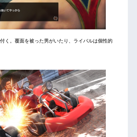
付く。覆面を被った男がいたり、ライバルは個性的