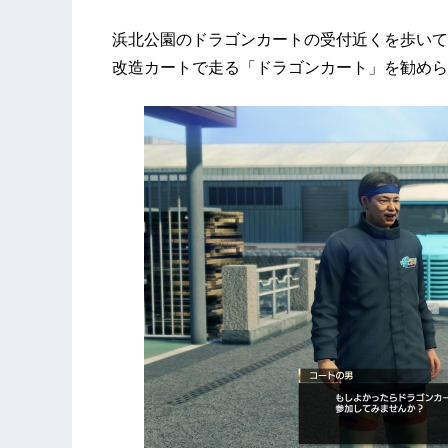
浜北公園のドラゴンカートの受付近くを歩いて
改造カートで走る「ドラゴンカート」を勧めら