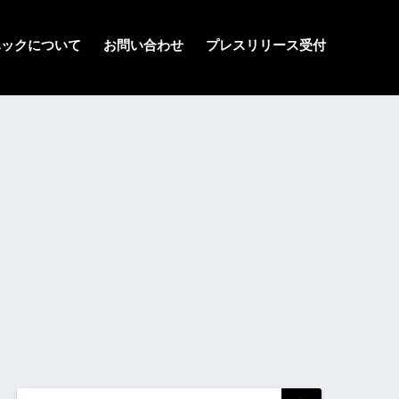
ハックについて
お問い合わせ
プレスリリース受付