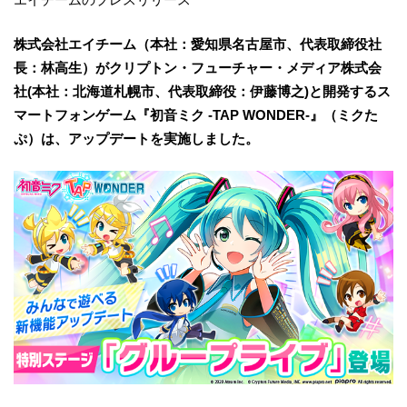
株式会社エイチーム（本社：愛知県名古屋市、代表取締役社
長：林高生）がクリプトン・フューチャー・メディア株式会
社(本社：北海道札幌市、代表取締役：伊藤博之)と開発するス
マートフォンゲーム『初音ミク -TAP WONDER-』（ミクた
ぷ）は、アップデートを実施しました。