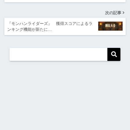
次の記事
『モンハンライダーズ』 獲得スコアによるラ
ンキング機能が新たに…