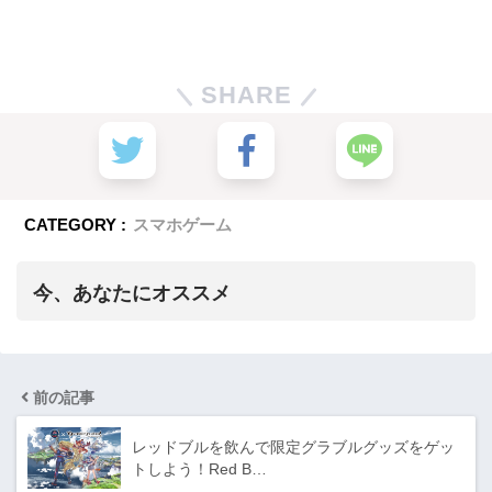
SHARE
CATEGORY :
スマホゲーム
今、あなたにオススメ
前の記事
レッドブルを飲んで限定グラブルグッズをゲッ
トしよう！Red B…