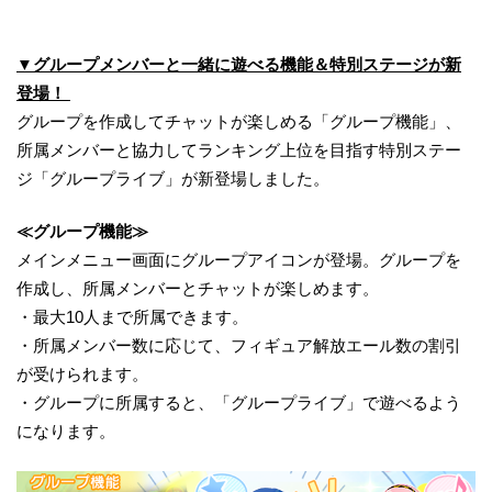
▼グループメンバーと一緒に遊べる機能＆特別ステージが新
登場！
グループを作成してチャットが楽しめる「グループ機能」、
所属メンバーと協力してランキング上位を目指す特別ステー
ジ「グループライブ」が新登場しました。
≪グループ機能≫
メインメニュー画面にグループアイコンが登場。グループを
作成し、所属メンバーとチャットが楽しめます。
・最大10人まで所属できます。
・所属メンバー数に応じて、フィギュア解放エール数の割引
が受けられます。
・グループに所属すると、「グループライブ」で遊べるよう
になります。