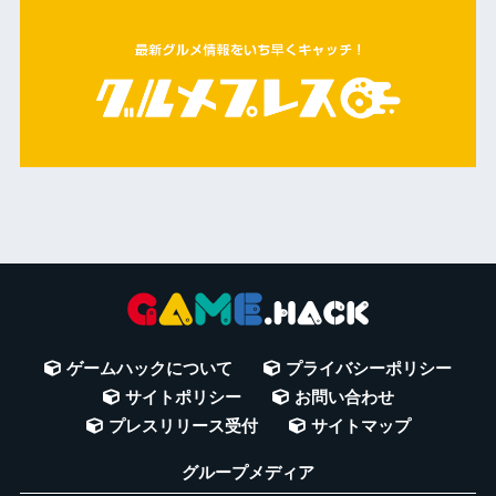
ゲームハックについて
プライバシーポリシー
サイトポリシー
お問い合わせ
プレスリリース受付
サイトマップ
グループメディア