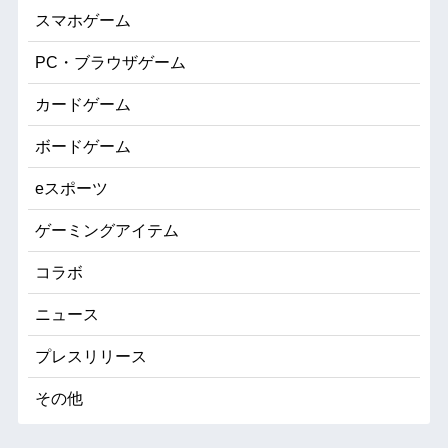
スマホゲーム
PC・ブラウザゲーム
カードゲーム
ボードゲーム
eスポーツ
ゲーミングアイテム
コラボ
ニュース
プレスリリース
その他