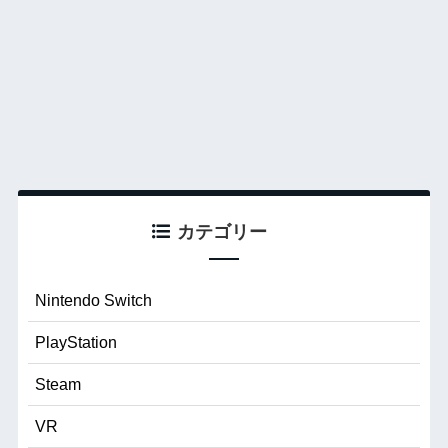
カテゴリー
Nintendo Switch
PlayStation
Steam
VR