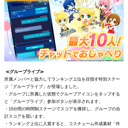
≪グループライブ≫
所属メンバーと協力してランキング上位を目指す特別ステー
ジ「グループライブ」が登場しました。
・グループに所属した状態でグループアイコンをタップする
と「グループライブ」参加ボタンが表示されます。
・15分間の時間制ステージでスコアを獲得し、グループの合
計スコアを競います。
・ランキング上位に入賞すると、コスチューム作成素材「作