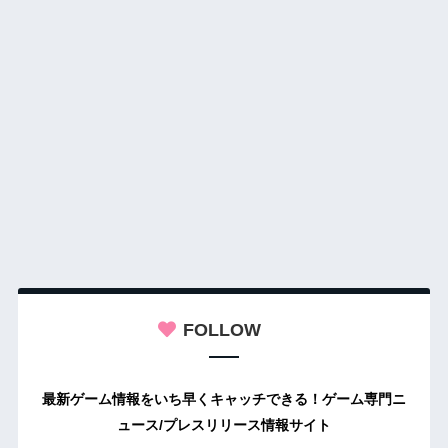
FOLLOW
最新ゲーム情報をいち早くキャッチできる！ゲーム専門ニ
ュース/プレスリリース情報サイト