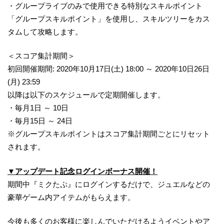
・グループライブのみで使用できる特別なスキルポイント
「グループスキルポイント」を使用し、スキルツリーをカス
タムして攻略します。
＜スコア集計期間＞
初回開催期間: 2020年10月17日(土) 18:00 ～ 2020年10日26日
(月) 23:59
以降は以下のスケジュールで定期開催します。
・毎月1日 ～ 10日
・毎月15日 ～ 24日
※グループスキルポイントはスコア集計期間ごとにリセット
されます。
▼アップデート記念ログインボーナス開催！
期間中『ミクたぷ』にログインするだけで、ジュエルなどの
豪華ゲーム内アイテムがもらえます。
今後も多くのお客様に楽しんでいただけるようイベントやア