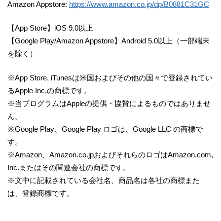
Amazon Appstore:
https://www.amazon.co.jp/dp/B0881C31GC
【App Store】iOS 9.0以上
【Google Play/Amazon Appstore】Android 5.0以上（一部端末
を除く）
※App Store, iTunesは米国およびその他の国々で登録されてい
るApple Inc.の商標です。
※当プログラムはAppleの提供・協賛によるものではありませ
ん。
※Google Play、Google Play ロゴは、Google LLC の商標で
す。
※Amazon、Amazon.co.jpおよびそれらのロゴはAmazon.com,
Inc.またはその関連会社の商標です。
※文中に記載されている会社名、商品名は各社の商標また
は、登録商標です。