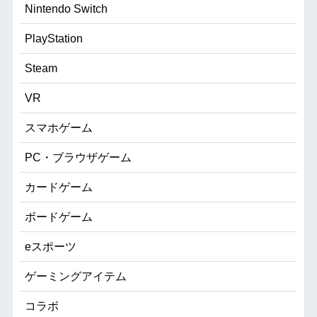
Nintendo Switch
PlayStation
Steam
VR
スマホゲーム
PC・ブラウザゲーム
カードゲーム
ボードゲーム
eスポーツ
ゲーミングアイテム
コラボ