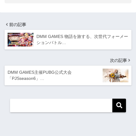
前の記事
DMM GAMES 物語を旅する、次世代フォーメー
ションバトル…
次の記事
DMM GAMES主催PUBG公式大会
「PJSseason6」…