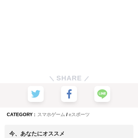
SHARE
CATEGORY :
スマホゲーム
eスポーツ
今、あなたにオススメ