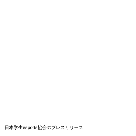
日本学生esports協会のプレスリリース