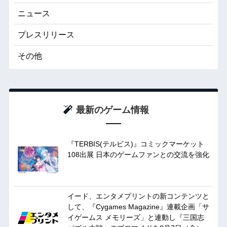
ニュース
プレスリリース
その他
最新のゲーム情報
『TERBIS(テルビス)』コミックマーケット
108出展 日本のゲームファンとの交流を強化
イード、エンタメプリントの新コンテンツと
して、『Cygames Magazine』連載企画「サ
イゲームス メモリーズ」と連動し『三国志