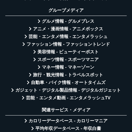
グループメディア
グルメ情報 - グルメプレス
アニメ・漫画情報 - アニメボックス
芸能・エンタメ情報 - エンタメラッシュ
ファッション情報 - ファッショントレンド
美容情報 - ビューティーポスト
スポーツ情報 - スポーツマニア
マネー情報 - マネーゾーン
旅行・観光情報 - トラベルスポット
自動車・バイク情報 - オートタイムズ
ガジェット・デジタル製品情報 - デジタルガジェット
芸能・エンタメ動画 - エンタメラッシュTV
関連サービス・メディア
カロリーデータベース - カロリーマニア
平均年収データベース - 年収白書