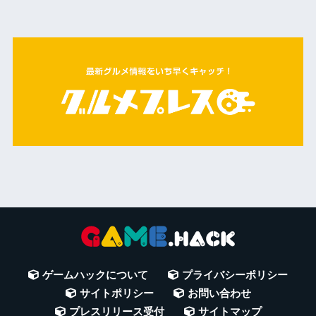
ゲームハックについて
プライバシーポリシー
サイトポリシー
お問い合わせ
プレスリリース受付
サイトマップ