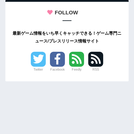
FOLLOW
最新ゲーム情報をいち早くキャッチできる！ゲーム専門ニ
ュース/プレスリリース情報サイト
Twitter
Facebook
Feedly
RSS