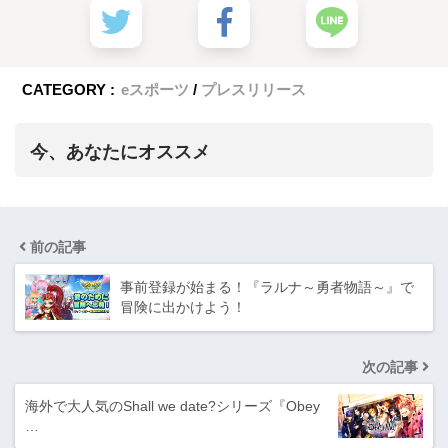
CATEGORY :
eスポーツ
プレスリリース
今、あなたにオススメ
前の記事
事前登録が始まる！『ラルナ～勇者物語～』で
冒険に出かけよう！
次の記事
海外で大人気のShall we date?シリーズ『Obey
…