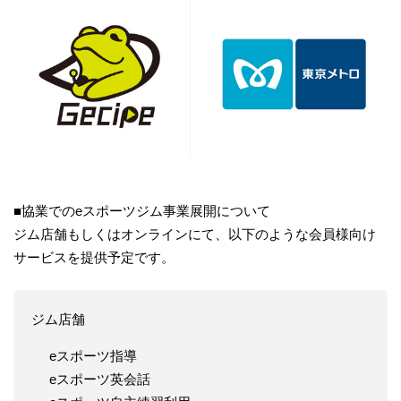
■協業でのeスポーツジム事業展開について
ジム店舗もしくはオンラインにて、以下のような会員様向け
サービスを提供予定です。
ジム店舗
eスポーツ指導
eスポーツ英会話