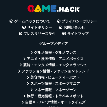
ゲームハックについて
プライバシーポリシー
サイトポリシー
お問い合わせ
プレスリリース受付
サイトマップ
グループメディア
グルメ情報 - グルメプレス
アニメ・漫画情報 - アニメボックス
芸能・エンタメ情報 - エンタメラッシュ
ファッション情報 - ファッショントレンド
美容情報 - ビューティーポスト
スポーツ情報 - スポーツマニア
マネー情報 - マネーゾーン
旅行・観光情報 - トラベルスポット
自動車・バイク情報 - オートタイムズ