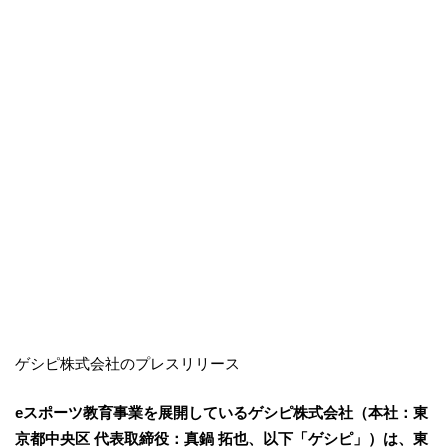
ゲシピ株式会社のプレスリリース
eスポーツ教育事業を展開しているゲシピ株式会社（本社：東
京都中央区 代表取締役：真鍋 拓也、以下「ゲシピ」）は、東