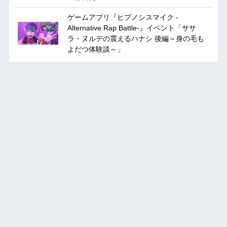
ゲームアプリ『ヒプノシスマイク -
Alternative Rap Battle-』イベント「ササ
ラ・ヌルデの震えるハナシ 後編～身の毛も
よだつ体験談～」