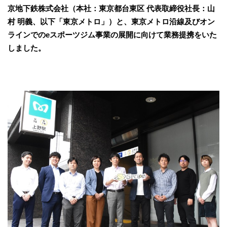
京地下鉄株式会社（本社：東京都台東区 代表取締役社長：山
村 明義、以下「東京メトロ」）と、東京メトロ沿線及びオン
ラインでのeスポーツジム事業の展開に向けて業務提携をいた
しました。