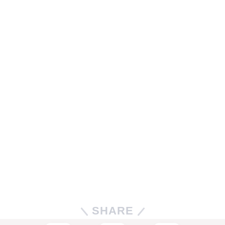
SHARE