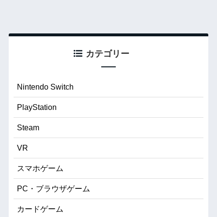
カテゴリー
Nintendo Switch
PlayStation
Steam
VR
スマホゲーム
PC・ブラウザゲーム
カードゲーム