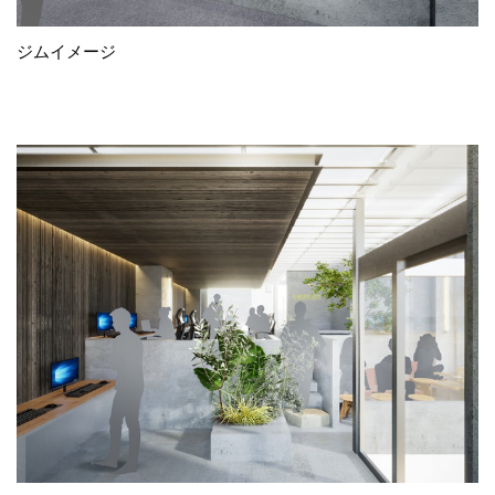
ジムイメージ