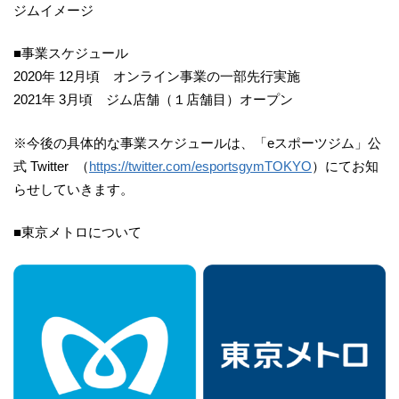
ジムイメージ
■事業スケジュール
2020年 12月頃 オンライン事業の一部先行実施
2021年 3月頃 ジム店舗（１店舗目）オープン
※今後の具体的な事業スケジュールは、「eスポーツジム」公
式 Twitter （
https://twitter.com/esportsgymTOKYO
）にてお知
らせしていきます。
■東京メトロについて