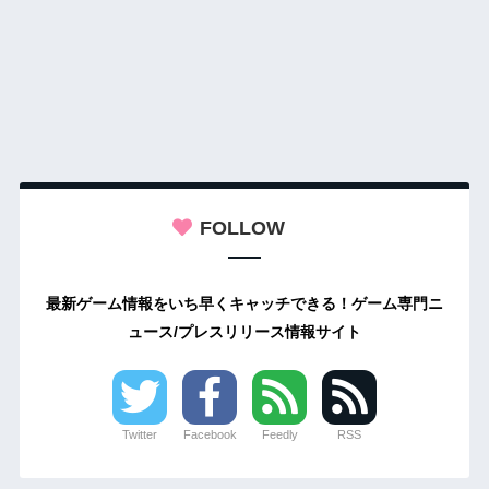
FOLLOW
最新ゲーム情報をいち早くキャッチできる！ゲーム専門ニ
ュース/プレスリリース情報サイト
Twitter
Facebook
Feedly
RSS