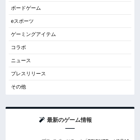
ボードゲーム
eスポーツ
ゲーミングアイテム
コラボ
ニュース
プレスリリース
その他
最新のゲーム情報