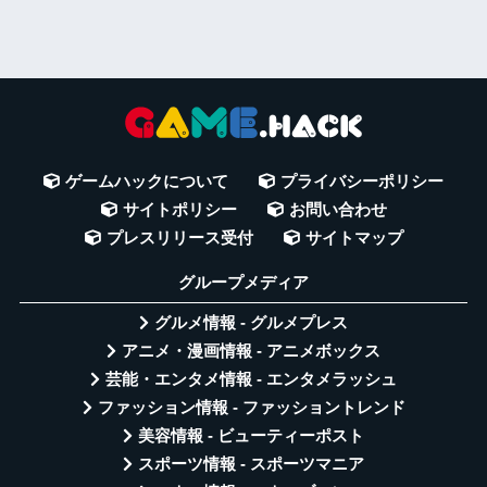
ゲームハックについて
プライバシーポリシー
サイトポリシー
お問い合わせ
プレスリリース受付
サイトマップ
グループメディア
グルメ情報 - グルメプレス
アニメ・漫画情報 - アニメボックス
芸能・エンタメ情報 - エンタメラッシュ
ファッション情報 - ファッショントレンド
美容情報 - ビューティーポスト
スポーツ情報 - スポーツマニア