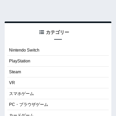
カテゴリー
Nintendo Switch
PlayStation
Steam
VR
スマホゲーム
PC・ブラウザゲーム
カードゲーム