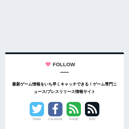
FOLLOW
最新ゲーム情報をいち早くキャッチできる！ゲーム専門ニ
ュース/プレスリリース情報サイト
Twitter
Facebook
Feedly
RSS