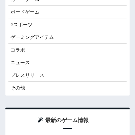
ボードゲーム
eスポーツ
ゲーミングアイテム
コラボ
ニュース
プレスリリース
その他
最新のゲーム情報