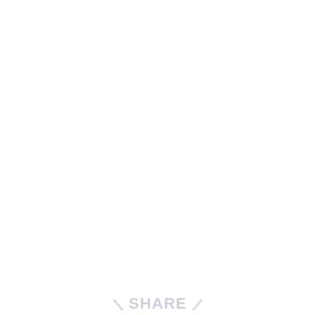
SHARE