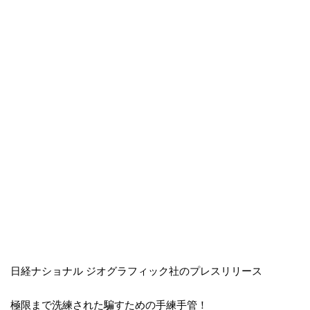
日経ナショナル ジオグラフィック社のプレスリリース
極限まで洗練された騙すための手練手管！