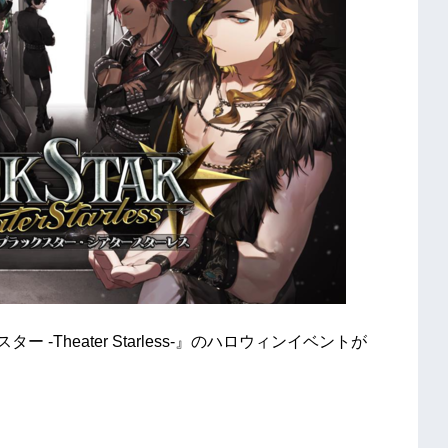
ー -Theater Starless-』のハロウィンイベントが