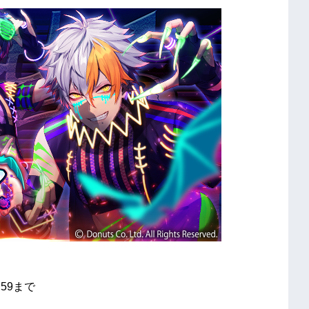
:59まで