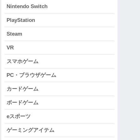
Nintendo Switch
PlayStation
Steam
VR
スマホゲーム
PC・ブラウザゲーム
カードゲーム
ボードゲーム
eスポーツ
ゲーミングアイテム