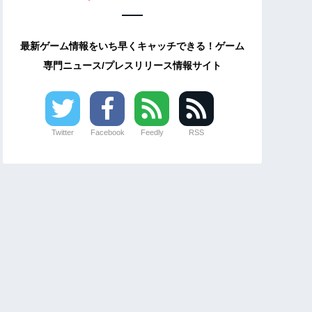
最新ゲーム情報をいち早くキャッチできる！ゲーム
専門ニュース/プレスリリース情報サイト
Twitter
Facebook
Feedly
RSS