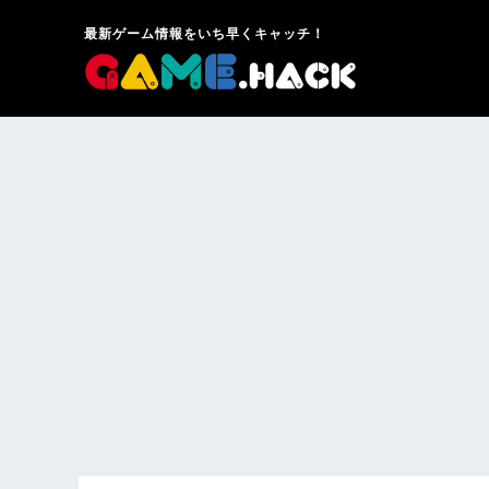
最新ゲーム情報をいち早くキャッチ！