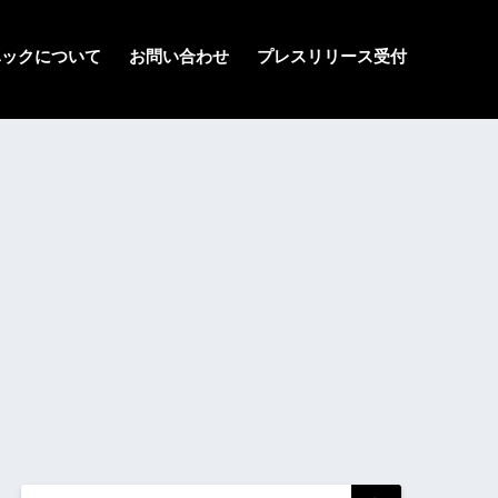
ハックについて
お問い合わせ
プレスリリース受付