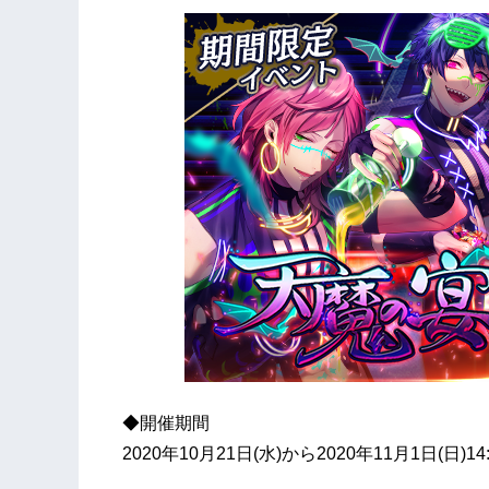
◆開催期間
2020年10月21日(水)から2020年11月1日(日)14