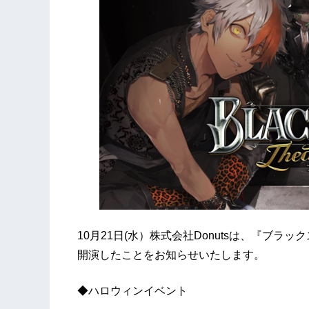
10月21日(水）株式会社Donutsは、『ブラックスタ
開演したことをお知らせいたします。
◆ハロウィンイベント