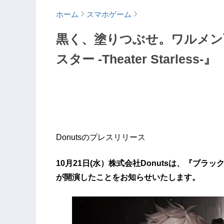
ホーム
スマホゲーム
黒く、塗りつぶせ。ワルメン
スター -Theater Starl
Donutsのプレスリリース
10月21日(水）株式会社Donutsは、『ブラックスタ
が開演したことをお知らせいたします。