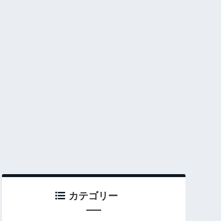
カテゴリー