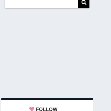
FOLLOW