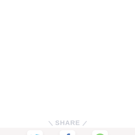
SHARE