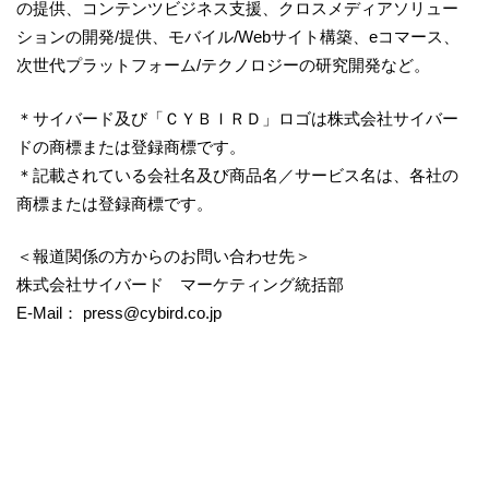
の提供、コンテンツビジネス支援、クロスメディアソリュー
ションの開発/提供、モバイル/Webサイト構築、eコマース、
次世代プラットフォーム/テクノロジーの研究開発など。
＊サイバード及び「ＣＹＢＩＲＤ」ロゴは株式会社サイバー
ドの商標または登録商標です。
＊記載されている会社名及び商品名／サービス名は、各社の
商標または登録商標です。
＜報道関係の方からのお問い合わせ先＞
株式会社サイバード マーケティング統括部
E-Mail： press@cybird.co.jp