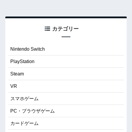
カテゴリー
Nintendo Switch
PlayStation
Steam
VR
スマホゲーム
PC・ブラウザゲーム
カードゲーム