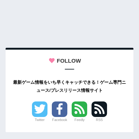
FOLLOW
最新ゲーム情報をいち早くキャッチできる！ゲーム専門ニ
ュース/プレスリリース情報サイト
Twitter
Facebook
Feedly
RSS