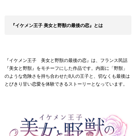
『イケメン王子 美女と野獣の最後の恋』とは
『イケメン王子 美女と野獣の最後の恋』は、フランス民話
『美女と野獣』をモチーフにした作品です。内面に「野獣」
のような危険さを持ち合わせた8人の王子と、切なくも最後は
とびきり甘い恋愛を体験できるストーリーとなっています。