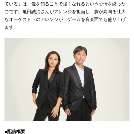
ている」は、愛を知ることで強くなれるという心情を綴った
曲です。亀田誠治さんがアレンジを担当し、胸が高鳴る壮大
なオーケストラのアレンジが、ゲームを音楽面でも盛り上げ
ます。
■配信概要