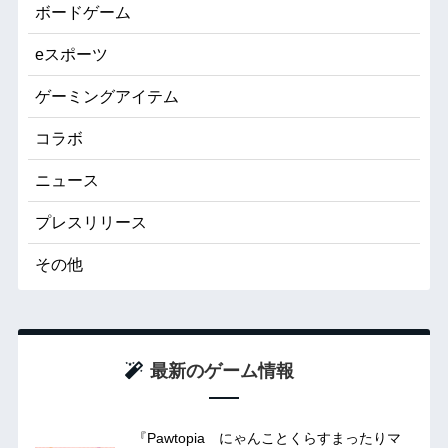
ボードゲーム
eスポーツ
ゲーミングアイテム
コラボ
ニュース
プレスリリース
その他
最新のゲーム情報
『Pawtopia にゃんことくらすまったりマ