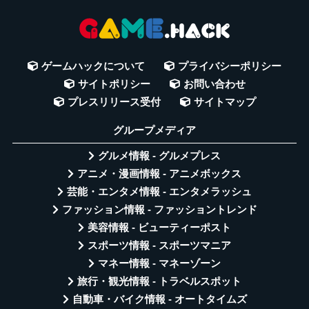
ゲームハックについて
プライバシーポリシー
サイトポリシー
お問い合わせ
プレスリリース受付
サイトマップ
グループメディア
グルメ情報 - グルメプレス
アニメ・漫画情報 - アニメボックス
芸能・エンタメ情報 - エンタメラッシュ
ファッション情報 - ファッショントレンド
美容情報 - ビューティーポスト
スポーツ情報 - スポーツマニア
マネー情報 - マネーゾーン
旅行・観光情報 - トラベルスポット
自動車・バイク情報 - オートタイムズ