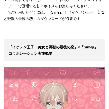
ーワードで登場する甘々ボイスをお楽しみください。
※ご利用いただくには、『Simeji』と『イケメン王子 美女
と野獣の最後の恋』のダウンロードが必要です。
『イケメン王子 美女と野獣の最後の恋』×『Simeji』
コラボレーション実施概要