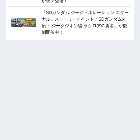
が続々登場！
『SDガンダム ジージェネレーション エター
ナル』ストーリーイベント「SDガンダム外
伝Ⅰ ジークジオン編 ラクロアの勇者」が復
刻開催中！