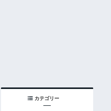
カテゴリー