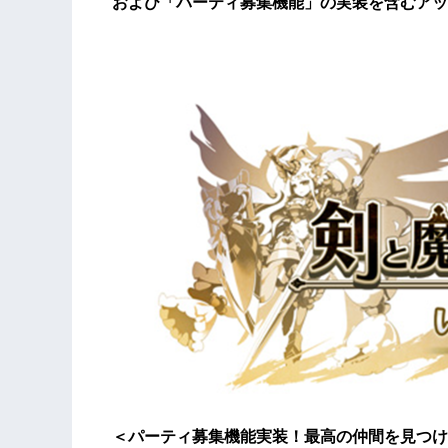
および「パーティ募集機能」の実装を含むアッ
＜パーティ募集機能実装！最高の仲間を見つけ