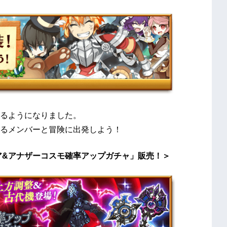
るようになりました。
るメンバーと冒険に出発しよう！
ア&アナザーコスモ確率アップガチャ」販売！＞