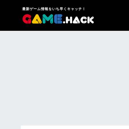
最新ゲーム情報をいち早くキャッチ！