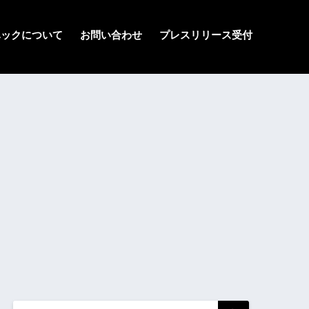
ハックについて
お問い合わせ
プレスリリース受付