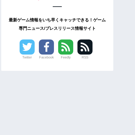
最新ゲーム情報をいち早くキャッチできる！ゲーム
専門ニュース/プレスリリース情報サイト
Twitter
Facebook
Feedly
RSS