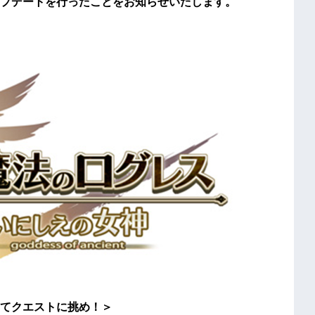
プデートを行ったことをお知らせいたします。
てクエストに挑め！＞