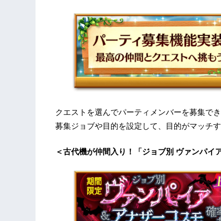
クエストを選んでパーティメンバーを募集でき
募集ジョブや目的を設定して、目的がマッチす
＜古代機が仲間入り！「ジョブ別 ヴァンパイ