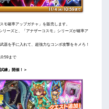
コスモ確率アップガチャ」を販売します。
シリーズと、「アナザーコスモ」シリーズが確率ア
武器を手に入れて、超強力なコンボ攻撃をキメろ！
10:59まで
試練」開催！＞