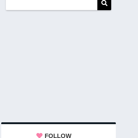
FOLLOW