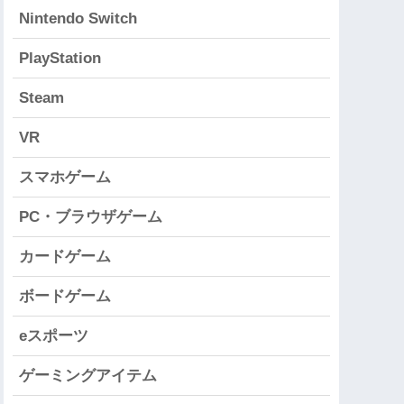
Nintendo Switch
PlayStation
Steam
VR
スマホゲーム
PC・ブラウザゲーム
カードゲーム
ボードゲーム
eスポーツ
ゲーミングアイテム