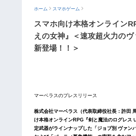
ホーム
スマホゲーム
スマホ向け本格オンラインR
えの女神』＜速攻超火力のヴ
新登場！！＞
マーベラスのプレスリリース
株式会社マーベラス（代表取締役社長：許田 
け本格オンラインRPG『剣と魔法のログレス いに
定武器がラインナップした「ジョブ別 ヴァン