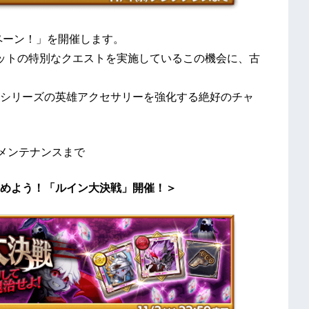
ペーン！」を開催します。
ットの特別なクエストを実施しているこの機会に、古
シリーズの英雄アクセサリーを強化する絶好のチャ
(水)メンテナンスまで
めよう！「ルイン大決戦」開催！＞