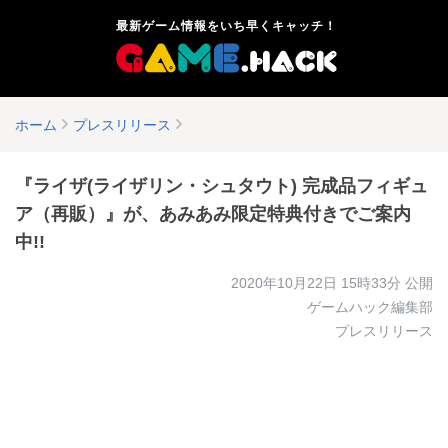
最新ゲーム情報をいち早くキャッチ！
ホーム
プレスリリース
『ライザ(ライザリン・シュタウト) 完成品フィギュ
ア（再販）』が、あみあみ限定特典付きでご案内
中!!
2020年10月22日 15時33分
公開
ゲームハック編集部
プレスリリース