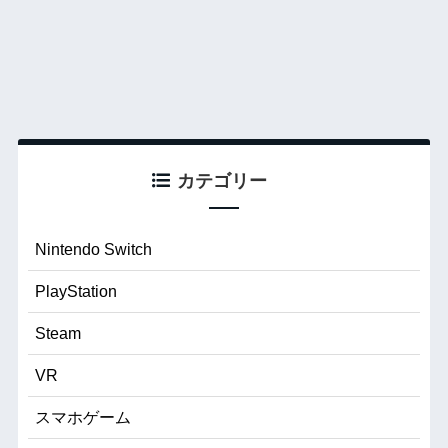
カテゴリー
Nintendo Switch
PlayStation
Steam
VR
スマホゲーム