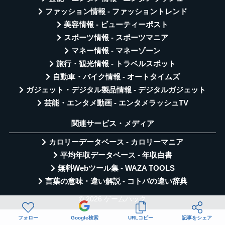
ファッション情報 - ファッショントレンド
美容情報 - ビューティーポスト
スポーツ情報 - スポーツマニア
マネー情報 - マネーゾーン
旅行・観光情報 - トラベルスポット
自動車・バイク情報 - オートタイムズ
ガジェット・デジタル製品情報 - デジタルガジェット
芸能・エンタメ動画 - エンタメラッシュTV
関連サービス・メディア
カロリーデータベース - カロリーマニア
平均年収データベース - 年収白書
無料Webツール集 - WAZA TOOLS
言葉の意味・違い解説 - コトバの違い辞典
© 2026 ゲームハック
フォロー
Google検索
URLコピー
記事をシェア