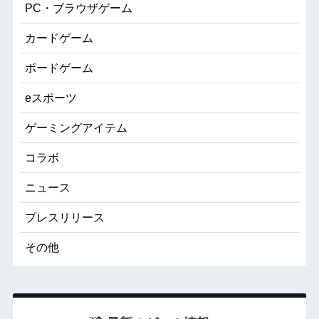
PC・ブラウザゲーム
カードゲーム
ボードゲーム
eスポーツ
ゲーミングアイテム
コラボ
ニュース
プレスリリース
その他