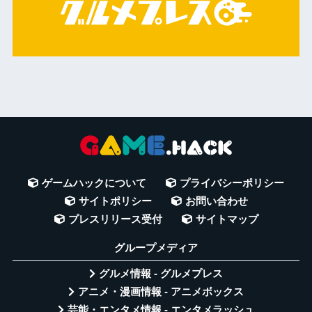
ゲームハックについて
プライバシーポリシー
サイトポリシー
お問い合わせ
プレスリリース受付
サイトマップ
グループメディア
グルメ情報 - グルメプレス
アニメ・漫画情報 - アニメボックス
芸能・エンタメ情報 - エンタメラッシュ