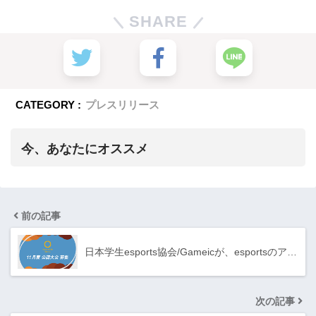
SHARE
CATEGORY :
プレスリリース
今、あなたにオススメ
前の記事
日本学生esports協会/Gameicが、esportsのア…
次の記事