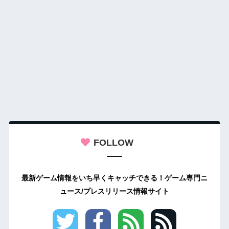
FOLLOW
最新ゲーム情報をいち早くキャッチできる！ゲーム専門ニ
ュース/プレスリリース情報サイト