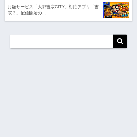
月額サービス「大都吉宗CITY」対応アプリ「吉
宗３」配信開始の…